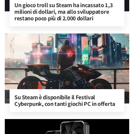
Un gioco troll su Steam ha incassato 1,3 
milioni di dollari, ma allo sviluppatore 
restano poco più di 2.000 dollari
Su Steam è disponibile il Festival 
Cyberpunk, con tanti giochi PC in offerta