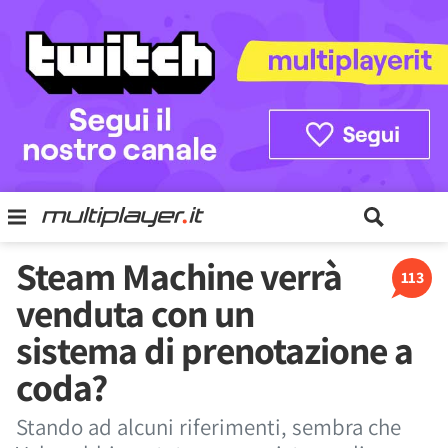
Steam Machine verrà
113
venduta con un
sistema di prenotazione a
coda?
Stando ad alcuni riferimenti, sembra che