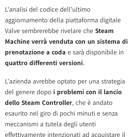
L'analisi del codice dell'ultimo
aggiornamento della piattaforma digitale
Valve sembrerebbe rivelare che
Steam
Machine verrà venduta con un sistema di
prenotazione a coda
e sarà disponibile in
quattro differenti versioni
.
L'azienda avrebbe optato per una strategia
del genere dopo
i problemi con il lancio
dello Steam Controller
, che è andato
esaurito nel giro di pochi minuti e senza
meccanismi a tutela degli utenti
effettivamente intenzionati ad acquistare il