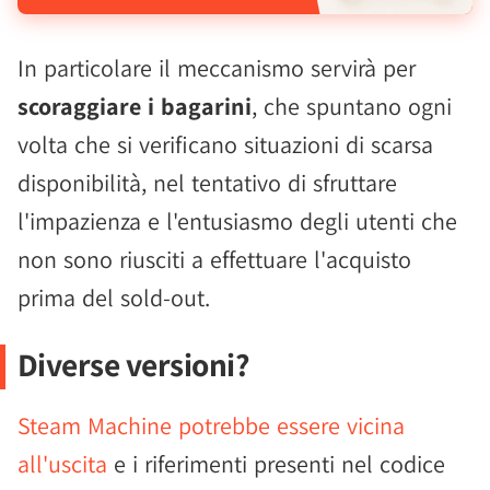
In particolare il meccanismo servirà per
scoraggiare i bagarini
, che spuntano ogni
volta che si verificano situazioni di scarsa
disponibilità, nel tentativo di sfruttare
l'impazienza e l'entusiasmo degli utenti che
non sono riusciti a effettuare l'acquisto
prima del sold-out.
Diverse versioni?
Steam Machine potrebbe essere vicina
all'uscita
e i riferimenti presenti nel codice