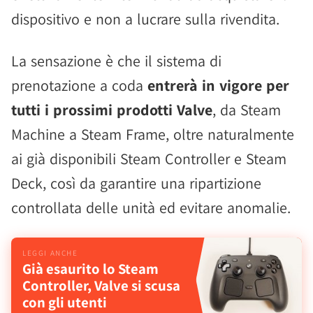
dispositivo e non a lucrare sulla rivendita.
La sensazione è che il sistema di
prenotazione a coda
entrerà in vigore per
tutti i prossimi prodotti Valve
, da Steam
Machine a Steam Frame, oltre naturalmente
ai già disponibili Steam Controller e Steam
Deck, così da garantire una ripartizione
controllata delle unità ed evitare anomalie.
Già esaurito lo Steam
Controller, Valve si scusa
con gli utenti