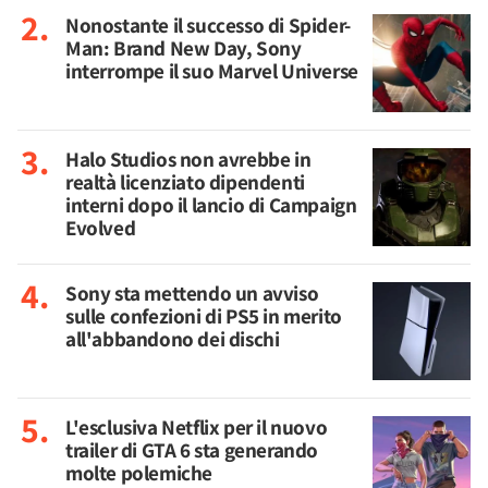
Nonostante il successo di Spider-
Man: Brand New Day, Sony
interrompe il suo Marvel Universe
Halo Studios non avrebbe in
realtà licenziato dipendenti
interni dopo il lancio di Campaign
Evolved
Sony sta mettendo un avviso
sulle confezioni di PS5 in merito
all'abbandono dei dischi
L'esclusiva Netflix per il nuovo
trailer di GTA 6 sta generando
molte polemiche