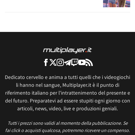
Dedicato cervello e anima a tutti quelli che i videogiochi
li hanno nel sangue, Multiplayer.it è il punto di
riferimento italiano per l'intrattenimento del presente e
del futuro. Preparatevi ad essere stupiti ogni giorno con
articoli, news, video, live e produzioni geniali.
Tutti i prezzi sono validi al momento della pubblicazione. Se
fai click o acquisti qualcosa, potremmo ricevere un compenso.