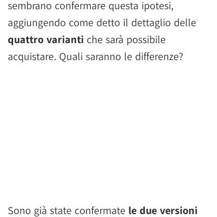
sembrano confermare questa ipotesi,
aggiungendo come detto il dettaglio delle
quattro varianti
che sarà possibile
acquistare. Quali saranno le differenze?
Sono già state confermate
le due versioni