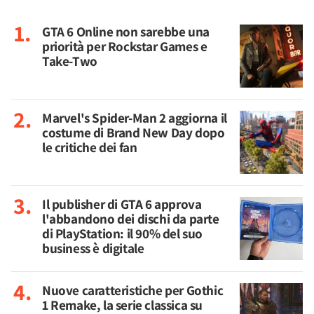
GTA 6 Online non sarebbe una
priorità per Rockstar Games e
Take-Two
Marvel's Spider-Man 2 aggiorna il
costume di Brand New Day dopo
le critiche dei fan
Il publisher di GTA 6 approva
l'abbandono dei dischi da parte
di PlayStation: il 90% del suo
business è digitale
Nuove caratteristiche per Gothic
1 Remake, la serie classica su