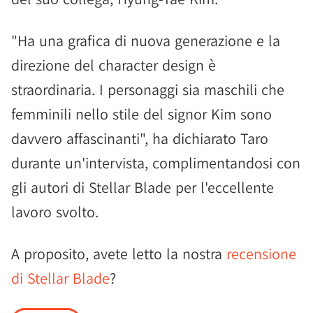
"Ha una grafica di nuova generazione e la
direzione del character design è
straordinaria. I personaggi sia maschili che
femminili nello stile del signor Kim sono
davvero affascinanti", ha dichiarato Taro
durante un'intervista, complimentandosi con
gli autori di Stellar Blade per l'eccellente
lavoro svolto.
A proposito, avete letto la nostra
recensione
di Stellar Blade
?