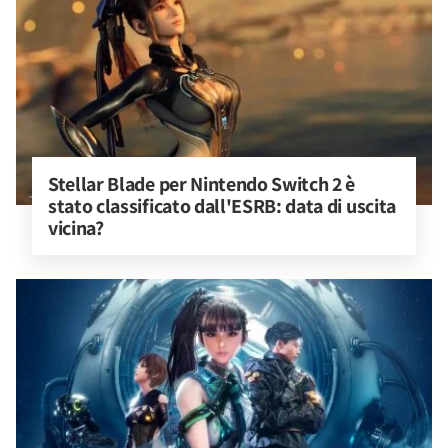
Stellar Blade per Nintendo Switch 2 è 
stato classificato dall'ESRB: data di uscita 
vicina?