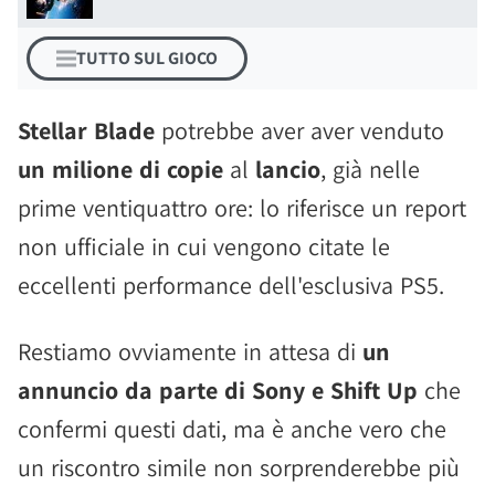
TUTTO SUL GIOCO
Stellar Blade
potrebbe aver aver venduto
un milione di copie
al
lancio
, già nelle
prime ventiquattro ore: lo riferisce un report
non ufficiale in cui vengono citate le
eccellenti performance dell'esclusiva PS5.
Restiamo ovviamente in attesa di
un
annuncio da parte di Sony e Shift Up
che
confermi questi dati, ma è anche vero che
un riscontro simile non sorprenderebbe più