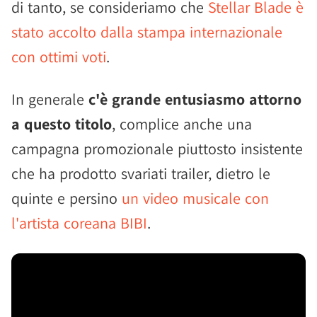
di tanto, se consideriamo che
Stellar Blade è
stato accolto dalla stampa internazionale
con ottimi voti
.
In generale
c'è grande entusiasmo attorno
a questo titolo
, complice anche una
campagna promozionale piuttosto insistente
che ha prodotto svariati trailer, dietro le
quinte e persino
un video musicale con
l'artista coreana BIBI
.