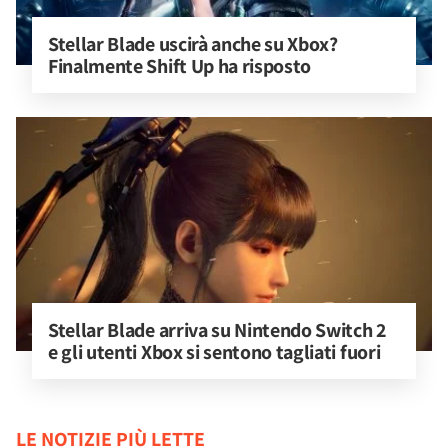
Stellar Blade uscirà anche su Xbox? 
Finalmente Shift Up ha risposto
Stellar Blade arriva su Nintendo Switch 2 
e gli utenti Xbox si sentono tagliati fuori
LE NOTIZIE PIÙ LETTE