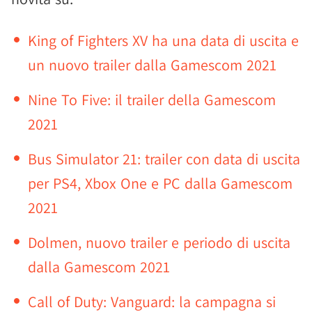
King of Fighters XV ha una data di uscita e
un nuovo trailer dalla Gamescom 2021
Nine To Five: il trailer della Gamescom
2021
Bus Simulator 21: trailer con data di uscita
per PS4, Xbox One e PC dalla Gamescom
2021
Dolmen, nuovo trailer e periodo di uscita
dalla Gamescom 2021
Call of Duty: Vanguard: la campagna si