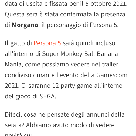
data di uscita è fissata per il 5 ottobre 2021.
Questa sera è stata confermata la presenza
di
Morgana
, il personaggio di Persona 5.
Il gatto di
Persona 5
sarà quindi incluso
all'interno di Super Monkey Ball Banana
Mania, come possiamo vedere nel trailer
condiviso durante l'evento della Gamescom
2021. Ci saranno 12 party game all'interno
del gioco di SEGA.
Diteci, cosa ne pensate degli annunci della
serata? Abbiamo avuto modo di vedere
novità su: