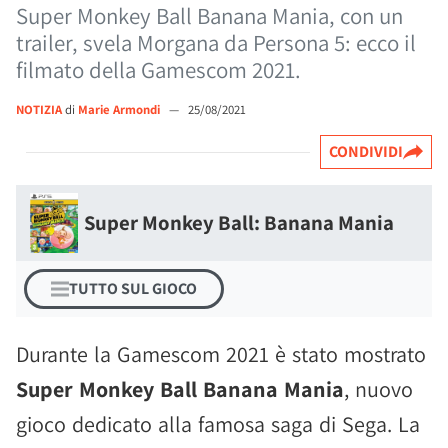
Super Monkey Ball Banana Mania, con un
trailer, svela Morgana da Persona 5: ecco il
filmato della Gamescom 2021.
NOTIZIA
di
Marie Armondi
—
25/08/2021
CONDIVIDI
Super Monkey Ball: Banana Mania
TUTTO SUL GIOCO
Durante la Gamescom 2021 è stato mostrato
Super Monkey Ball Banana Mania
, nuovo
gioco dedicato alla famosa saga di Sega. La