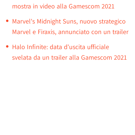
mostra in video alla Gamescom 2021
Marvel's Midnight Suns, nuovo strategico
Marvel e Firaxis, annunciato con un trailer
Halo Infinite: data d'uscita ufficiale
svelata da un trailer alla Gamescom 2021