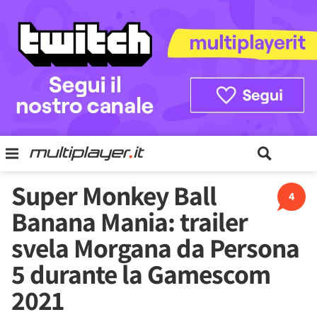
Super Monkey Ball
4
Banana Mania: trailer
svela Morgana da Persona
5 durante la Gamescom
2021