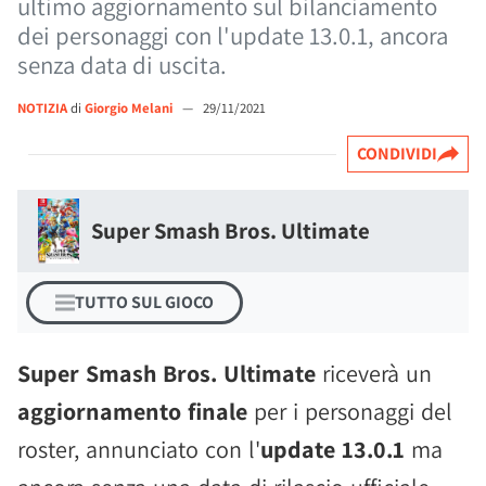
ultimo aggiornamento sul bilanciamento
dei personaggi con l'update 13.0.1, ancora
senza data di uscita.
NOTIZIA
di
Giorgio Melani
—
29/11/2021
CONDIVIDI
Super Smash Bros. Ultimate
TUTTO SUL GIOCO
Super Smash Bros. Ultimate
riceverà un
aggiornamento finale
per i personaggi del
roster, annunciato con l'
update 13.0.1
ma