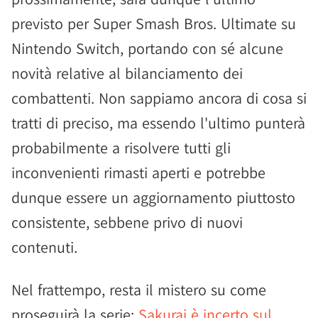
previsto per Super Smash Bros. Ultimate su
Nintendo Switch, portando con sé alcune
novità relative al bilanciamento dei
combattenti. Non sappiamo ancora di cosa si
tratti di preciso, ma essendo l'ultimo punterà
probabilmente a risolvere tutti gli
inconvenienti rimasti aperti e potrebbe
dunque essere un aggiornamento piuttosto
consistente, sebbene privo di nuovi
contenuti.
Nel frattempo, resta il mistero su come
proseguirà la serie:
Sakurai è incerto sul