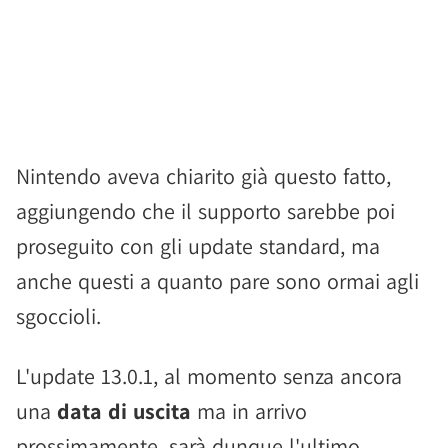
Nintendo aveva chiarito già questo fatto,
aggiungendo che il supporto sarebbe poi
proseguito con gli update standard, ma
anche questi a quanto pare sono ormai agli
sgoccioli.
L'update 13.0.1, al momento senza ancora
una
data di uscita
ma in arrivo
prossimamente, sarà dunque l'ultimo