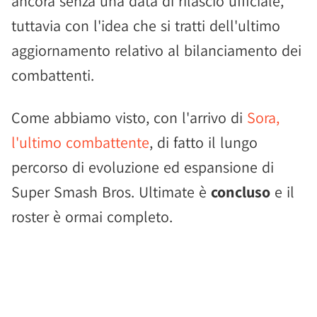
ancora senza una data di rilascio ufficiale,
tuttavia con l'idea che si tratti dell'ultimo
aggiornamento relativo al bilanciamento dei
combattenti.
Come abbiamo visto, con l'arrivo di
Sora,
l'ultimo combattente
, di fatto il lungo
percorso di evoluzione ed espansione di
Super Smash Bros. Ultimate è
concluso
e il
roster è ormai completo.