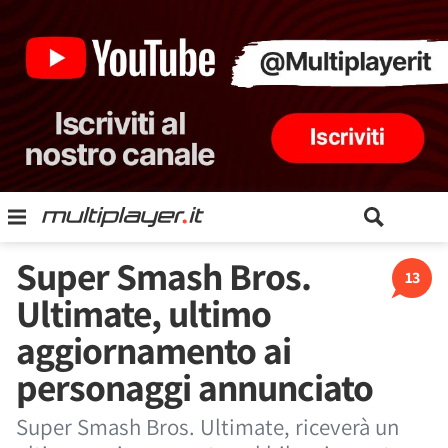
Super Smash Bros.
13
Ultimate, ultimo
aggiornamento ai
personaggi annunciato
Super Smash Bros. Ultimate, riceverà un