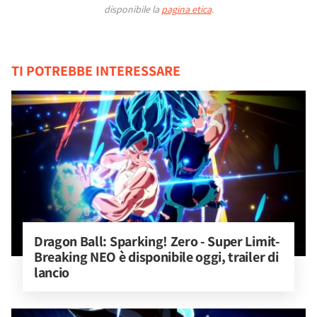
disponibile la
pagina etica
.
TI POTREBBE INTERESSARE
Dragon Ball: Sparking! Zero - Super Limit-
Breaking NEO è disponibile oggi, trailer di 
lancio