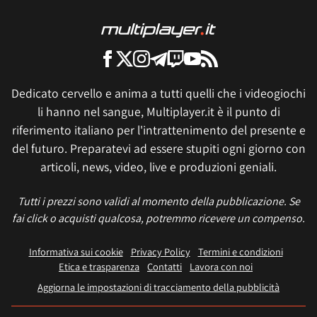
Dedicato cervello e anima a tutti quelli che i videogiochi
li hanno nel sangue, Multiplayer.it è il punto di
riferimento italiano per l'intrattenimento del presente e
del futuro. Preparatevi ad essere stupiti ogni giorno con
articoli, news, video, live e produzioni geniali.
Tutti i prezzi sono validi al momento della pubblicazione. Se
fai click o acquisti qualcosa, potremmo ricevere un compenso.
Informativa sui cookie
Privacy Policy
Termini e condizioni
Etica e trasparenza
Contatti
Lavora con noi
Aggiorna le impostazioni di tracciamento della pubblicità