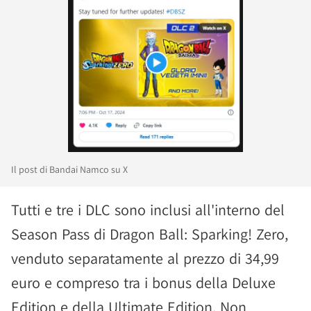
Il post di Bandai Namco su X
Tutti e tre i DLC sono inclusi all'interno del
Season Pass di Dragon Ball: Sparking! Zero,
venduto separatamente al prezzo di 34,99
euro e compreso tra i bonus della Deluxe
Edition e della Ultimate Edition. Non