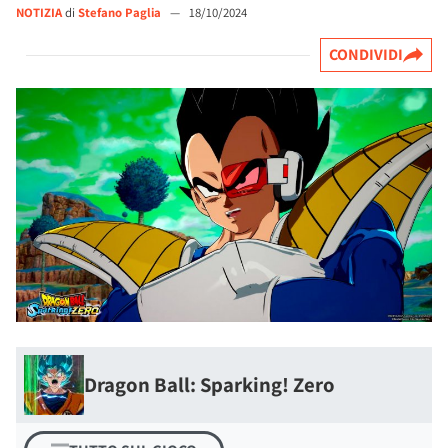
NOTIZIA
di
Stefano Paglia
—
18/10/2024
CONDIVIDI
Dragon Ball: Sparking! Zero