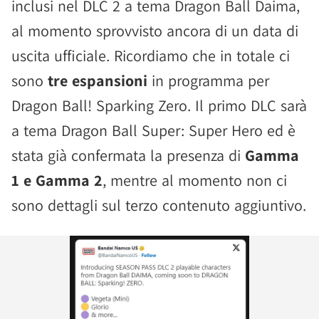
inclusi nel DLC 2 a tema Dragon Ball Daima,
al momento sprovvisto ancora di un data di
uscita ufficiale. Ricordiamo che in totale ci
sono
tre espansioni
in programma per
Dragon Ball! Sparking Zero. Il primo DLC sarà
a tema Dragon Ball Super: Super Hero ed è
stata già confermata la presenza di
Gamma
1 e Gamma 2
, mentre al momento non ci
sono dettagli sul terzo contenuto aggiuntivo.