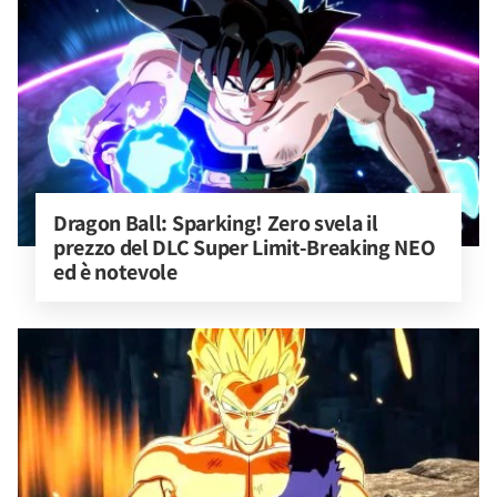
Dragon Ball: Sparking! Zero svela il 
prezzo del DLC Super Limit-Breaking NEO 
ed è notevole