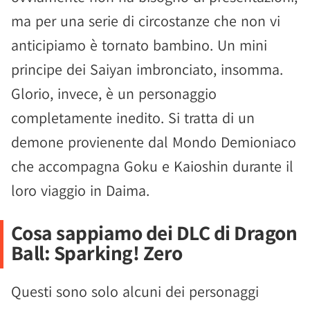
ma per una serie di circostanze che non vi
anticipiamo è tornato bambino. Un mini
principe dei Saiyan imbronciato, insomma.
Glorio, invece, è un personaggio
completamente inedito. Si tratta di un
demone provienente dal Mondo Demioniaco
che accompagna Goku e Kaioshin durante il
loro viaggio in Daima.
Cosa sappiamo dei DLC di Dragon
Ball: Sparking! Zero
Questi sono solo alcuni dei personaggi