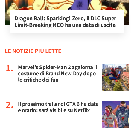
Dragon Ball: Sparking! Zero, il DLC Super 
Limit-Breaking NEO ha una data di uscita
LE NOTIZIE PIÙ LETTE
Marvel's Spider-Man 2 aggiorna il
costume di Brand New Day dopo
le critiche dei fan
Il prossimo trailer di GTA 6 ha data
e orario: sarà visibile su Netflix