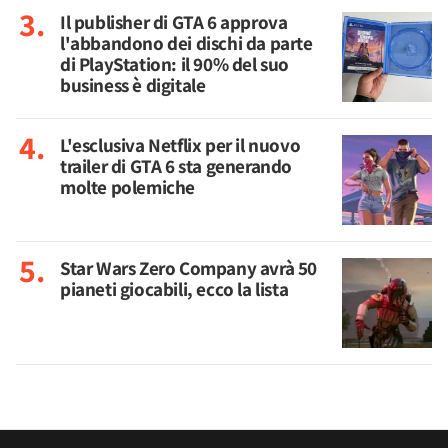
Il publisher di GTA 6 approva
l'abbandono dei dischi da parte
di PlayStation: il 90% del suo
business è digitale
L'esclusiva Netflix per il nuovo
trailer di GTA 6 sta generando
molte polemiche
Star Wars Zero Company avrà 50
pianeti giocabili, ecco la lista