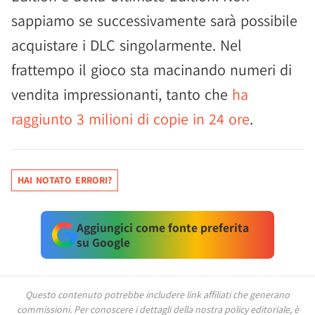
sappiamo se successivamente sarà possibile
acquistare i DLC singolarmente. Nel
frattempo il gioco sta macinando numeri di
vendita impressionanti, tanto che
ha
raggiunto 3 milioni di copie in 24 ore
.
HAI NOTATO ERRORI?
Aggiungici come fonte preferita
su Google
Questo contenuto potrebbe includere link affiliati che generano
commissioni.
Per conoscere i dettagli della nostra policy editoriale, è