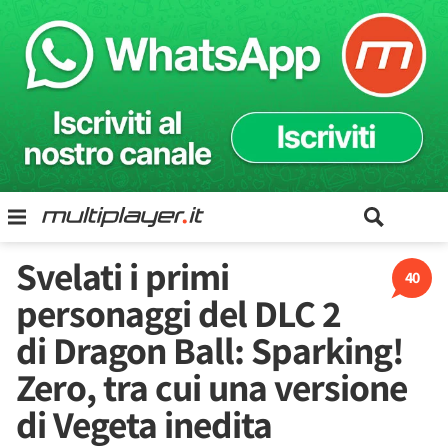
Svelati i primi
40
personaggi del DLC 2
di Dragon Ball: Sparking!
Zero, tra cui una versione
di Vegeta inedita