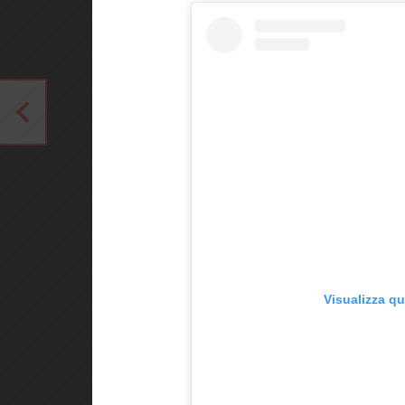
Visualizza q