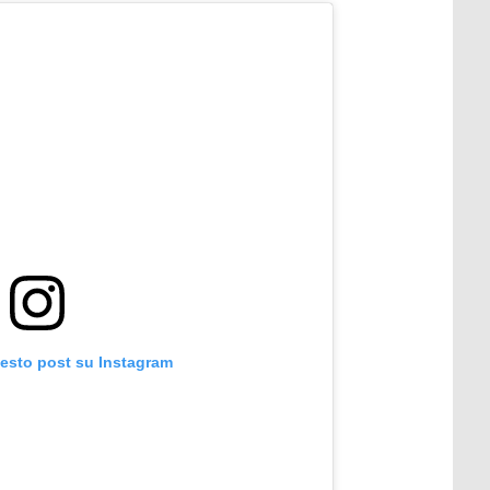
uesto post su Instagram