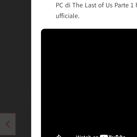
PC di The Last of Us Parte 1
ufficiale.