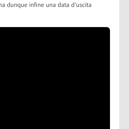
 ha dunque infine una data d'uscita