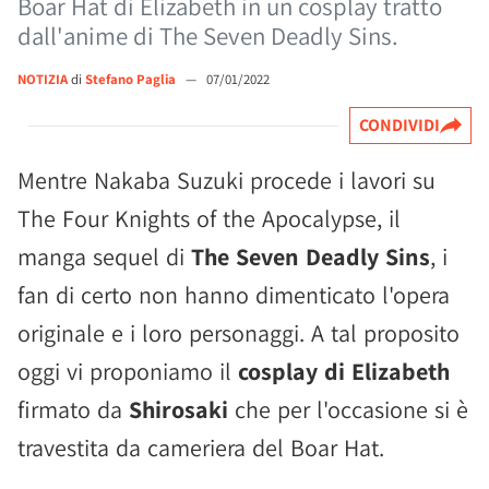
Boar Hat di Elizabeth in un cosplay tratto
dall'anime di The Seven Deadly Sins.
NOTIZIA
di
Stefano Paglia
—
07/01/2022
CONDIVIDI
Mentre Nakaba Suzuki procede i lavori su
The Four Knights of the Apocalypse, il
manga sequel di
The Seven Deadly Sins
, i
fan di certo non hanno dimenticato l'opera
originale e i loro personaggi. A tal proposito
oggi vi proponiamo il
cosplay di Elizabeth
firmato da
Shirosaki
che per l'occasione si è
travestita da cameriera del Boar Hat.