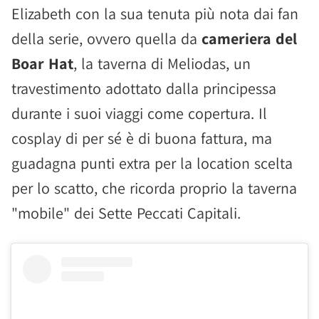
Elizabeth con la sua tenuta più nota dai fan
della serie, ovvero quella da
cameriera del
Boar Hat
, la taverna di Meliodas, un
travestimento adottato dalla principessa
durante i suoi viaggi come copertura. Il
cosplay di per sé è di buona fattura, ma
guadagna punti extra per la location scelta
per lo scatto, che ricorda proprio la taverna
"mobile" dei Sette Peccati Capitali.