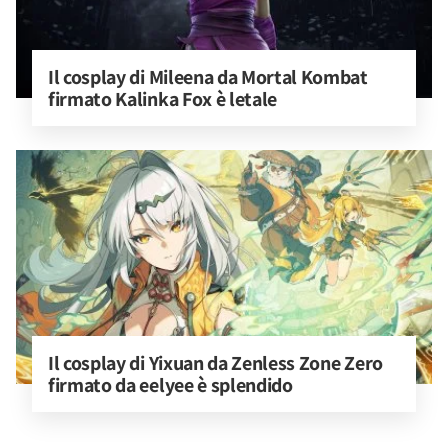
Il cosplay di Mileena da Mortal Kombat 
firmato Kalinka Fox è letale
Il cosplay di Yixuan da Zenless Zone Zero 
firmato da eelyee è splendido