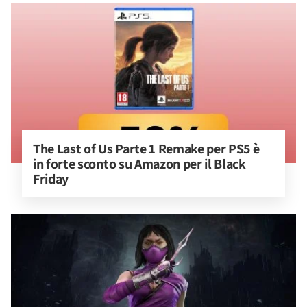
The Last of Us Parte 1 Remake per PS5 è 
in forte sconto su Amazon per il Black 
Friday