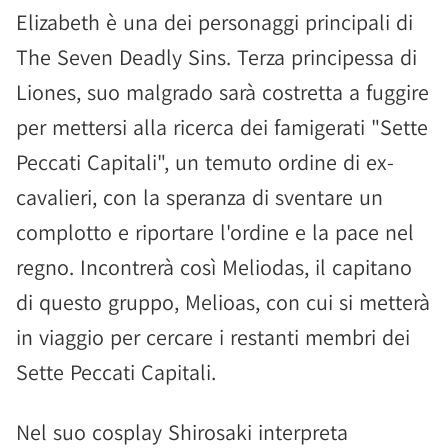
Elizabeth è una dei personaggi principali di
The Seven Deadly Sins. Terza principessa di
Liones, suo malgrado sarà costretta a fuggire
per mettersi alla ricerca dei famigerati "Sette
Peccati Capitali", un temuto ordine di ex-
cavalieri, con la speranza di sventare un
complotto e riportare l'ordine e la pace nel
regno. Incontrerà così Meliodas, il capitano
di questo gruppo, Melioas, con cui si metterà
in viaggio per cercare i restanti membri dei
Sette Peccati Capitali.
Nel suo cosplay Shirosaki interpreta