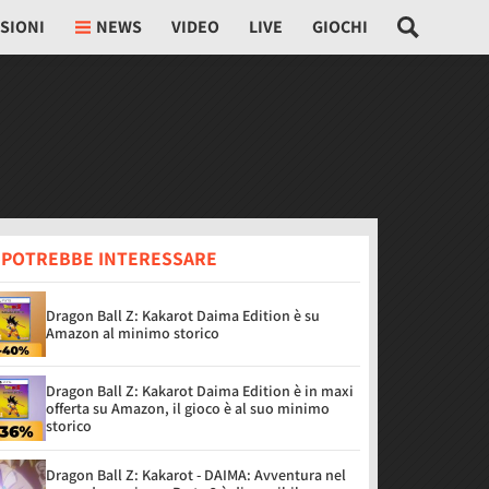
SIONI
NEWS
VIDEO
LIVE
GIOCHI
I POTREBBE INTERESSARE
Dragon Ball Z: Kakarot Daima Edition è su
Amazon al minimo storico
Dragon Ball Z: Kakarot Daima Edition è in maxi
offerta su Amazon, il gioco è al suo minimo
storico
Dragon Ball Z: Kakarot - DAIMA: Avventura nel