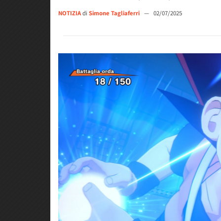
NOTIZIA
di
Simone Tagliaferri
—
02/07/2025