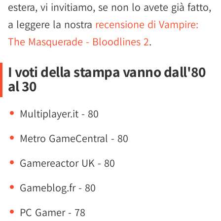
estera, vi invitiamo, se non lo avete già fatto,
a leggere la nostra
recensione di Vampire:
The Masquerade - Bloodlines 2
.
I voti della stampa vanno dall'80
al 30
Multiplayer.it - 80
Metro GameCentral - 80
Gamereactor UK - 80
Gameblog.fr - 80
PC Gamer - 78