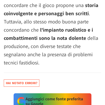
concordare che il gioco propone una
storia
coinvolgente e personaggi ben scritti
.
Tuttavia, allo stesso modo buona parte
concordano che
l'impianto ruolistico e i
combattimenti sono la nota dolente
della
produzione, con diverse testate che
segnalano anche la presenza di problemi
tecnici fastidiosi.
HAI NOTATO ERRORI?
Aggiungici come fonte preferita
su Google