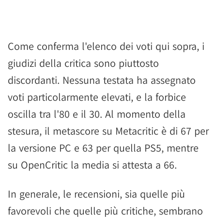
Come conferma l'elenco dei voti qui sopra, i
giudizi della critica sono piuttosto
discordanti. Nessuna testata ha assegnato
voti particolarmente elevati, e la forbice
oscilla tra l'80 e il 30. Al momento della
stesura, il metascore su Metacritic è di 67 per
la versione PC e 63 per quella PS5, mentre
su OpenCritic la media si attesta a 66.
In generale, le recensioni, sia quelle più
favorevoli che quelle più critiche, sembrano