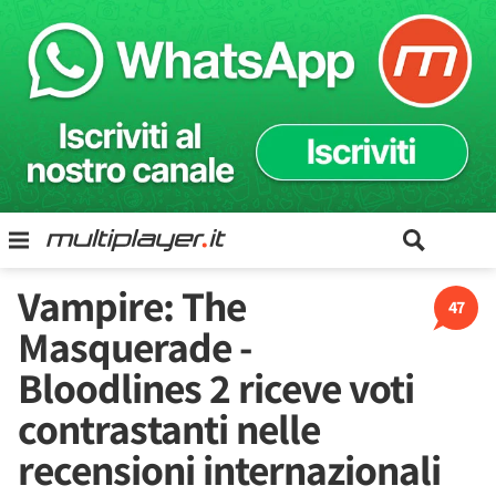
Vampire: The
47
Masquerade -
Bloodlines 2 riceve voti
contrastanti nelle
recensioni internazionali