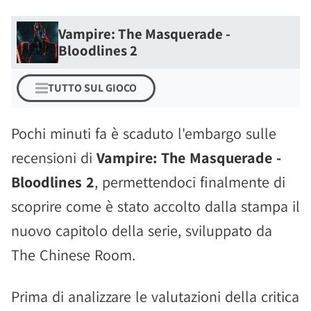
Vampire: The Masquerade -
Bloodlines 2
TUTTO SUL GIOCO
Pochi minuti fa è scaduto l'embargo sulle
recensioni di
Vampire: The Masquerade -
Bloodlines 2
, permettendoci finalmente di
scoprire come è stato accolto dalla stampa il
nuovo capitolo della serie, sviluppato da
The Chinese Room.
Prima di analizzare le valutazioni della critica