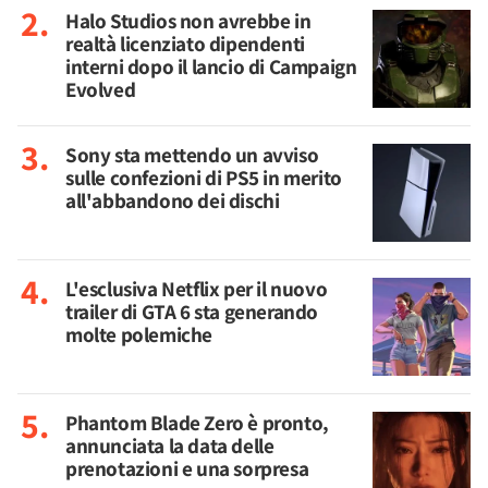
Halo Studios non avrebbe in
realtà licenziato dipendenti
interni dopo il lancio di Campaign
Evolved
Sony sta mettendo un avviso
sulle confezioni di PS5 in merito
all'abbandono dei dischi
L'esclusiva Netflix per il nuovo
trailer di GTA 6 sta generando
molte polemiche
Phantom Blade Zero è pronto,
annunciata la data delle
prenotazioni e una sorpresa