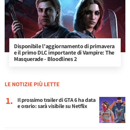
Disponibile l'aggiornamento di primavera 
e il primo DLC importante di Vampire: The 
Masquerade - Bloodlines 2
LE NOTIZIE PIÙ LETTE
Il prossimo trailer di GTA 6 ha data
e orario: sarà visibile su Netflix