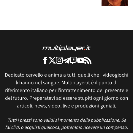
Dedicato cervello e anima a tutti quelli che i videogiochi
li hanno nel sangue, Multiplayer.it è il punto di
riferimento italiano per l'intrattenimento del presente e
del futuro. Preparatevi ad essere stupiti ogni giorno con
articoli, news, video, live e produzioni geniali.
Tutti i prezzi sono validi al momento della pubblicazione. Se
fai click o acquisti qualcosa, potremmo ricevere un compenso.