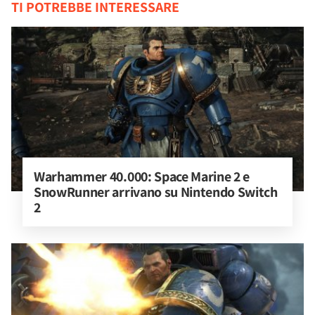
TI POTREBBE INTERESSARE
Warhammer 40.000: Space Marine 2 e 
SnowRunner arrivano su Nintendo Switch 
2