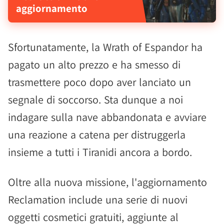
aggiornamento
Sfortunatamente, la Wrath of Espandor ha
pagato un alto prezzo e ha smesso di
trasmettere poco dopo aver lanciato un
segnale di soccorso. Sta dunque a noi
indagare sulla nave abbandonata e avviare
una reazione a catena per distruggerla
insieme a tutti i Tiranidi ancora a bordo.
Oltre alla nuova missione, l'aggiornamento
Reclamation include una serie di nuovi
oggetti cosmetici gratuiti, aggiunte al