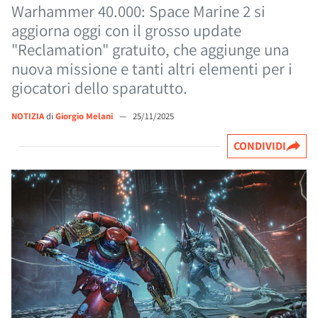
Warhammer 40.000: Space Marine 2 si
aggiorna oggi con il grosso update
"Reclamation" gratuito, che aggiunge una
nuova missione e tanti altri elementi per i
giocatori dello sparatutto.
NOTIZIA
di
Giorgio Melani
—
25/11/2025
CONDIVIDI