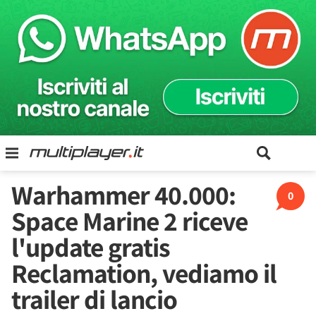
Warhammer 40.000:
0
Space Marine 2 riceve
l'update gratis
Reclamation, vediamo il
trailer di lancio