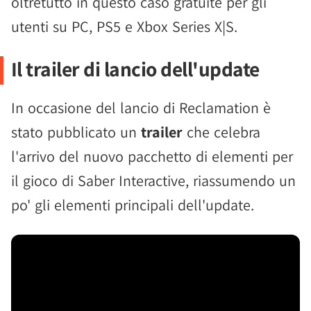
oltretutto in questo caso gratuite per gli
utenti su PC, PS5 e Xbox Series X|S.
Il trailer di lancio dell'update
In occasione del lancio di Reclamation è
stato pubblicato un
trailer
che celebra
l'arrivo del nuovo pacchetto di elementi per
il gioco di Saber Interactive, riassumendo un
po' gli elementi principali dell'update.