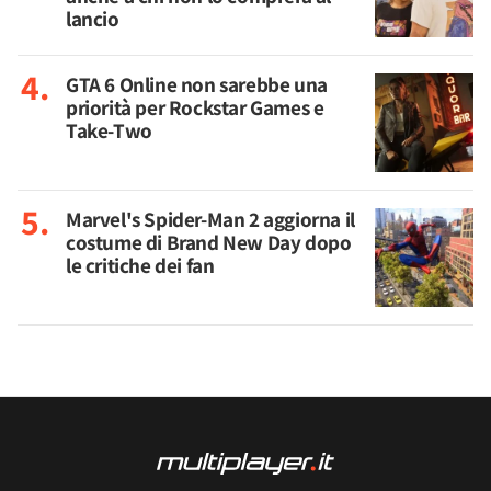
lancio
GTA 6 Online non sarebbe una
priorità per Rockstar Games e
Take-Two
Marvel's Spider-Man 2 aggiorna il
costume di Brand New Day dopo
le critiche dei fan