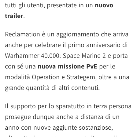
tutti gli utenti, presentate in un
nuovo
trailer
.
Reclamation è un aggiornamento che arriva
anche per celebrare il primo anniversario di
Warhammer 40.000: Space Marine 2 e porta
con sé una
nuova missione PvE
per le
modalità Operation e Strategem, oltre a una
grande quantità di altri contenuti.
Il supporto per lo sparatutto in terza persona
prosegue dunque anche a distanza di un
anno con nuove aggiunte sostanziose,