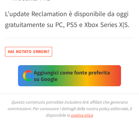
L'update Reclamation è disponibile da oggi
gratuitamente su PC, PS5 e Xbox Series X|S.
HAI NOTATO ERRORI?
Aggiungici come fonte preferita
su Google
Questo contenuto potrebbe includere link affiliati che generano
commissioni.
Per conoscere i dettagli della nostra policy editoriale, è
disponibile la
pagina etica
.