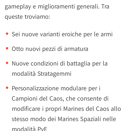
gameplay e miglioramenti generali. Tra
queste troviamo:
Sei nuove varianti eroiche per le armi
Otto nuovi pezzi di armatura
Nuove condizioni di battaglia per la
modalità Stratagemmi
Personalizzazione modulare per i
Campioni del Caos, che consente di
modificare i propri Marines del Caos allo
stesso modo dei Marines Spaziali nelle
modalità PvE