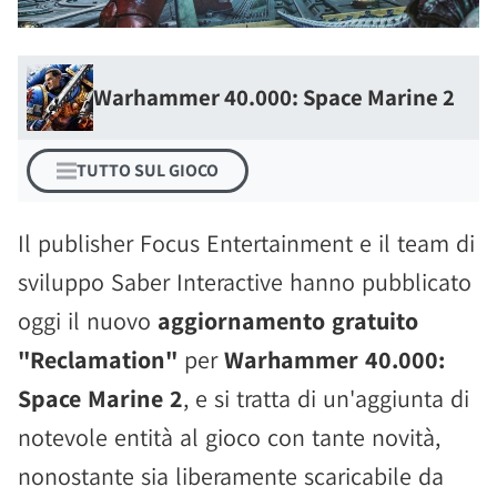
Warhammer 40.000: Space Marine 2
TUTTO SUL GIOCO
Il publisher Focus Entertainment e il team di
sviluppo Saber Interactive hanno pubblicato
oggi il nuovo
aggiornamento gratuito
"Reclamation"
per
Warhammer 40.000:
Space Marine 2
, e si tratta di un'aggiunta di
notevole entità al gioco con tante novità,
nonostante sia liberamente scaricabile da