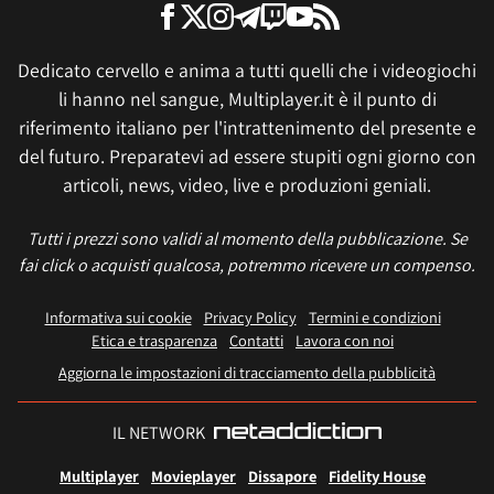
Dedicato cervello e anima a tutti quelli che i videogiochi
li hanno nel sangue, Multiplayer.it è il punto di
riferimento italiano per l'intrattenimento del presente e
del futuro. Preparatevi ad essere stupiti ogni giorno con
articoli, news, video, live e produzioni geniali.
Tutti i prezzi sono validi al momento della pubblicazione. Se
fai click o acquisti qualcosa, potremmo ricevere un compenso.
Informativa sui cookie
Privacy Policy
Termini e condizioni
Etica e trasparenza
Contatti
Lavora con noi
Aggiorna le impostazioni di tracciamento della pubblicità
IL NETWORK
Multiplayer
Movieplayer
Dissapore
Fidelity House