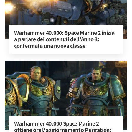
Warhammer 40.000: Space Marine 2 inizia 
a parlare dei contenuti dell'Anno 3: 
confermata una nuova classe
Warhammer 40.000 Space Marine 2 
ottiene ora l'aggiornamento Purgation: 