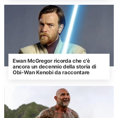
Ewan McGregor ricorda che c'è 
ancora un decennio della storia di 
Obi-Wan Kenobi da raccontare