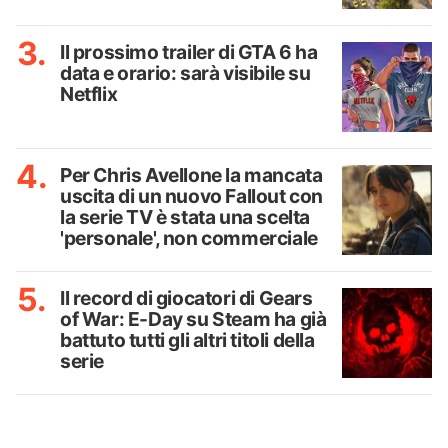
Il prossimo trailer di GTA 6 ha
data e orario: sarà visibile su
Netflix
Per Chris Avellone la mancata
uscita di un nuovo Fallout con
la serie TV è stata una scelta
'personale', non commerciale
Il record di giocatori di Gears
of War: E-Day su Steam ha già
battuto tutti gli altri titoli della
serie