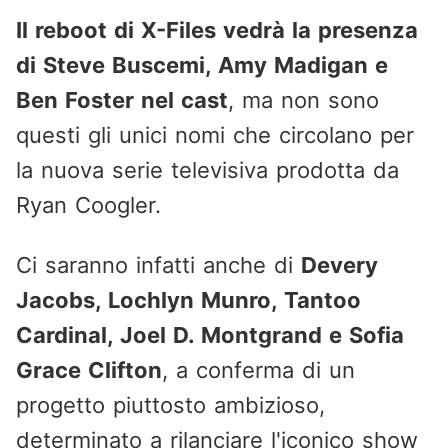
Il reboot di X-Files vedrà la presenza
di Steve Buscemi, Amy Madigan e
Ben Foster nel cast
, ma non sono
questi gli unici nomi che circolano per
la nuova serie televisiva prodotta da
Ryan Coogler.
Ci saranno infatti anche di
Devery
Jacobs, Lochlyn Munro, Tantoo
Cardinal, Joel D. Montgrand e Sofia
Grace Clifton
, a conferma di un
progetto piuttosto ambizioso,
determinato a rilanciare l'iconico show