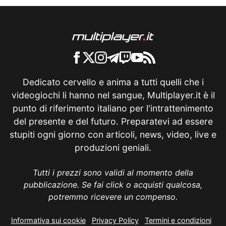
Dedicato cervello e anima a tutti quelli che i
videogiochi li hanno nel sangue, Multiplayer.it è il
punto di riferimento italiano per l'intrattenimento
del presente e del futuro. Preparatevi ad essere
stupiti ogni giorno con articoli, news, video, live e
produzioni geniali.
Tutti i prezzi sono validi al momento della
pubblicazione. Se fai click o acquisti qualcosa,
potremmo ricevere un compenso.
Informativa sui cookie
Privacy Policy
Termini e condizioni