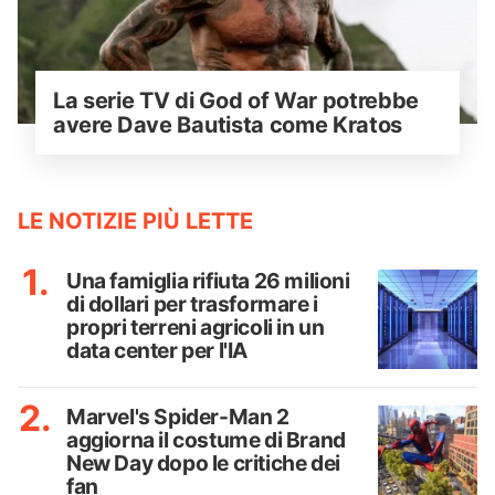
La serie TV di God of War potrebbe 
avere Dave Bautista come Kratos
LE NOTIZIE PIÙ LETTE
Una famiglia rifiuta 26 milioni
di dollari per trasformare i
propri terreni agricoli in un
data center per l'IA
Marvel's Spider-Man 2
aggiorna il costume di Brand
New Day dopo le critiche dei
fan