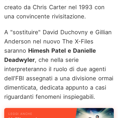
creato da Chris Carter nel 1993 con
una convincente rivisitazione.
A "sostituire" David Duchovny e Gillian
Anderson nel nuovo The X-Files
saranno
Himesh Patel e Danielle
Deadwyler
, che nella serie
interpreteranno il ruolo di due agenti
dell'FBI assegnati a una divisione ormai
dimenticata, dedicata appunto a casi
riguardanti fenomeni inspiegabili.