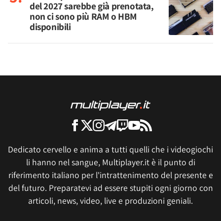
del 2027 sarebbe già prenotata,
non ci sono più RAM o HBM
disponibili
Dedicato cervello e anima a tutti quelli che i videogiochi
li hanno nel sangue, Multiplayer.it è il punto di
riferimento italiano per l'intrattenimento del presente e
del futuro. Preparatevi ad essere stupiti ogni giorno con
articoli, news, video, live e produzioni geniali.