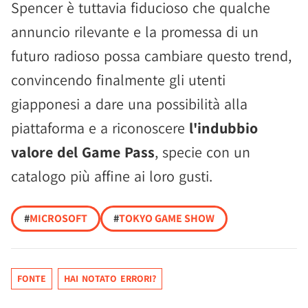
Spencer è tuttavia fiducioso che qualche
annuncio rilevante e la promessa di un
futuro radioso possa cambiare questo trend,
convincendo finalmente gli utenti
giapponesi a dare una possibilità alla
piattaforma e a riconoscere
l'indubbio
valore del Game Pass
, specie con un
catalogo più affine ai loro gusti.
#
MICROSOFT
#
TOKYO GAME SHOW
FONTE
HAI NOTATO ERRORI?