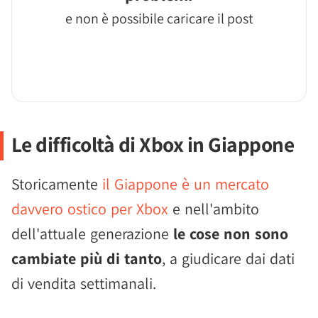
e non è possibile caricare il post
Le difficoltà di Xbox in Giappone
Storicamente
il Giappone è un mercato
davvero ostico per Xbox
e nell'ambito
dell'attuale generazione
le cose non sono
cambiate più di tanto
, a giudicare dai dati
di vendita settimanali.