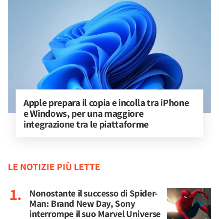
Apple prepara il copia e incolla tra iPhone 
e Windows, per una maggiore 
integrazione tra le piattaforme
LE NOTIZIE PIÙ LETTE
Nonostante il successo di Spider-
Man: Brand New Day, Sony
interrompe il suo Marvel Universe