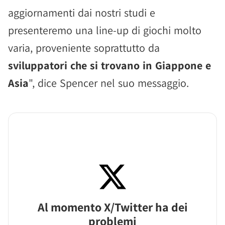
aggiornamenti dai nostri studi e
presenteremo una line-up di giochi molto
varia, proveniente soprattutto da
sviluppatori che si trovano in Giappone e
Asia
", dice Spencer nel suo messaggio.
Al momento X/Twitter ha dei
problemi