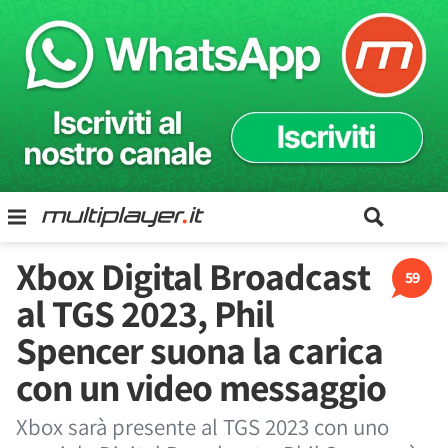
Xbox Digital Broadcast
59
al TGS 2023, Phil
Spencer suona la carica
con un video messaggio
Xbox sarà presente al TGS 2023 con uno