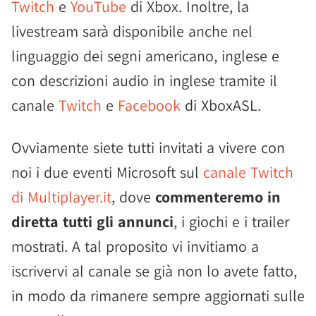
Twitch
e
YouTube
di Xbox. Inoltre, la
livestream sarà disponibile anche nel
linguaggio dei segni americano, inglese e
con descrizioni audio in inglese tramite il
canale
Twitch
e
Facebook
di XboxASL.
Ovviamente siete tutti invitati a vivere con
noi i due eventi Microsoft sul
canale Twitch
di Multiplayer.it
, dove
commenteremo in
diretta tutti gli annunci
, i giochi e i trailer
mostrati. A tal proposito vi invitiamo a
iscrivervi al canale se già non lo avete fatto,
in modo da rimanere sempre aggiornati sulle