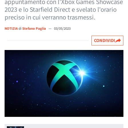
appuntamento con l'Xbox Games Showcase
2023 e lo Starfield Direct e svelato l'orario
preciso in cui verranno trasmessi.
NOTIZIA
di
Stefano Paglia
—
03/05/2023
CONDIVIDI