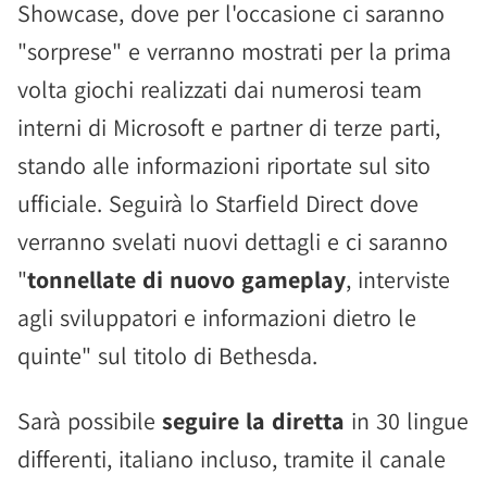
Showcase, dove per l'occasione ci saranno
"sorprese" e verranno mostrati per la prima
volta giochi realizzati dai numerosi team
interni di Microsoft e partner di terze parti,
stando alle informazioni riportate sul sito
ufficiale. Seguirà lo Starfield Direct dove
verranno svelati nuovi dettagli e ci saranno
"
tonnellate di nuovo gameplay
, interviste
agli sviluppatori e informazioni dietro le
quinte" sul titolo di Bethesda.
Sarà possibile
seguire la diretta
in 30 lingue
differenti, italiano incluso, tramite il canale