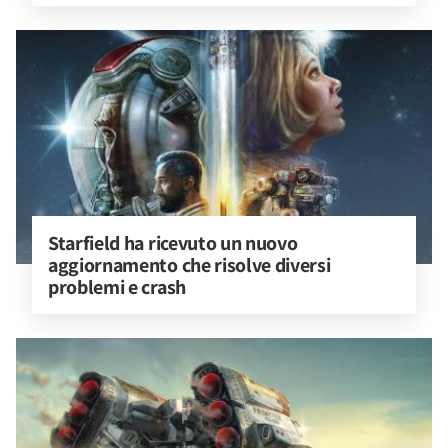
Starfield ha ricevuto un nuovo 
aggiornamento che risolve diversi 
problemi e crash