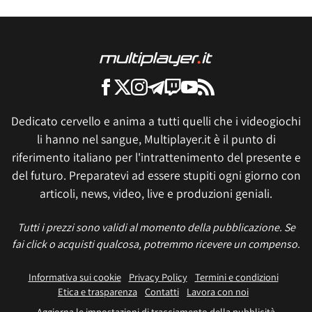
Dedicato cervello e anima a tutti quelli che i videogiochi
li hanno nel sangue, Multiplayer.it è il punto di
riferimento italiano per l'intrattenimento del presente e
del futuro. Preparatevi ad essere stupiti ogni giorno con
articoli, news, video, live e produzioni geniali.
Tutti i prezzi sono validi al momento della pubblicazione. Se
fai click o acquisti qualcosa, potremmo ricevere un compenso.
Informativa sui cookie
Privacy Policy
Termini e condizioni
Etica e trasparenza
Contatti
Lavora con noi
Aggiorna le impostazioni di tracciamento della pubblicità