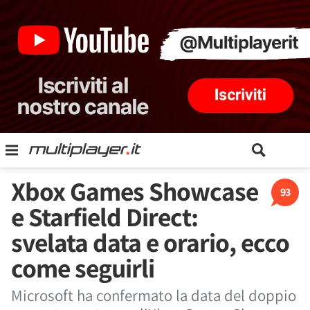
Xbox Games Showcase
93
e Starfield Direct:
svelata data e orario, ecco
come seguirli
Microsoft ha confermato la data del doppio