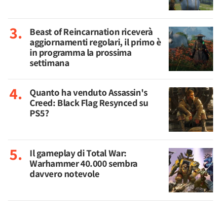
Beast of Reincarnation riceverà
aggiornamenti regolari, il primo è
in programma la prossima
settimana
Quanto ha venduto Assassin's
Creed: Black Flag Resynced su
PS5?
Il gameplay di Total War:
Warhammer 40.000 sembra
davvero notevole