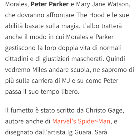
Morales,
Peter Parker
e Mary Jane Watson,
che dovranno affrontare The Hood e le sue
abilità basate sulla magia. L'albo tratterà
anche il modo in cui Morales e Parker
gestiscono la loro doppia vita di normali
cittadini e di giustizieri mascherati. Quindi
vedremo Miles andare scuola, ne sapremo di
più sulla carriera di MJ e su come Peter
passa il suo tempo libero.
Il fumetto è stato scritto da Christo Gage,
autore anche di
Marvel's Spider-Man
, e
disegnato dall'artista Ig Guara. Sarà