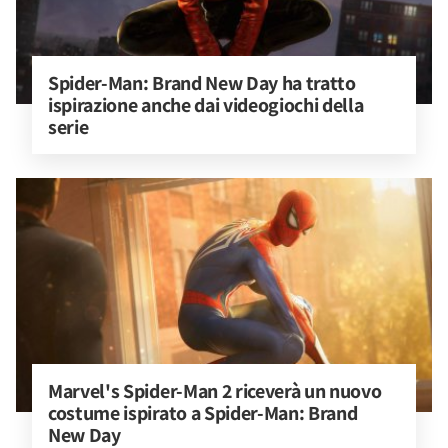
Spider-Man: Brand New Day ha tratto 
ispirazione anche dai videogiochi della 
serie
Marvel's Spider-Man 2 riceverà un nuovo 
costume ispirato a Spider-Man: Brand 
New Day