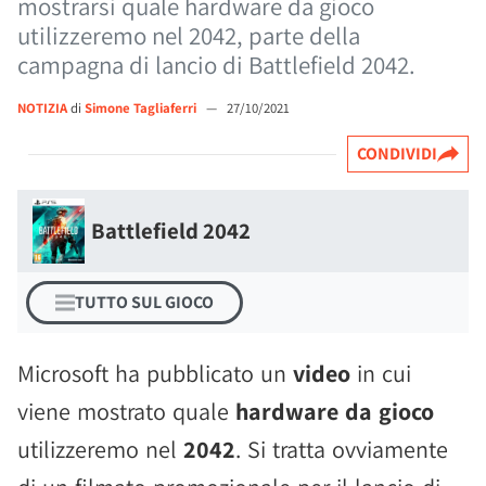
mostrarsi quale hardware da gioco
utilizzeremo nel 2042, parte della
campagna di lancio di Battlefield 2042.
NOTIZIA
di
Simone Tagliaferri
—
27/10/2021
CONDIVIDI
Battlefield 2042
TUTTO SUL GIOCO
Microsoft ha pubblicato un
video
in cui
viene mostrato quale
hardware da gioco
utilizzeremo nel
2042
. Si tratta ovviamente