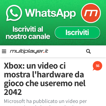
Xbox: un video ci
56
mostra l'hardware da
gioco che useremo nel
2042
Microsoft ha pubblicato un video per