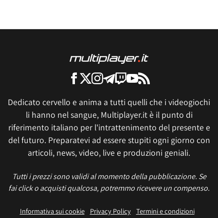
Dedicato cervello e anima a tutti quelli che i videogiochi
li hanno nel sangue, Multiplayer.it è il punto di
riferimento italiano per l'intrattenimento del presente e
del futuro. Preparatevi ad essere stupiti ogni giorno con
articoli, news, video, live e produzioni geniali.
Tutti i prezzi sono validi al momento della pubblicazione. Se
fai click o acquisti qualcosa, potremmo ricevere un compenso.
Informativa sui cookie
Privacy Policy
Termini e condizioni