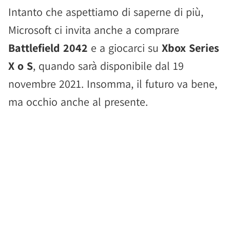
Intanto che aspettiamo di saperne di più,
Microsoft ci invita anche a comprare
Battlefield 2042
e a giocarci su
Xbox Series
X o S
, quando sarà disponibile dal 19
novembre 2021. Insomma, il futuro va bene,
ma occhio anche al presente.