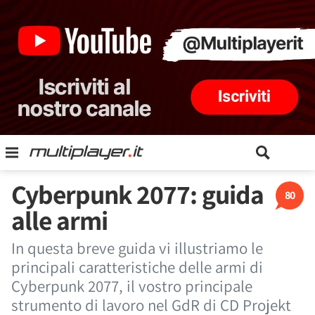
Cyberpunk 2077: guida
80
alle armi
In questa breve guida vi illustriamo le
principali caratteristiche delle armi di
Cyberpunk 2077, il vostro principale
strumento di lavoro nel GdR di CD Projekt