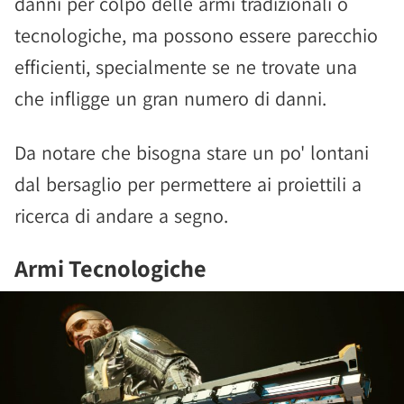
danni per colpo delle armi tradizionali o
tecnologiche, ma possono essere parecchio
efficienti, specialmente se ne trovate una
che infligge un gran numero di danni.
Da notare che bisogna stare un po' lontani
dal bersaglio per permettere ai proiettili a
ricerca di andare a segno.
Armi Tecnologiche