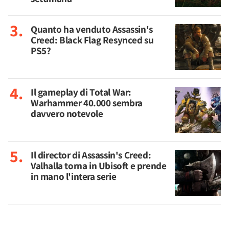
Quanto ha venduto Assassin's
Creed: Black Flag Resynced su
PS5?
Il gameplay di Total War:
Warhammer 40.000 sembra
davvero notevole
Il director di Assassin's Creed:
Valhalla torna in Ubisoft e prende
in mano l'intera serie