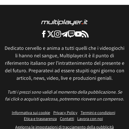
Dedicato cervello e anima a tutti quelli che i videogiochi
li hanno nel sangue, Multiplayer.it è il punto di
riferimento italiano per l'intrattenimento del presente e
del futuro. Preparatevi ad essere stupiti ogni giorno con
articoli, news, video, live e produzioni geniali.
Tutti i prezzi sono validi al momento della pubblicazione. Se
fai click o acquisti qualcosa, potremmo ricevere un compenso.
Informativa sui cookie
Privacy Policy
Termini e condizioni
Etica e trasparenza
Contatti
Lavora con noi
Aggiorna le impostazioni di tracciamento della pubblicità