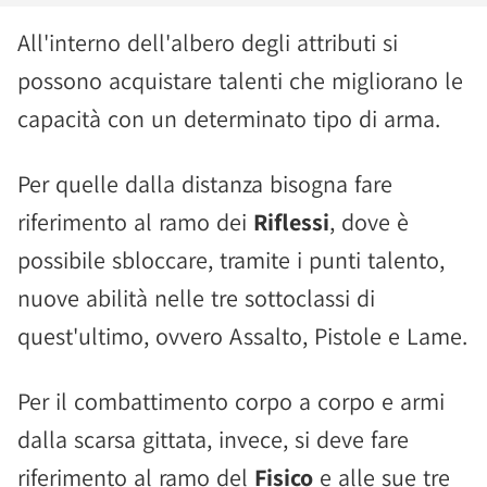
All'interno dell'albero degli attributi si
possono acquistare talenti che migliorano le
capacità con un determinato tipo di arma.
Per quelle dalla distanza bisogna fare
riferimento al ramo dei
Riflessi
, dove è
possibile sbloccare, tramite i punti talento,
nuove abilità nelle tre sottoclassi di
quest'ultimo, ovvero Assalto, Pistole e Lame.
Per il combattimento corpo a corpo e armi
dalla scarsa gittata, invece, si deve fare
riferimento al ramo del
Fisico
e alle sue tre