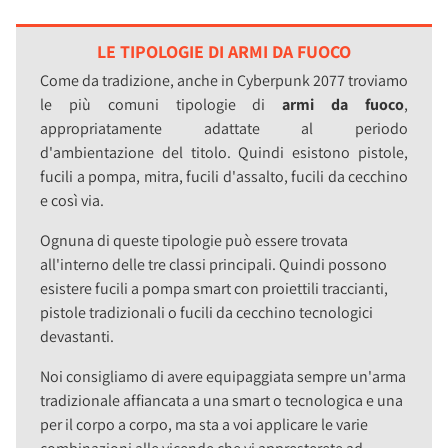
LE TIPOLOGIE DI ARMI DA FUOCO
Come da tradizione, anche in Cyberpunk 2077 troviamo
le più comuni tipologie di
armi da fuoco
,
appropriatamente adattate al periodo
d'ambientazione del titolo. Quindi esistono pistole,
fucili a pompa, mitra, fucili d'assalto, fucili da cecchino
e così via.
Ognuna di queste tipologie può essere trovata
all'interno delle tre classi principali. Quindi possono
esistere fucili a pompa smart con proiettili traccianti,
pistole tradizionali o fucili da cecchino tecnologici
devastanti.
Noi consigliamo di avere equipaggiata sempre un'arma
tradizionale affiancata a una smart o tecnologica e una
per il corpo a corpo, ma sta a voi applicare le varie