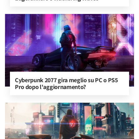
Cyberpunk 2077 gira meglio su PC o PS5 
Pro dopo l'aggiornamento?