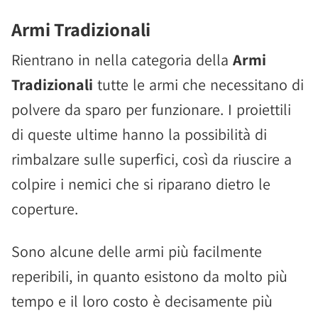
Armi Tradizionali
Rientrano in nella categoria della
Armi
Tradizionali
tutte le armi che necessitano di
polvere da sparo per funzionare. I proiettili
di queste ultime hanno la possibilità di
rimbalzare sulle superfici, così da riuscire a
colpire i nemici che si riparano dietro le
coperture.
Sono alcune delle armi più facilmente
reperibili, in quanto esistono da molto più
tempo e il loro costo è decisamente più