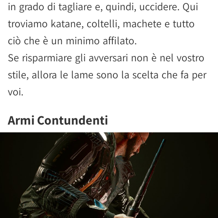
in grado di tagliare e, quindi, uccidere. Qui
troviamo katane, coltelli, machete e tutto
ciò che è un minimo affilato.
Se risparmiare gli avversari non è nel vostro
stile, allora le lame sono la scelta che fa per
voi.
Armi Contundenti