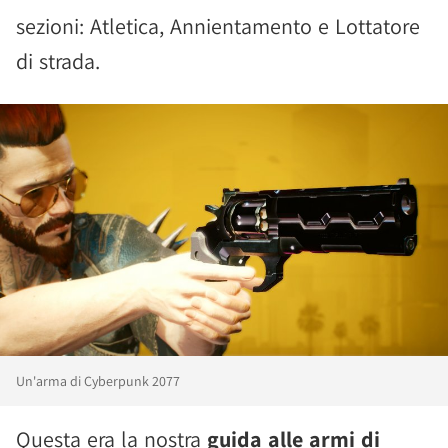
sezioni: Atletica, Annientamento e Lottatore
di strada.
Un'arma di Cyberpunk 2077
Questa era la nostra
guida alle armi di