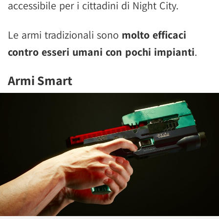
accessibile per i cittadini di Night City.
Le armi tradizionali sono
molto efficaci
contro esseri umani con pochi impianti
.
Armi Smart