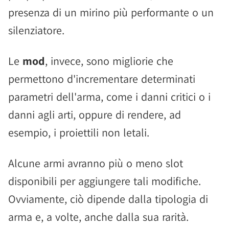
presenza di un mirino più performante o un
silenziatore.
Le
mod
, invece, sono migliorie che
permettono d'incrementare determinati
parametri dell'arma, come i danni critici o i
danni agli arti, oppure di rendere, ad
esempio, i proiettili non letali.
Alcune armi avranno più o meno slot
disponibili per aggiungere tali modifiche.
Ovviamente, ciò dipende dalla tipologia di
arma e, a volte, anche dalla sua rarità.