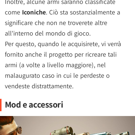
Inoltre, alcune armi saranno classificate
come
Iconiche
. Ciò sta sostanzialmente a
significare che non ne troverete altre
all'interno del mondo di gioco.
Per questo, quando le acquisirete, vi verrà
fornito anche il progetto per ricreare tali
armi (a volte a livello maggiore), nel
malaugurato caso in cui le perdeste o
vendeste distrattamente.
Mod e accessori