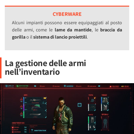
CYBERWARE
Alcuni impianti possono essere equipaggiati al posto
delle armi, come le
lame da mantide
, le
braccia da
gorilla
o il
sistema di lancio proiettili
.
La gestione delle armi
nell’inventario