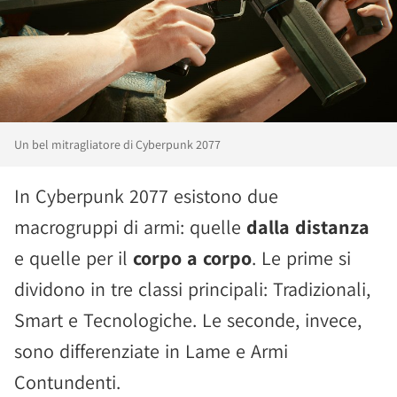
Un bel mitragliatore di Cyberpunk 2077
In Cyberpunk 2077 esistono due
macrogruppi di armi: quelle
dalla distanza
e quelle per il
corpo a corpo
. Le prime si
dividono in tre classi principali: Tradizionali,
Smart e Tecnologiche. Le seconde, invece,
sono differenziate in Lame e Armi
Contundenti.