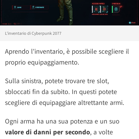
L'inventario di Cyberpunk 2077
Aprendo l'inventario, è possibile scegliere il
proprio equipaggiamento.
Sulla sinistra, potete trovare tre slot,
sbloccati fin da subito. In questi potete
scegliere di equipaggiare altrettante armi.
Ogni arma ha una sua potenza e un suo
valore di danni per secondo
, a volte