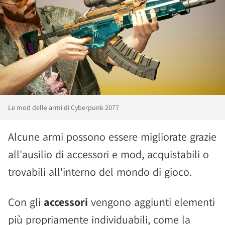
Le mod delle armi di Cyberpunk 2077
Alcune armi possono essere migliorate grazie
all'ausilio di accessori e mod, acquistabili o
trovabili all'interno del mondo di gioco.
Con gli
accessori
vengono aggiunti elementi
più propriamente individuabili, come la