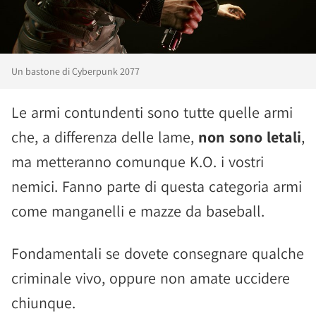
Un bastone di Cyberpunk 2077
Le armi contundenti sono tutte quelle armi
che, a differenza delle lame,
non sono letali
,
ma metteranno comunque K.O. i vostri
nemici. Fanno parte di questa categoria armi
come manganelli e mazze da baseball.
Fondamentali se dovete consegnare qualche
criminale vivo, oppure non amate uccidere
chiunque.