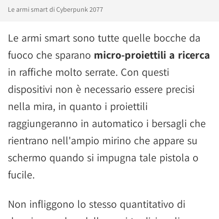
Le armi smart di Cyberpunk 2077
Le armi smart sono tutte quelle bocche da
fuoco che sparano
micro-proiettili a ricerca
in raffiche molto serrate. Con questi
dispositivi non è necessario essere precisi
nella mira, in quanto i proiettili
raggiungeranno in automatico i bersagli che
rientrano nell'ampio mirino che appare su
schermo quando si impugna tale pistola o
fucile.
Non infliggono lo stesso quantitativo di