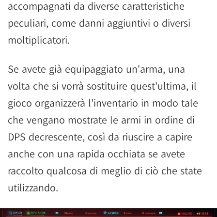
accompagnati da diverse caratteristiche
peculiari, come danni aggiuntivi o diversi
moltiplicatori.
Se avete già equipaggiato un'arma, una
volta che si vorrà sostituire quest'ultima, il
gioco organizzerà l'inventario in modo tale
che vengano mostrate le armi in ordine di
DPS decrescente, così da riuscire a capire
anche con una rapida occhiata se avete
raccolto qualcosa di meglio di ciò che state
utilizzando.