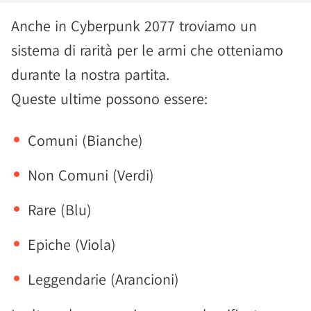
Anche in Cyberpunk 2077 troviamo un
sistema di rarità per le armi che otteniamo
durante la nostra partita.
Queste ultime possono essere:
Comuni (Bianche)
Non Comuni (Verdi)
Rare (Blu)
Epiche (Viola)
Leggendarie (Arancioni)