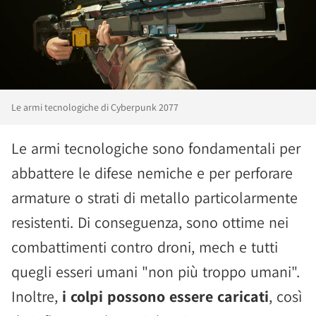
Le armi tecnologiche di Cyberpunk 2077
Le armi tecnologiche sono fondamentali per
abbattere le difese nemiche e per perforare
armature o strati di metallo particolarmente
resistenti. Di conseguenza, sono ottime nei
combattimenti contro droni, mech e tutti
quegli esseri umani "non più troppo umani".
Inoltre,
i colpi possono essere caricati
, così