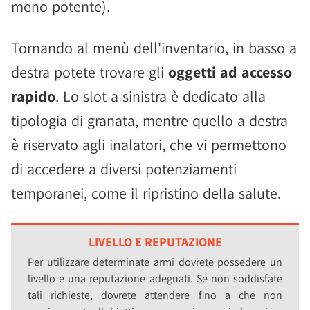
meno potente).
Tornando al menù dell'inventario, in basso a
destra potete trovare gli
oggetti ad accesso
rapido
. Lo slot a sinistra è dedicato alla
tipologia di granata, mentre quello a destra
è riservato agli inalatori, che vi permettono
di accedere a diversi potenziamenti
temporanei, come il ripristino della salute.
LIVELLO E REPUTAZIONE
Per utilizzare determinate armi dovrete possedere un
livello e una reputazione adeguati. Se non soddisfate
tali richieste, dovrete attendere fino a che non