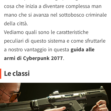
cosa che inizia a diventare complessa man
mano che si avanza nel sottobosco criminale
della città.
Vediamo quali sono le caratteristiche
peculiari di questo sistema e come sfruttarle
a nostro vantaggio in questa
guida alle
armi di Cyberpunk 2077
.
Le classi