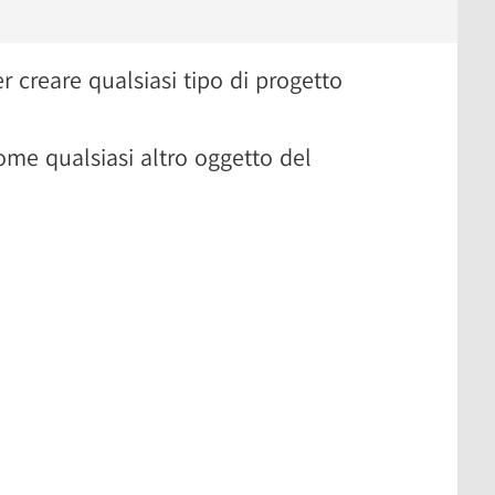
 creare qualsiasi tipo di progetto
ome qualsiasi altro oggetto del