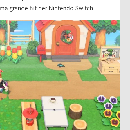
sima grande hit per Nintendo Switch.