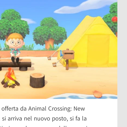
za offerta da Animal Crossing: New
 si arriva nel nuovo posto, si fa la