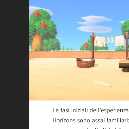
Le fasi iniziali dell'esperien
Horizons sono assai familiari: