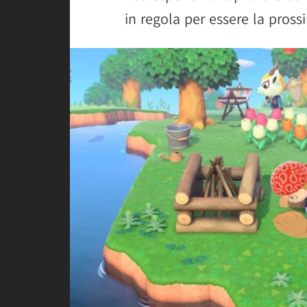
in regola per essere la pros