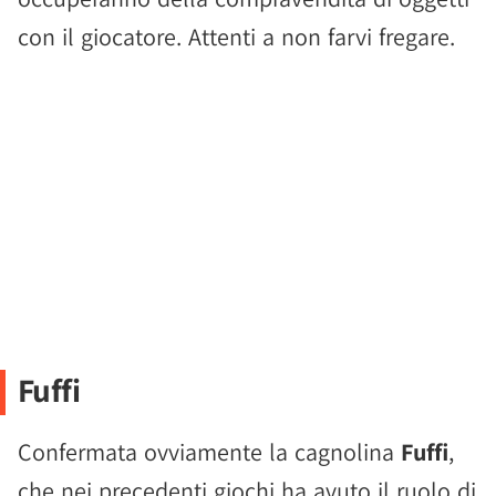
con il giocatore. Attenti a non farvi fregare.
Fuffi
Confermata ovviamente la cagnolina
Fuffi
,
che nei precedenti giochi ha avuto il ruolo di