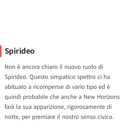
Spirideo
Non è ancora chiaro il nuovo ruolo di
Spirideo. Questo simpatico spettro ci ha
abituato a ricompense di vario tipo ed è
quindi probabile che anche a New Horizons
farà la sua apparizione, rigorosamente di
notte, per premiare il nostro senso civico.