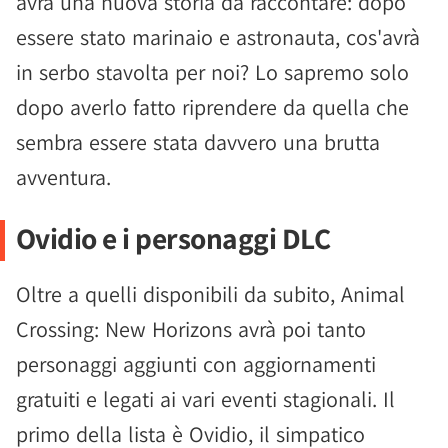
avrà una nuova storia da raccontare: dopo
essere stato marinaio e astronauta, cos'avrà
in serbo stavolta per noi? Lo sapremo solo
dopo averlo fatto riprendere da quella che
sembra essere stata davvero una brutta
avventura.
Ovidio e i personaggi DLC
Oltre a quelli disponibili da subito, Animal
Crossing: New Horizons avrà poi tanto
personaggi aggiunti con aggiornamenti
gratuiti e legati ai vari eventi stagionali. Il
primo della lista è Ovidio, il simpatico