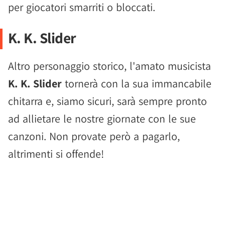
per giocatori smarriti o bloccati.
K. K. Slider
Altro personaggio storico, l'amato musicista
K. K. Slider
tornerà con la sua immancabile
chitarra e, siamo sicuri, sarà sempre pronto
ad allietare le nostre giornate con le sue
canzoni. Non provate però a pagarlo,
altrimenti si offende!