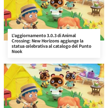
L'aggiornamento 3.0.3 di Animal 
Crossing: New Horizons aggiunge la 
statua celebrativa al catalogo del Punto 
Nook