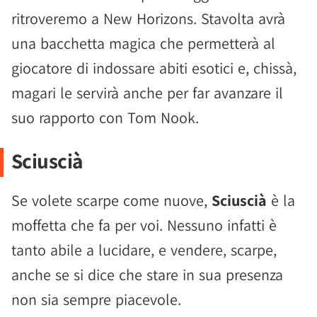
ritroveremo a New Horizons. Stavolta avrà
una bacchetta magica che permetterà al
giocatore di indossare abiti esotici e, chissà,
magari le servirà anche per far avanzare il
suo rapporto con Tom Nook.
Sciuscià
Se volete scarpe come nuove,
Sciuscià
è la
moffetta che fa per voi. Nessuno infatti è
tanto abile a lucidare, e vendere, scarpe,
anche se si dice che stare in sua presenza
non sia sempre piacevole.