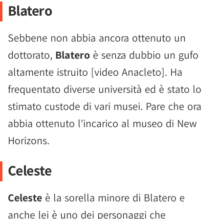
Blatero
Sebbene non abbia ancora ottenuto un
dottorato,
Blatero
è senza dubbio un gufo
altamente istruito [video Anacleto]. Ha
frequentato diverse università ed è stato lo
stimato custode di vari musei. Pare che ora
abbia ottenuto l'incarico al museo di New
Horizons.
Celeste
Celeste
è la sorella minore di Blatero e
anche lei è uno dei personaggi che