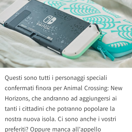
Questi sono tutti i personaggi speciali
confermati finora per Animal Crossing: New
Horizons, che andranno ad aggiungersi ai
tanti i cittadini che potranno popolare la
nostra nuova isola. Ci sono anche i vostri
preferiti? Oppure manca all'appello