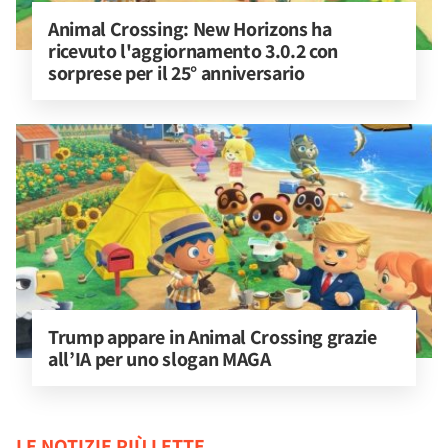
Animal Crossing: New Horizons ha 
ricevuto l'aggiornamento 3.0.2 con 
sorprese per il 25° anniversario
Trump appare in Animal Crossing grazie 
all’IA per uno slogan MAGA
LE NOTIZIE PIÙ LETTE