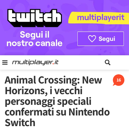
Animal Crossing: New
16
Horizons, i vecchi
personaggi speciali
confermati su Nintendo
Switch