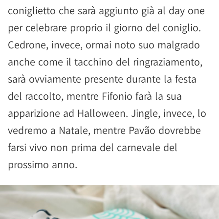
coniglietto che sarà aggiunto già al day one
per celebrare proprio il giorno del coniglio.
Cedrone, invece, ormai noto suo malgrado
anche come il tacchino del ringraziamento,
sarà ovviamente presente durante la festa
del raccolto, mentre Fifonio farà la sua
apparizione ad Halloween. Jingle, invece, lo
vedremo a Natale, mentre Pavão dovrebbe
farsi vivo non prima del carnevale del
prossimo anno.