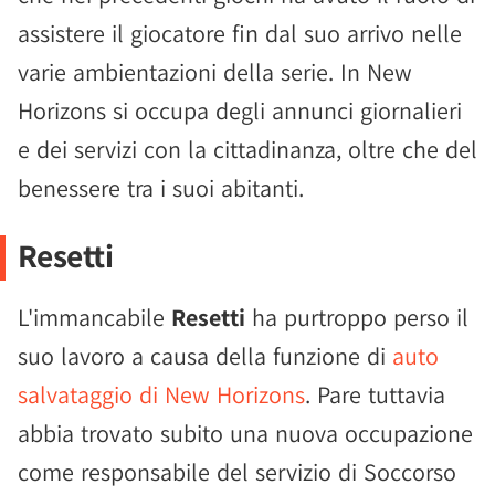
assistere il giocatore fin dal suo arrivo nelle
varie ambientazioni della serie. In New
Horizons si occupa degli annunci giornalieri
e dei servizi con la cittadinanza, oltre che del
benessere tra i suoi abitanti.
Resetti
L'immancabile
Resetti
ha purtroppo perso il
suo lavoro a causa della funzione di
auto
salvataggio di New Horizons
. Pare tuttavia
abbia trovato subito una nuova occupazione
come responsabile del servizio di Soccorso