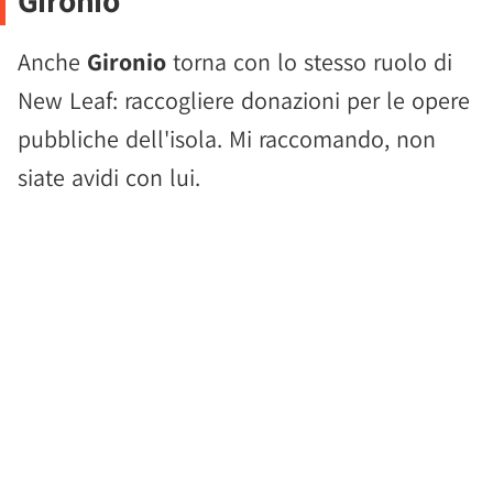
Gironio
Anche
Gironio
torna con lo stesso ruolo di
New Leaf: raccogliere donazioni per le opere
pubbliche dell'isola. Mi raccomando, non
siate avidi con lui.