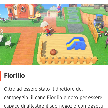
Fiorilio
Oltre ad essere stato il direttore del
campeggio, il cane Fiorilio è noto per essere
capace di allestire il suo negozio con oggetti