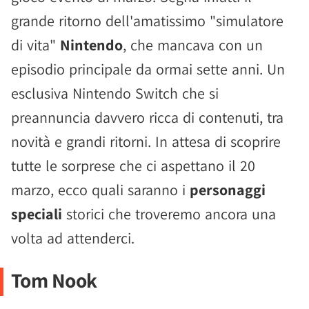
grande ritorno dell'amatissimo "simulatore
di vita"
Nintendo
, che mancava con un
episodio principale da ormai sette anni. Un
esclusiva Nintendo Switch che si
preannuncia davvero ricca di contenuti, tra
novità e grandi ritorni. In attesa di scoprire
tutte le sorprese che ci aspettano il 20
marzo, ecco quali saranno i
personaggi
speciali
storici che troveremo ancora una
volta ad attenderci.
Tom Nook