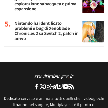
esplorazione subacquea e prima
espansione
Nintendo ha identificato
problemi e bug di Xenoblade
Chronicles 2 su Switch 2, patch in
arrivo
Dedicato cervello e anima a tutti quelli che i videogiochi
li hanno nel sangue, Multiplayer.it è il punto di