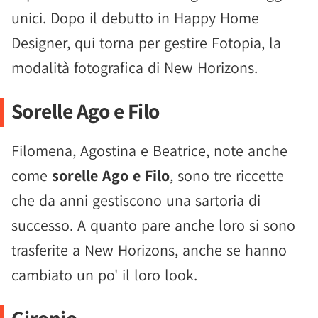
unici. Dopo il debutto in Happy Home
Designer, qui torna per gestire Fotopia, la
modalità fotografica di New Horizons.
Sorelle Ago e Filo
Filomena, Agostina e Beatrice, note anche
come
sorelle Ago e Filo
, sono tre riccette
che da anni gestiscono una sartoria di
successo. A quanto pare anche loro si sono
trasferite a New Horizons, anche se hanno
cambiato un po' il loro look.