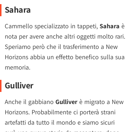
Sahara
Cammello specializzato in tappeti,
Sahara
è
nota per avere anche altri oggetti molto rari.
Speriamo però che il trasferimento a New
Horizons abbia un effetto benefico sulla sua
memoria.
Gulliver
Anche il gabbiano
Gulliver
è migrato a New
Horizons. Probabilmente ci porterà strani
artefatti da tutto il mondo e siamo sicuri