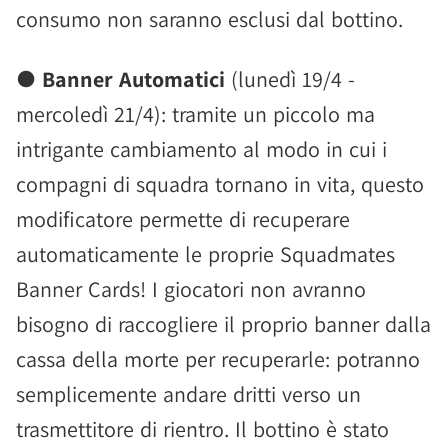
consumo non saranno esclusi dal bottino.
●
Banner Automatici
(lunedì 19/4 -
mercoledì 21/4): tramite un piccolo ma
intrigante cambiamento al modo in cui i
compagni di squadra tornano in vita, questo
modificatore permette di recuperare
automaticamente le proprie Squadmates
Banner Cards! I giocatori non avranno
bisogno di raccogliere il proprio banner dalla
cassa della morte per recuperarle: potranno
semplicemente andare dritti verso un
trasmettitore di rientro. Il bottino è stato