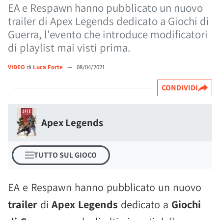
EA e Respawn hanno pubblicato un nuovo
trailer di Apex Legends dedicato a Giochi di
Guerra, l'evento che introduce modificatori
di playlist mai visti prima.
VIDEO
di
Luca Forte
—
08/04/2021
CONDIVIDI
Apex Legends
TUTTO SUL GIOCO
EA e Respawn hanno pubblicato un nuovo
trailer
di
Apex Legends
dedicato a
Giochi