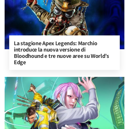
La stagione Apex Legends: Marchio 
introduce la nuova versione di 
Bloodhound e tre nuove aree su World’s 
Edge