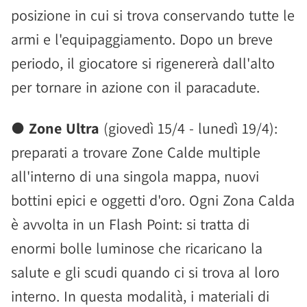
posizione in cui si trova conservando tutte le
armi e l'equipaggiamento. Dopo un breve
periodo, il giocatore si rigenererà dall'alto
per tornare in azione con il paracadute.
●
Zone Ultra
(giovedì 15/4 - lunedì 19/4):
preparati a trovare Zone Calde multiple
all'interno di una singola mappa, nuovi
bottini epici e oggetti d'oro. Ogni Zona Calda
è avvolta in un Flash Point: si tratta di
enormi bolle luminose che ricaricano la
salute e gli scudi quando ci si trova al loro
interno. In questa modalità, i materiali di