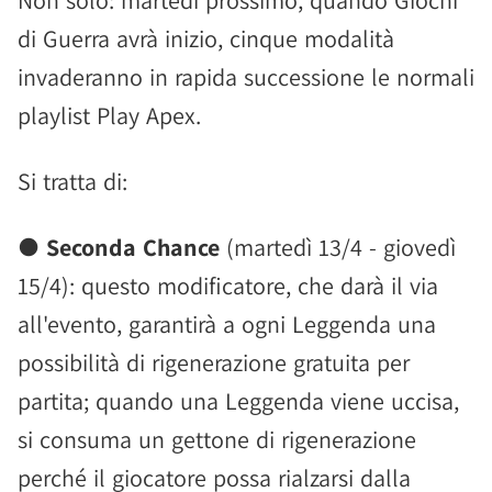
Non solo: martedì prossimo, quando Giochi
di Guerra avrà inizio, cinque modalità
invaderanno in rapida successione le normali
playlist Play Apex.
Si tratta di:
●
Seconda Chance
(martedì 13/4 - giovedì
15/4): questo modificatore, che darà il via
all'evento, garantirà a ogni Leggenda una
possibilità di rigenerazione gratuita per
partita; quando una Leggenda viene uccisa,
si consuma un gettone di rigenerazione
perché il giocatore possa rialzarsi dalla