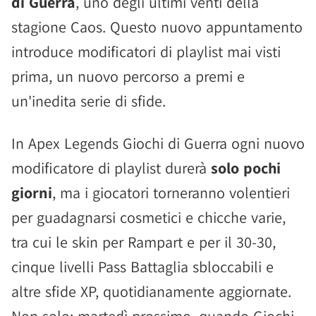
di Guerra
, uno degli ultimi venti della
stagione Caos. Questo nuovo appuntamento
introduce modificatori di playlist mai visti
prima, un nuovo percorso a premi e
un'inedita serie di sfide.
In Apex Legends Giochi di Guerra ogni nuovo
modificatore di playlist durerà
solo pochi
giorni
, ma i giocatori torneranno volentieri
per guadagnarsi cosmetici e chicche varie,
tra cui le skin per Rampart e per il 30-30,
cinque livelli Pass Battaglia sbloccabili e
altre sfide XP, quotidianamente aggiornate.