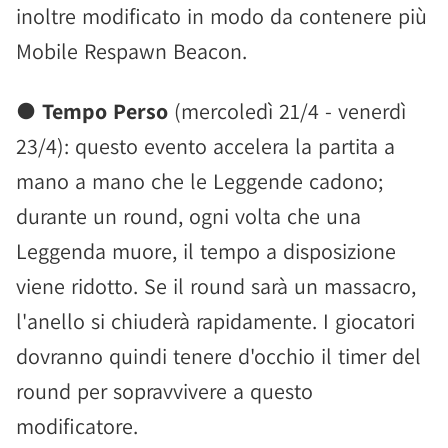
inoltre modificato in modo da contenere più
Mobile Respawn Beacon.
●
Tempo Perso
(mercoledì 21/4 - venerdì
23/4): questo evento accelera la partita a
mano a mano che le Leggende cadono;
durante un round, ogni volta che una
Leggenda muore, il tempo a disposizione
viene ridotto. Se il round sarà un massacro,
l'anello si chiuderà rapidamente. I giocatori
dovranno quindi tenere d'occhio il timer del
round per sopravvivere a questo
modificatore.