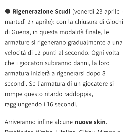
●
Rigenerazione Scudi
(venerdì 23 aprile -
martedì 27 aprile): con la chiusura di Giochi
di Guerra, in questa modalità finale, le
armature si rigenerano gradualmente a una
velocità di 12 punti al secondo. Ogni volta
che i giocatori subiranno danni, la loro
armatura inizierà a rigenerarsi dopo 8
secondi. Se l'armatura di un giocatore si
rompe questo ritardo raddoppia,
raggiungendo i 16 secondi.
Arriveranno infine alcune
nuove skin
.