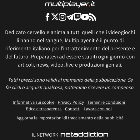
Dedicato cervello e anima a tutti quelli che i videogiochi
li hanno nel sangue, Multiplayer.it è il punto di
riferimento italiano per l'intrattenimento del presente e
del futuro. Preparatevi ad essere stupiti ogni giorno con
articoli, news, video, live e produzioni geniali.
Tutti i prezzi sono validi al momento della pubblicazione. Se
fai click o acquisti qualcosa, potremmo ricevere un compenso.
Informativa sui cookie
Privacy Policy
Termini e condizioni
Etica e trasparenza
Contatti
Lavora con noi
Aggiorna le impostazioni di tracciamento della pubblicità
IL NETWORK