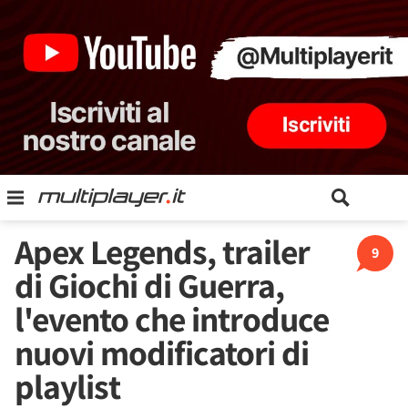
Apex Legends, trailer
9
di Giochi di Guerra,
l'evento che introduce
nuovi modificatori di
playlist