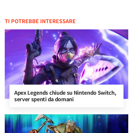
TI POTREBBE INTERESSARE
Apex Legends chiude su Nintendo Switch, 
server spenti da domani