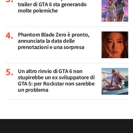
trailer di GTA 6 sta generando
molte polemiche
Phantom Blade Zero è pronto,
annunciata la data delle
prenotazioni e una sorpresa
Un altro rinvio di GTA 6 non
stupirebbe un ex sviluppatore di
GTA 5: per Rockstar non sarebbe
un problema