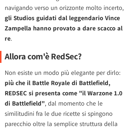
navigando verso un orizzonte molto incerto,
gli Studios guidati dal leggendario Vince
Zampella hanno provato a dare scacco al
re
.
Allora com'è RedSec?
Non esiste un modo più elegante per dirlo:
più che il Battle Royale di Battlefield,
REDSEC si presenta come "il Warzone 1.0
di Battlefield"
, dal momento che le
similitudini fra le due ricette si spingono
parecchio oltre la semplice struttura della