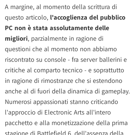
A margine, al momento della scrittura di
questo articolo,
l'accoglienza del pubblico
PC non è stata assolutamente delle
migliori
, parzialmente in ragione di
questioni che al momento non abbiamo
riscontrato su console - fra server ballerini e
critiche al comparto tecnico - e soprattutto
in ragione di rimostranze che si estendono
anche al di fuori della dinamica di gameplay.
Numerosi appassionati stanno criticando
l'approccio di Electronic Arts all'intero
pacchetto e alla monetizzazione della prima
stagione di Battlefield 6, dell'assenza della