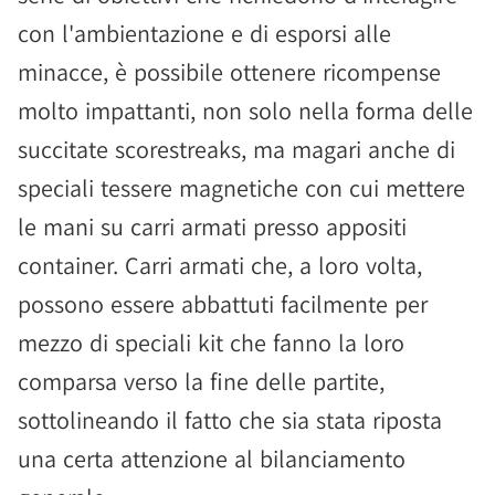
con l'ambientazione e di esporsi alle
minacce, è possibile ottenere ricompense
molto impattanti, non solo nella forma delle
succitate scorestreaks, ma magari anche di
speciali tessere magnetiche con cui mettere
le mani su carri armati presso appositi
container. Carri armati che, a loro volta,
possono essere abbattuti facilmente per
mezzo di speciali kit che fanno la loro
comparsa verso la fine delle partite,
sottolineando il fatto che sia stata riposta
una certa attenzione al bilanciamento