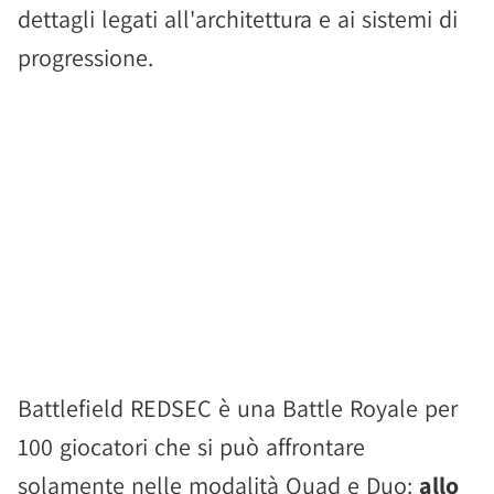
dettagli legati all'architettura e ai sistemi di
progressione.
Battlefield REDSEC è una Battle Royale per
100 giocatori che si può affrontare
solamente nelle modalità Quad e Duo:
allo