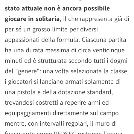
stato attuale non è ancora possibile
giocare in solitaria
, il che rappresenta già di
per sé un grosso limite per diversi
appassionati della formula. Ciascuna partita
ha una durata massima di circa venticinque
minuti ed è strutturata secondo tutti i dogmi
del "genere": una volta selezionata la classe,
i giocatori si lanciano armati solamente di
una pistola e della dotazione standard,
trovandosi costretti a reperire armi ed
equipaggiamenti direttamente sul campo
mentre, con intervalli regolari, il muro di
fuoco noto come REDSEC restringe l'arena,