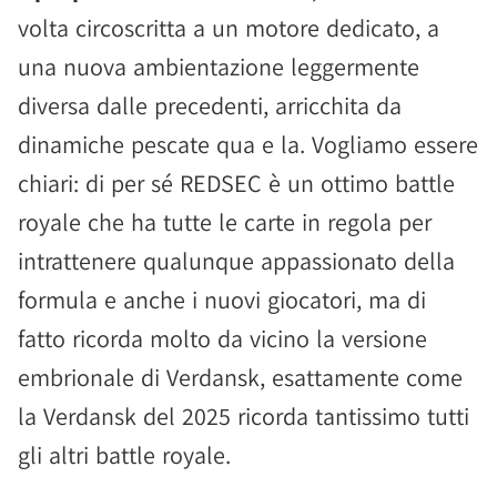
volta circoscritta a un motore dedicato, a
una nuova ambientazione leggermente
diversa dalle precedenti, arricchita da
dinamiche pescate qua e la. Vogliamo essere
chiari: di per sé REDSEC è un ottimo battle
royale che ha tutte le carte in regola per
intrattenere qualunque appassionato della
formula e anche i nuovi giocatori, ma di
fatto ricorda molto da vicino la versione
embrionale di Verdansk, esattamente come
la Verdansk del 2025 ricorda tantissimo tutti
gli altri battle royale.