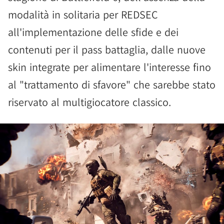
modalità in solitaria per REDSEC
all'implementazione delle sfide e dei
contenuti per il pass battaglia, dalle nuove
skin integrate per alimentare l'interesse fino
al "trattamento di sfavore" che sarebbe stato
riservato al multigiocatore classico.