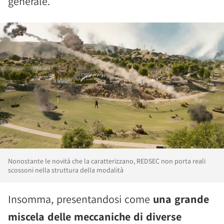
generale.
Nonostante le novità che la caratterizzano, REDSEC non porta reali
scossoni nella struttura della modalità
Insomma, presentandosi come
una grande
miscela delle meccaniche di diverse