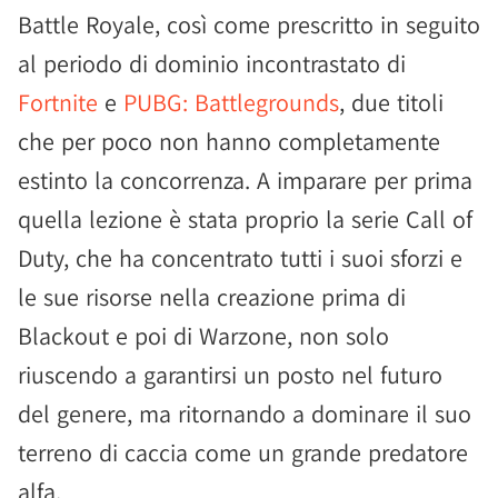
Battle Royale, così come prescritto in seguito
al periodo di dominio incontrastato di
Fortnite
e
PUBG: Battlegrounds
, due titoli
che per poco non hanno completamente
estinto la concorrenza. A imparare per prima
quella lezione è stata proprio la serie Call of
Duty, che ha concentrato tutti i suoi sforzi e
le sue risorse nella creazione prima di
Blackout e poi di Warzone, non solo
riuscendo a garantirsi un posto nel futuro
del genere, ma ritornando a dominare il suo
terreno di caccia come un grande predatore
alfa.