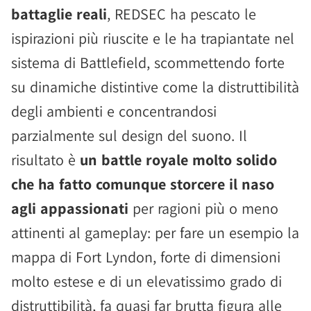
battaglie reali
, REDSEC ha pescato le
ispirazioni più riuscite e le ha trapiantate nel
sistema di Battlefield, scommettendo forte
su dinamiche distintive come la distruttibilità
degli ambienti e concentrandosi
parzialmente sul design del suono. Il
risultato è
un battle royale molto solido
che ha fatto comunque storcere il naso
agli appassionati
per ragioni più o meno
attinenti al gameplay: per fare un esempio la
mappa di Fort Lyndon, forte di dimensioni
molto estese e di un elevatissimo grado di
distruttibilità, fa quasi far brutta figura alle