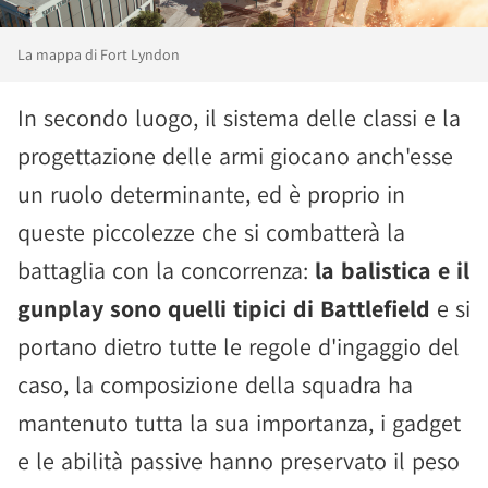
La mappa di Fort Lyndon
In secondo luogo, il sistema delle classi e la
progettazione delle armi giocano anch'esse
un ruolo determinante, ed è proprio in
queste piccolezze che si combatterà la
battaglia con la concorrenza:
la balistica e il
gunplay sono quelli tipici di Battlefield
e si
portano dietro tutte le regole d'ingaggio del
caso, la composizione della squadra ha
mantenuto tutta la sua importanza, i gadget
e le abilità passive hanno preservato il peso