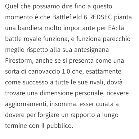
Quel che possiamo dire fino a questo
momento è che Battlefield 6 REDSEC pianta
una bandiera molto importante per EA: la
battle royale funziona, e funziona parecchio
meglio rispetto alla sua antesignana
Firestorm, anche se si presenta come una
sorta di canovaccio 1.0 che, esattamente
come successo a tutte le sue rivali, dovrà
trovare una dimensione personale, ricevere
aggiornamenti, insomma, esser curata a
dovere per forgiare un rapporto a lungo
termine con il pubblico.