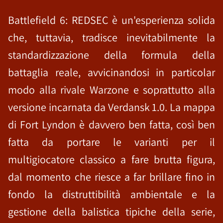
Battlefield 6: REDSEC è un'esperienza solida
che, tuttavia, tradisce inevitabilmente la
standardizzazione della formula della
battaglia reale, avvicinandosi in particolar
modo alla rivale Warzone e soprattutto alla
versione incarnata da Verdansk 1.0. La mappa
di Fort Lyndon è davvero ben fatta, così ben
fatta da portare le varianti per il
multigiocatore classico a fare brutta figura,
dal momento che riesce a far brillare fino in
fondo la distruttibilità ambientale e la
gestione della balistica tipiche della serie,