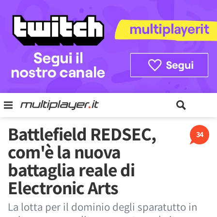
Battlefield REDSEC,
34
com'è la nuova
battaglia reale di
Electronic Arts
La lotta per il dominio degli sparatutto in