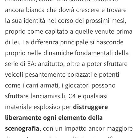
ancora bianca che dovrà crescere e trovare
la sua identità nel corso dei prossimi mesi,
proprio come capitato a quelle venute prima
di lei. La differenza principale si nasconde
proprio nelle dinamiche fondamentali della
serie di EA: anzitutto, oltre a poter sfruttare
veicoli pesantemente corazzati e potenti
come i carri armati, i giocatori possono
sfruttare lanciamissili, C4 e qualsiasi
materiale esplosivo per
distruggere
liberamente ogni elemento della
scenografia
, con un impatto ancor maggiore