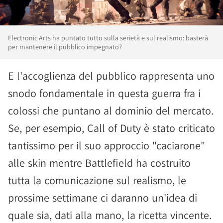
Electronic Arts ha puntato tutto sulla serietà e sul realismo: basterà
per mantenere il pubblico impegnato?
E l'accoglienza del pubblico rappresenta uno
snodo fondamentale in questa guerra fra i
colossi che puntano al dominio del mercato.
Se, per esempio, Call of Duty è stato criticato
tantissimo per il suo approccio "caciarone"
alle skin mentre Battlefield ha costruito
tutta la comunicazione sul realismo, le
prossime settimane ci daranno un'idea di
quale sia, dati alla mano, la ricetta vincente.