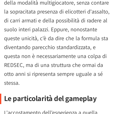
della modalità multigiocatore, senza contare
la sopracitata presenza di elicotteri d'assalto,
di carri armati e della possibilità di radere al
suolo interi palazzi. Eppure, nonostante
queste unicità, c'è da dire che la formula sta
diventando parecchio standardizzata, e
questa non è necessariamente una colpa di
REDSEC, ma di una struttura che ormai da
otto anni si ripresenta sempre uguale a sé
stessa.
Le particolarità del gameplay
L'accostamento dell'esperienza a quella