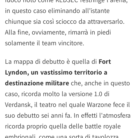
in questo caso eliminando all'istante
chiunque sia così sciocco da attraversarlo.
Alla fine, ovviamente, rimarrà in piedi
solamente il team vincitore.
La mappa di debutto è quella di
Fort
Lyndon, un vastissimo territorio a
destinazione militare
che, anche in questo
caso, ricorda molto la versione 1.0 di
Verdansk, il teatro nel quale Warzone fece il
suo debutto sei anni fa. In effetti l'atmosfera
ricorda proprio quella delle battle royale
embrionali, come una sorta di tavolozza