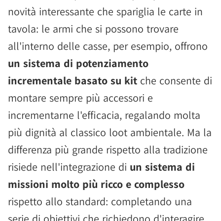
novità interessante che spariglia le carte in
tavola: le armi che si possono trovare
all'interno delle casse, per esempio, offrono
un sistema di potenziamento
incrementale basato su kit
che consente di
montare sempre più accessori e
incrementarne l'efficacia, regalando molta
più dignità al classico loot ambientale. Ma la
differenza più grande rispetto alla tradizione
risiede nell'integrazione di
un sistema di
missioni molto più ricco e complesso
rispetto allo standard: completando una
serie di obiettivi che richiedono d'interagire