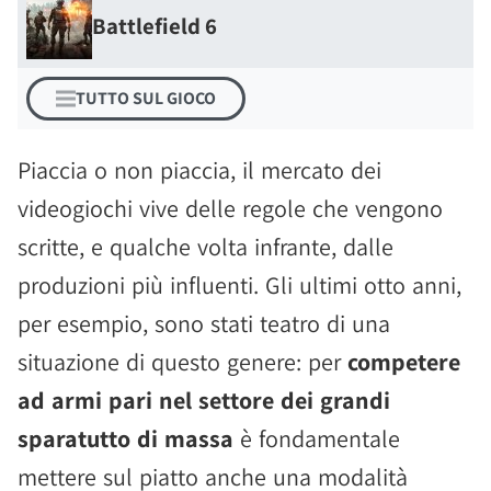
Battlefield 6
TUTTO SUL GIOCO
Piaccia o non piaccia, il mercato dei
videogiochi vive delle regole che vengono
scritte, e qualche volta infrante, dalle
produzioni più influenti. Gli ultimi otto anni,
per esempio, sono stati teatro di una
situazione di questo genere: per
competere
ad armi pari nel settore dei grandi
sparatutto di massa
è fondamentale
mettere sul piatto anche una modalità