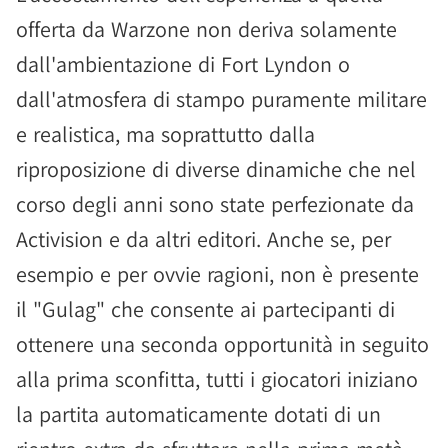
offerta da Warzone non deriva solamente
dall'ambientazione di Fort Lyndon o
dall'atmosfera di stampo puramente militare
e realistica, ma soprattutto dalla
riproposizione di diverse dinamiche che nel
corso degli anni sono state perfezionate da
Activision e da altri editori. Anche se, per
esempio e per ovvie ragioni, non è presente
il "Gulag" che consente ai partecipanti di
ottenere una seconda opportunità in seguito
alla prima sconfitta, tutti i giocatori iniziano
la partita automaticamente dotati di un