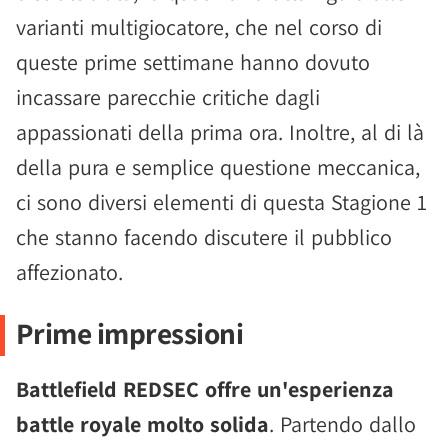
varianti multigiocatore, che nel corso di
queste prime settimane hanno dovuto
incassare parecchie critiche dagli
appassionati della prima ora. Inoltre, al di là
della pura e semplice questione meccanica,
ci sono diversi elementi di questa Stagione 1
che stanno facendo discutere il pubblico
affezionato.
Prime impressioni
Battlefield REDSEC offre un'esperienza
battle royale molto solida
. Partendo dallo