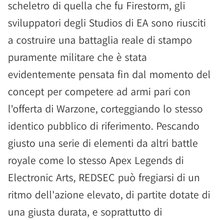
scheletro di quella che fu Firestorm, gli
sviluppatori degli Studios di EA sono riusciti
a costruire una battaglia reale di stampo
puramente militare che è stata
evidentemente pensata fin dal momento del
concept per competere ad armi pari con
l'offerta di Warzone, corteggiando lo stesso
identico pubblico di riferimento. Pescando
giusto una serie di elementi da altri battle
royale come lo stesso Apex Legends di
Electronic Arts, REDSEC può fregiarsi di un
ritmo dell'azione elevato, di partite dotate di
una giusta durata, e soprattutto di