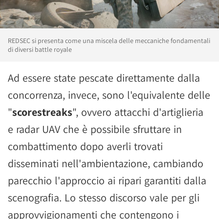
REDSEC si presenta come una miscela delle meccaniche fondamentali
di diversi battle royale
Ad essere state pescate direttamente dalla
concorrenza, invece, sono l'equivalente delle
"
scorestreaks
", ovvero attacchi d'artiglieria
e radar UAV che è possibile sfruttare in
combattimento dopo averli trovati
disseminati nell'ambientazione, cambiando
parecchio l'approccio ai ripari garantiti dalla
scenografia. Lo stesso discorso vale per gli
approvvigionamenti che contengono i