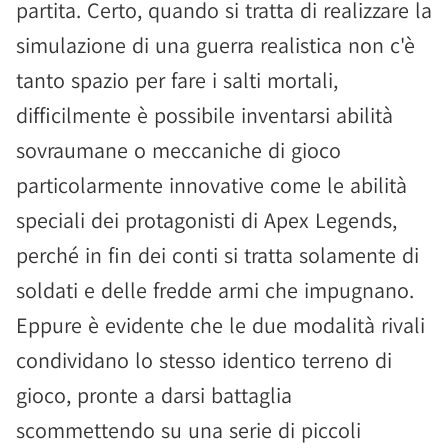
partita. Certo, quando si tratta di realizzare la
simulazione di una guerra realistica non c'è
tanto spazio per fare i salti mortali,
difficilmente è possibile inventarsi abilità
sovraumane o meccaniche di gioco
particolarmente innovative come le abilità
speciali dei protagonisti di Apex Legends,
perché in fin dei conti si tratta solamente di
soldati e delle fredde armi che impugnano.
Eppure è evidente che le due modalità rivali
condividano lo stesso identico terreno di
gioco, pronte a darsi battaglia
scommettendo su una serie di piccoli