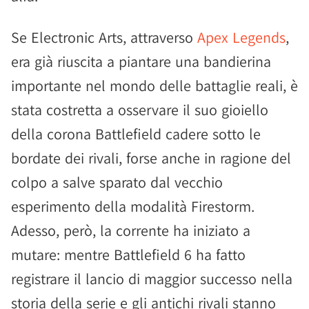
Se Electronic Arts, attraverso
Apex Legends
,
era già riuscita a piantare una bandierina
importante nel mondo delle battaglie reali, è
stata costretta a osservare il suo gioiello
della corona Battlefield cadere sotto le
bordate dei rivali, forse anche in ragione del
colpo a salve sparato dal vecchio
esperimento della modalità Firestorm.
Adesso, però, la corrente ha iniziato a
mutare: mentre Battlefield 6 ha fatto
registrare il lancio di maggior successo nella
storia della serie e gli antichi rivali stanno