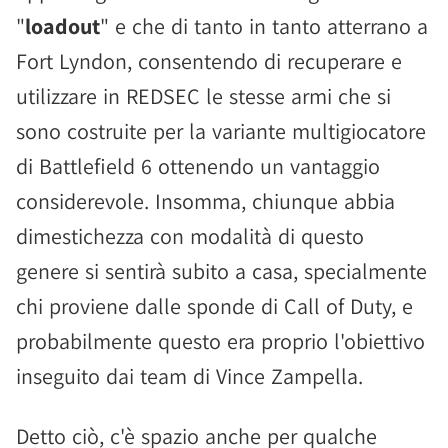
"
loadout
" e che di tanto in tanto atterrano a
Fort Lyndon, consentendo di recuperare e
utilizzare in REDSEC le stesse armi che si
sono costruite per la variante multigiocatore
di Battlefield 6 ottenendo un vantaggio
considerevole. Insomma, chiunque abbia
dimestichezza con modalità di questo
genere si sentirà subito a casa, specialmente
chi proviene dalle sponde di Call of Duty, e
probabilmente questo era proprio l'obiettivo
inseguito dai team di Vince Zampella.
Detto ciò, c'è spazio anche per qualche