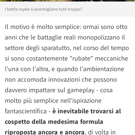
I battle royale si assomigliano tutti troppo?
Il motivo è molto semplice: ormai sono otto
anni che le battaglie reali monopolizzano il
settore degli sparatutto, nel corso del tempo
si sono costantemente "rubate" meccaniche
l'una con l'altra, e quando l'ambientazione
non accomoda innovazioni che possono
davvero impattare sul gameplay - cosa
molto più semplice nell'ispirazione
fantascientifica -
è inevitabile trovarsi al
cospetto della medesima formula
riproposta ancora e ancora
, di volta in