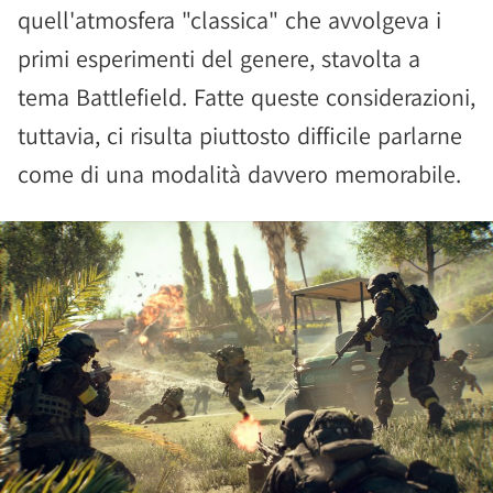
quell'atmosfera "classica" che avvolgeva i
primi esperimenti del genere, stavolta a
tema Battlefield. Fatte queste considerazioni,
tuttavia, ci risulta piuttosto difficile parlarne
come di una modalità davvero memorabile.