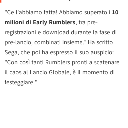
"Ce l'abbiamo fatta! Abbiamo superato i
10
milioni di Early Rumblers
, tra pre-
registrazioni e download durante la fase di
pre-lancio, combinati insieme." Ha scritto
Sega, che poi ha espresso il suo auspicio:
"Con così tanti Rumblers pronti a scatenare
il caos al Lancio Globale, è il momento di
festeggiare!"