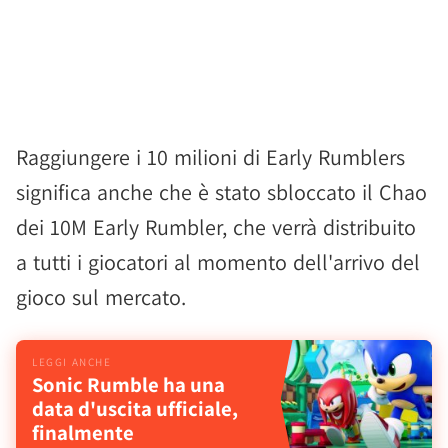
Raggiungere i 10 milioni di Early Rumblers
significa anche che è stato sbloccato il Chao
dei 10M Early Rumbler, che verrà distribuito
a tutti i giocatori al momento dell'arrivo del
gioco sul mercato.
Sonic Rumble ha una
data d'uscita ufficiale,
finalmente