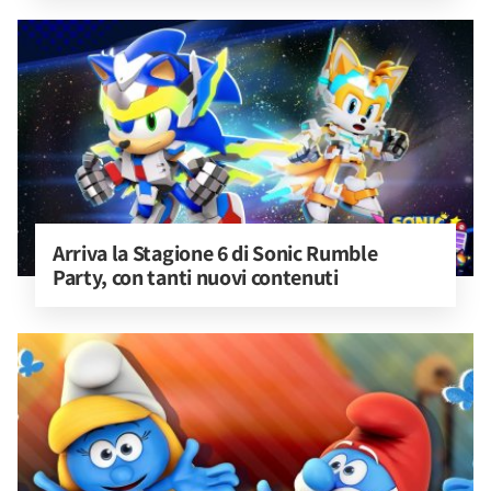
Arriva la Stagione 6 di Sonic Rumble 
Party, con tanti nuovi contenuti