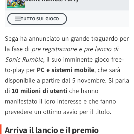
TUTTO SUL GIOCO
Sega ha annunciato un grande traguardo per
la fase di
pre registrazione e pre lancio di
Sonic Rumble
, il suo imminente gioco free-
to-play per
PC e sistemi mobile
, che sarà
disponibile a partire dal 5 novembre. Si parla
di
10 milioni di utenti
che hanno
manifestato il loro interesse e che fanno
prevedere un ottimo avvio per il titolo.
Arriva il lancio e il premio