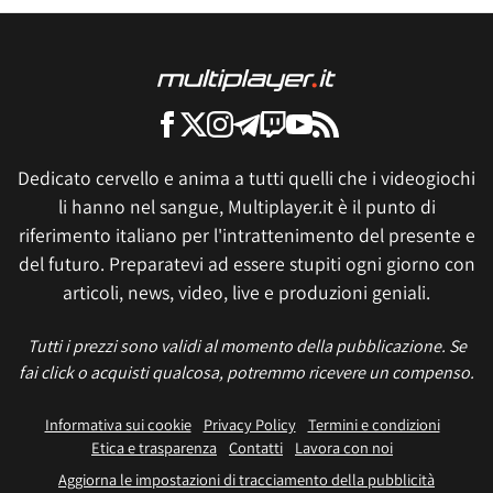
Dedicato cervello e anima a tutti quelli che i videogiochi
li hanno nel sangue, Multiplayer.it è il punto di
riferimento italiano per l'intrattenimento del presente e
del futuro. Preparatevi ad essere stupiti ogni giorno con
articoli, news, video, live e produzioni geniali.
Tutti i prezzi sono validi al momento della pubblicazione. Se
fai click o acquisti qualcosa, potremmo ricevere un compenso.
Informativa sui cookie
Privacy Policy
Termini e condizioni
Etica e trasparenza
Contatti
Lavora con noi
Aggiorna le impostazioni di tracciamento della pubblicità