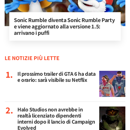
Sonic Rumble diventa Sonic Rumble Party 
e viene aggiornato alla versione 1.5: 
arrivano i puffi
LE NOTIZIE PIÙ LETTE
Il prossimo trailer di GTA 6 ha data
e orario: sarà visibile su Netflix
Halo Studios non avrebbe in
realtà licenziato dipendenti
interni dopo il lancio di Campaign
Evolved