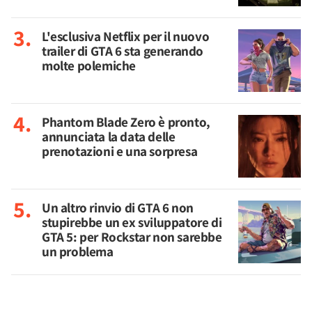
L'esclusiva Netflix per il nuovo
trailer di GTA 6 sta generando
molte polemiche
Phantom Blade Zero è pronto,
annunciata la data delle
prenotazioni e una sorpresa
Un altro rinvio di GTA 6 non
stupirebbe un ex sviluppatore di
GTA 5: per Rockstar non sarebbe
un problema