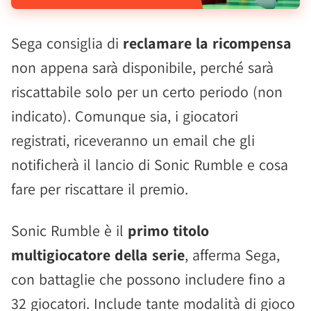
Sega consiglia di
reclamare la ricompensa
non appena sarà disponibile, perché sarà
riscattabile solo per un certo periodo (non
indicato). Comunque sia, i giocatori
registrati, riceveranno un email che gli
notificherà il lancio di Sonic Rumble e cosa
fare per riscattare il premio.
Sonic Rumble è il
primo titolo
multigiocatore della serie
, afferma Sega,
con battaglie che possono includere fino a
32 giocatori. Include tante modalità di gioco