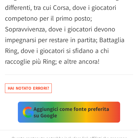
differenti, tra cui Corsa, dove i giocatori
competono per il primo posto;
Sopravvivenza, dove i giocatori devono
impegnarsi per restare in partita; Battaglia
Ring, dove i giocatori si sfidano a chi
raccoglie più Ring; e altre ancora!
HAI NOTATO ERRORI?
Aggiungici come fonte preferita
su Google