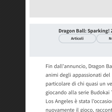
Dragon Ball: Sparking! 
Articoli
N
Fin dall'annuncio, Dragon Ba
animi degli appassionati del
particolare di chi quasi un v
giocando alla serie Budokai
Los Angeles è stata l'occas
nuovamente il gioco, raccont