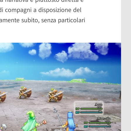
o di compagni a disposizione del
amente subito, senza particolari