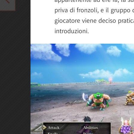
priva di fronzoli, e il grupp
giocatore viene deciso pratic
introduzioni.