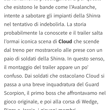
che esistono le bande come l'Avalanche,
intente a sabotare gli impianti della Shinra
nel tentativo di indebolirla. La storia
probabilmente la conoscete e il trailer salta
l'ormai iconica scena di
Cloud
che scende
dal treno per mostrarcelo alle prese con un
paio di soldati della Shinra. In questo senso,
il montaggio del trailer appare un po'
confuso. Dai soldati che ostacolano Cloud si
passa a una breve inquadratura del Guard
Scorpion, il primo boss che affrontavamo nel
gioco originale, e poi alla corsa di Wedge,