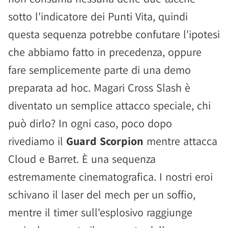
sotto l'indicatore dei Punti Vita, quindi
questa sequenza potrebbe confutare l'ipotesi
che abbiamo fatto in precedenza, oppure
fare semplicemente parte di una demo
preparata ad hoc. Magari Cross Slash è
diventato un semplice attacco speciale, chi
può dirlo? In ogni caso, poco dopo
rivediamo il
Guard Scorpion
mentre attacca
Cloud e Barret. È una sequenza
estremamente cinematografica. I nostri eroi
schivano il laser del mech per un soffio,
mentre il timer sull'esplosivo raggiunge