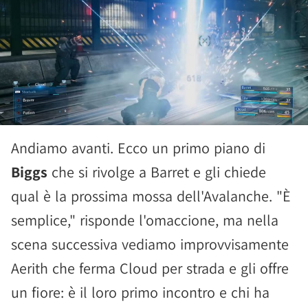
Andiamo avanti. Ecco un primo piano di
Biggs
che si rivolge a Barret e gli chiede
qual è la prossima mossa dell'Avalanche. "È
semplice," risponde l'omaccione, ma nella
scena successiva vediamo improvvisamente
Aerith che ferma Cloud per strada e gli offre
un fiore: è il loro primo incontro e chi ha