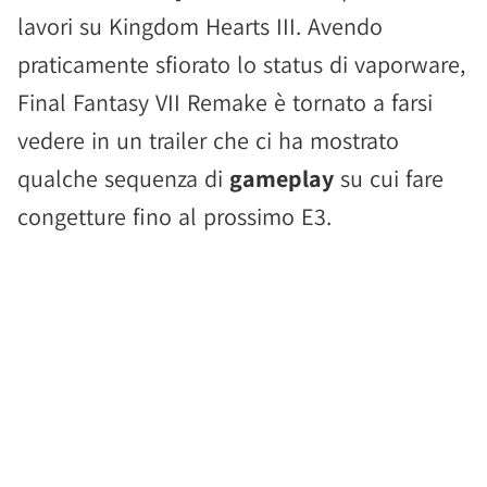
lavori su Kingdom Hearts III. Avendo
praticamente sfiorato lo status di vaporware,
Final Fantasy VII Remake è tornato a farsi
vedere in un trailer che ci ha mostrato
qualche sequenza di
gameplay
su cui fare
congetture fino al prossimo E3.