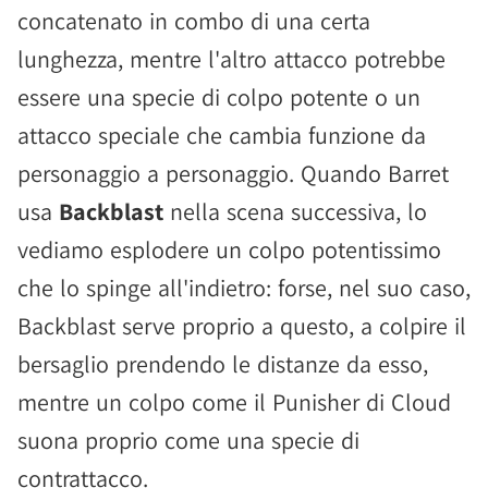
concatenato in combo di una certa
lunghezza, mentre l'altro attacco potrebbe
essere una specie di colpo potente o un
attacco speciale che cambia funzione da
personaggio a personaggio. Quando Barret
usa
Backblast
nella scena successiva, lo
vediamo esplodere un colpo potentissimo
che lo spinge all'indietro: forse, nel suo caso,
Backblast serve proprio a questo, a colpire il
bersaglio prendendo le distanze da esso,
mentre un colpo come il Punisher di Cloud
suona proprio come una specie di
contrattacco.