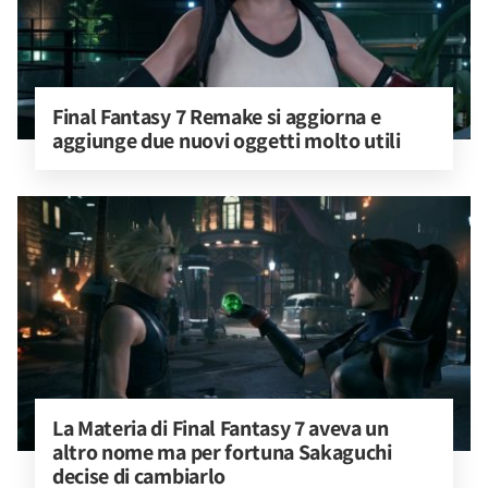
Final Fantasy 7 Remake si aggiorna e 
aggiunge due nuovi oggetti molto utili
La Materia di Final Fantasy 7 aveva un 
altro nome ma per fortuna Sakaguchi 
decise di cambiarlo