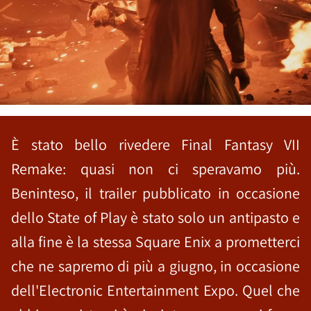
È stato bello rivedere Final Fantasy VII
Remake: quasi non ci speravamo più.
Beninteso, il trailer pubblicato in occasione
dello State of Play è stato solo un antipasto e
alla fine è la stessa Square Enix a prometterci
che ne sapremo di più a giugno, in occasione
dell'Electronic Entertainment Expo. Quel che