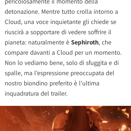
pericolosamente il momento della
detonazione. Mentre tutto crolla intorno a
Cloud, una voce inquietante gli chiede se
riuscirà a sopportare di vedere soffrire il
pianeta: naturalmente è
Sephiroth
, che
compare davanti a Cloud per un momento.
Non lo vediamo bene, solo di sfuggita e di
spalle, ma l'espressione preoccupata del
nostro biondino preferito è l'ultima
inquadratura del trailer.