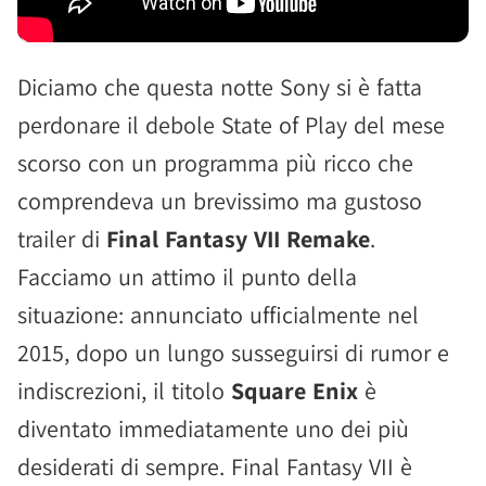
Diciamo che questa notte Sony si è fatta
perdonare il debole State of Play del mese
scorso con un programma più ricco che
comprendeva un brevissimo ma gustoso
trailer di
Final Fantasy VII Remake
.
Facciamo un attimo il punto della
situazione: annunciato ufficialmente nel
2015, dopo un lungo susseguirsi di rumor e
indiscrezioni, il titolo
Square Enix
è
diventato immediatamente uno dei più
desiderati di sempre. Final Fantasy VII è