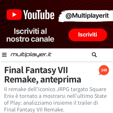
Final Fantasy VII
149
Remake, anteprima
Il remake dell'iconico JRPG targato Square
Enix è tornato a mostrarsi nell'ultimo State
of Play: analizziamo insieme il trailer di
Final Fantasy VII Remake.