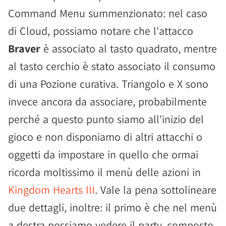
Command Menu summenzionato: nel caso
di Cloud, possiamo notare che l'attacco
Braver
è associato al tasto quadrato, mentre
al tasto cerchio è stato associato il consumo
di una Pozione curativa. Triangolo e X sono
invece ancora da associare, probabilmente
perché a questo punto siamo all'inizio del
gioco e non disponiamo di altri attacchi o
oggetti da impostare in quello che ormai
ricorda moltissimo il menù delle azioni in
Kingdom Hearts III
. Vale la pena sottolineare
due dettagli, inoltre: il primo è che nel menù
a destra possiamo vedere il party, composto