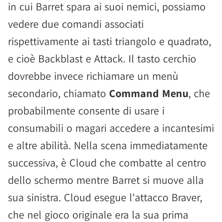
in cui Barret spara ai suoi nemici, possiamo
vedere due comandi associati
rispettivamente ai tasti triangolo e quadrato,
e cioè Backblast e Attack. Il tasto cerchio
dovrebbe invece richiamare un menù
secondario, chiamato
Command Menu
, che
probabilmente consente di usare i
consumabili o magari accedere a incantesimi
e altre abilità. Nella scena immediatamente
successiva, è Cloud che combatte al centro
dello schermo mentre Barret si muove alla
sua sinistra. Cloud esegue l'attacco Braver,
che nel gioco originale era la sua prima