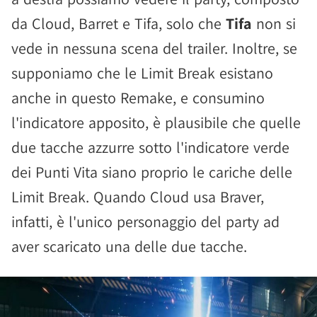
da Cloud, Barret e Tifa, solo che
Tifa
non si
vede in nessuna scena del trailer. Inoltre, se
supponiamo che le Limit Break esistano
anche in questo Remake, e consumino
l'indicatore apposito, è plausibile che quelle
due tacche azzurre sotto l'indicatore verde
dei Punti Vita siano proprio le cariche delle
Limit Break. Quando Cloud usa Braver,
infatti, è l'unico personaggio del party ad
aver scaricato una delle due tacche.