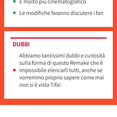
È molto più cinematografico
Le modifiche faranno discutere i fan
DUBBI
Abbiamo tantissimi dubbi e curiosità
sulla forma di questo Remake che è
impossibile elencarli tutti, anche se
vorremmo proprio sapere come mai
non si è vista Tifa!