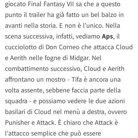
giocato Final Fantasy VII sa che a questo
punto il trailer ha già fatto un bel balzo in
avanti nella storia. E non è l'unico. Nella
scena successiva, infatti, vediamo
Aps
, il
cucciolotto di Don Corneo che attacca Cloud
e Aerith nelle fogne di Midgar. Nel
combattimento successivo, Cloud e Aerith
affrontano un mostro - Tifa è ancora una
volta assente, sebbene faccia parte della
squadra - e possiamo vedere le due azioni
basilari di Cloud nel menù a destra, ovvero
Punisher e Attack. È chiaro che Attack è
l'attacco semplice che può essere