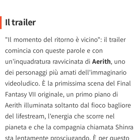
Il trailer
"Il momento del ritorno è vicino": il trailer
comincia con queste parole e con
un'inquadratura ravvicinata di
Aerith
, uno
dei personaggi più amati dell'immaginario
videoludico. È la primissima scena del Final
Fantasy VII originale, un primo piano di
Aerith illuminata soltanto dal fioco bagliore
del lifestream, l'energia che scorre nel
pianeta e che la compagnia chiamata Shinra
sta lentamente prosciugando. È per questo