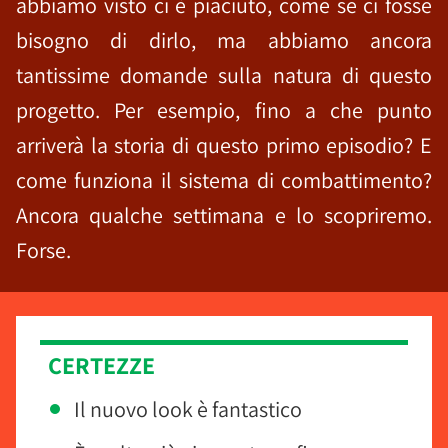
abbiamo visto ci è piaciuto, come se ci fosse
bisogno di dirlo, ma abbiamo ancora
tantissime domande sulla natura di questo
progetto. Per esempio, fino a che punto
arriverà la storia di questo primo episodio? E
come funziona il sistema di combattimento?
Ancora qualche settimana e lo scopriremo.
Forse.
CERTEZZE
Il nuovo look è fantastico