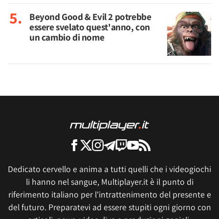
Beyond Good & Evil 2 potrebbe
essere svelato quest'anno, con
un cambio di nome
Dedicato cervello e anima a tutti quelli che i videogiochi
li hanno nel sangue, Multiplayer.it è il punto di
riferimento italiano per l'intrattenimento del presente e
del futuro. Preparatevi ad essere stupiti ogni giorno con