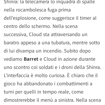
Shinra: la telecamera lo inquadra di spalle
nella rocambolesca fuga prima
dell'esplosione, come suggerisce il timer al
centro dello schermo. Nella scena
successiva, Cloud sta attraversando un
baratro appeso a una tubatura, mentre sotto
di lui divampa un incendio. Subito dopo
vediamo
Barret
e Cloud in azione durante
uno scontro coi soldati e i droni della Shinra.
L'interfaccia è molto curiosa. È chiaro che il
gioco ha abbandonato i combattimenti a
turni per quelli in tempo reale, come
dimostrerebbe il menù a sinistra. Nella scena