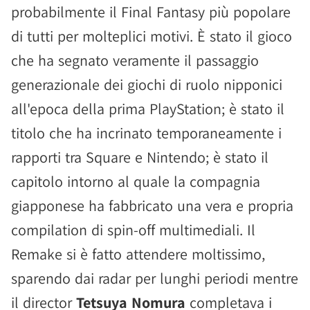
probabilmente il Final Fantasy più popolare
di tutti per molteplici motivi. È stato il gioco
che ha segnato veramente il passaggio
generazionale dei giochi di ruolo nipponici
all'epoca della prima PlayStation; è stato il
titolo che ha incrinato temporaneamente i
rapporti tra Square e Nintendo; è stato il
capitolo intorno al quale la compagnia
giapponese ha fabbricato una vera e propria
compilation di spin-off multimediali. Il
Remake si è fatto attendere moltissimo,
sparendo dai radar per lunghi periodi mentre
il director
Tetsuya Nomura
completava i