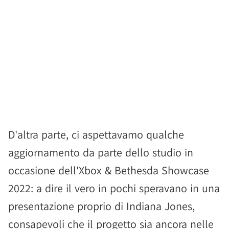
D'altra parte, ci aspettavamo qualche
aggiornamento da parte dello studio in
occasione dell'Xbox & Bethesda Showcase
2022: a dire il vero in pochi speravano in una
presentazione proprio di Indiana Jones,
consapevoli che il progetto sia ancora nelle