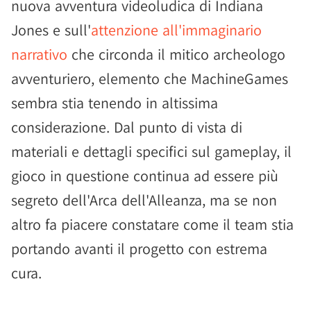
nuova avventura videoludica di Indiana
Jones e sull'
attenzione all'immaginario
narrativo
che circonda il mitico archeologo
avventuriero, elemento che MachineGames
sembra stia tenendo in altissima
considerazione. Dal punto di vista di
materiali e dettagli specifici sul gameplay, il
gioco in questione continua ad essere più
segreto dell'Arca dell'Alleanza, ma se non
altro fa piacere constatare come il team stia
portando avanti il progetto con estrema
cura.