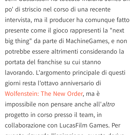
po' di striscio nel corso di una recente
intervista, ma il producer ha comunque fatto
presente come il gioco rappresenti la "next
big thing" da parte di MachineGames, e non
potrebbe essere altrimenti considerando la
portata del franchise su cui stanno
lavorando. L'argomento principale di questi
giorni resta l'ottavo anniversario di
Wolfenstein: The New Order
, ma è
impossibile non pensare anche all'
altro
progetto in corso presso il team, in
collaborazione con LucasFilm Games. Per