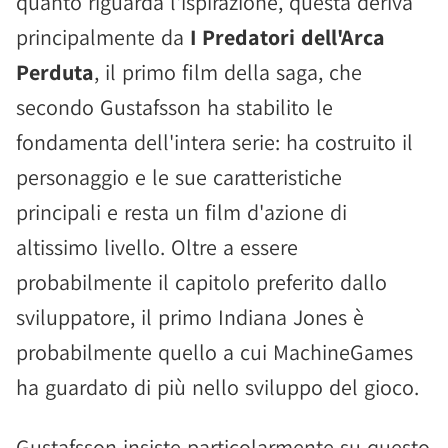
quanto riguarda l'ispirazione, questa deriva
principalmente da
I Predatori dell'Arca
Perduta
, il primo film della saga, che
secondo Gustafsson ha stabilito le
fondamenta dell'intera serie: ha costruito il
personaggio e le sue caratteristiche
principali e resta un film d'azione di
altissimo livello. Oltre a essere
probabilmente il capitolo preferito dallo
sviluppatore, il primo Indiana Jones è
probabilmente quello a cui MachineGames
ha guardato di più nello sviluppo del gioco.
Gustafsson insiste particolarmente su questo