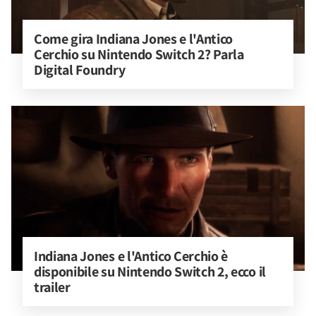
Come gira Indiana Jones e l'Antico 
Cerchio su Nintendo Switch 2? Parla 
Digital Foundry
Indiana Jones e l'Antico Cerchio è 
disponibile su Nintendo Switch 2, ecco il 
trailer