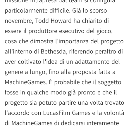
missione intrapresa dal team si configura
particolarmente difficile. Già lo scorso
novembre, Todd Howard ha chiarito di
essere il produttore esecutivo del gioco,
cosa che dimostra l'importanza del progetto
all'interno di Bethesda, riferendo peraltro di
aver coltivato l'idea di un adattamento del
genere a lungo, fino alla proposta fatta a
MachineGames. È probabile che il soggetto
fosse in qualche modo già pronto e che il
progetto sia potuto partire una volta trovato
l'accordo con LucasFilm Games e la volontà
di MachineGames di dedicarsi interamente