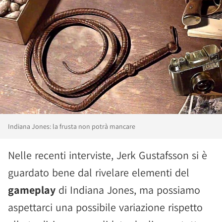
Indiana Jones: la frusta non potrà mancare
Nelle recenti interviste, Jerk Gustafsson si è
guardato bene dal rivelare elementi del
gameplay
di Indiana Jones, ma possiamo
aspettarci una possibile variazione rispetto