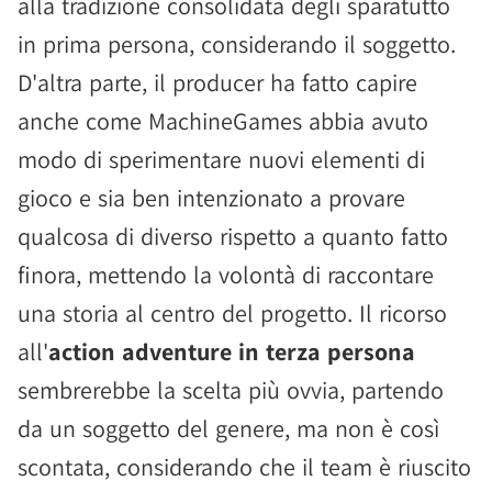
alla tradizione consolidata degli sparatutto
in prima persona, considerando il soggetto.
D'altra parte, il producer ha fatto capire
anche come MachineGames abbia avuto
modo di sperimentare nuovi elementi di
gioco e sia ben intenzionato a provare
qualcosa di diverso rispetto a quanto fatto
finora, mettendo la volontà di raccontare
una storia al centro del progetto. Il ricorso
all'
action adventure in terza persona
sembrerebbe la scelta più ovvia, partendo
da un soggetto del genere, ma non è così
scontata, considerando che il team è riuscito