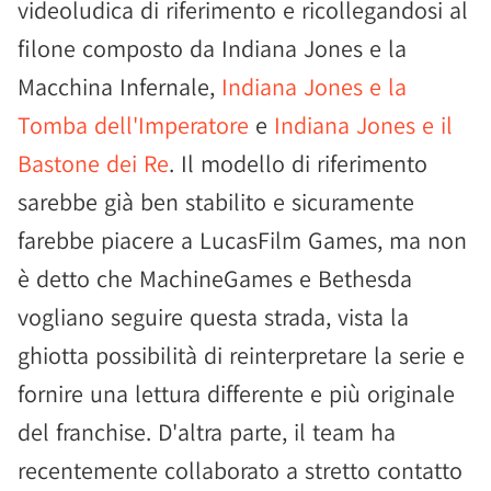
videoludica di riferimento e ricollegandosi al
filone composto da Indiana Jones e la
Macchina Infernale,
Indiana Jones e la
Tomba dell'Imperatore
e
Indiana Jones e il
Bastone dei Re
. Il modello di riferimento
sarebbe già ben stabilito e sicuramente
farebbe piacere a LucasFilm Games, ma non
è detto che MachineGames e Bethesda
vogliano seguire questa strada, vista la
ghiotta possibilità di reinterpretare la serie e
fornire una lettura differente e più originale
del franchise. D'altra parte, il team ha
recentemente collaborato a stretto contatto