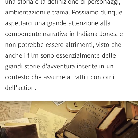
una storia e la definizione di personaggi,
ambientazioni e trama. Possiamo dunque
aspettarci una grande attenzione alla
componente narrativa in Indiana Jones, e
non potrebbe essere altrimenti, visto che
anche i film sono essenzialmente delle
grandi storie d'avventura inserite in un
contesto che assume a tratti i contorni
dell'action.