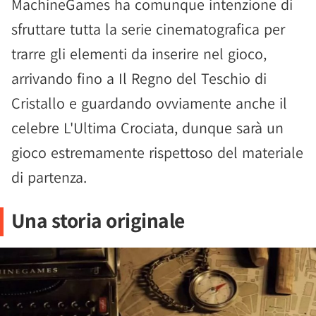
MachineGames ha comunque intenzione di
sfruttare tutta la serie cinematografica per
trarre gli elementi da inserire nel gioco,
arrivando fino a Il Regno del Teschio di
Cristallo e guardando ovviamente anche il
celebre L'Ultima Crociata, dunque sarà un
gioco estremamente rispettoso del materiale
di partenza.
Una storia originale