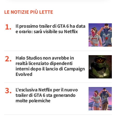
LE NOTIZIE PIÙ LETTE
Il prossimo trailer di GTA 6 ha data
e orario: sarà visibile su Netflix
Halo Studios non avrebbe in
realtà licenziato dipendenti
interni dopo il lancio di Campaign
Evolved
L'esclusiva Netflix per il nuovo
trailer di GTA 6 sta generando
molte polemiche