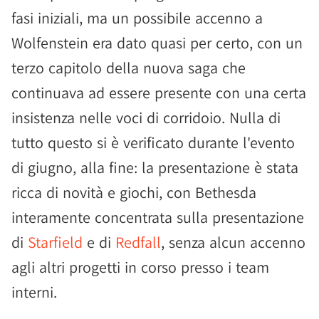
fasi iniziali, ma un possibile accenno a
Wolfenstein era dato quasi per certo, con un
terzo capitolo della nuova saga che
continuava ad essere presente con una certa
insistenza nelle voci di corridoio. Nulla di
tutto questo si è verificato durante l'evento
di giugno, alla fine: la presentazione è stata
ricca di novità e giochi, con Bethesda
interamente concentrata sulla presentazione
di
Starfield
e di
Redfall
, senza alcun accenno
agli altri progetti in corso presso i team
interni.