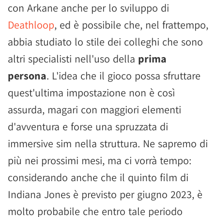
con Arkane anche per lo sviluppo di
Deathloop
, ed è possibile che, nel frattempo,
abbia studiato lo stile dei colleghi che sono
altri specialisti nell'uso della
prima
persona
. L'idea che il gioco possa sfruttare
quest'ultima impostazione non è così
assurda, magari con maggiori elementi
d'avventura e forse una spruzzata di
immersive sim nella struttura. Ne sapremo di
più nei prossimi mesi, ma ci vorrà tempo:
considerando anche che il quinto film di
Indiana Jones è previsto per giugno 2023, è
molto probabile che entro tale periodo