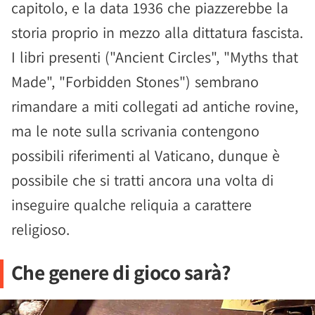
capitolo, e la data 1936 che piazzerebbe la
storia proprio in mezzo alla dittatura fascista.
I libri presenti ("Ancient Circles", "Myths that
Made", "Forbidden Stones") sembrano
rimandare a miti collegati ad antiche rovine,
ma le note sulla scrivania contengono
possibili riferimenti al Vaticano, dunque è
possibile che si tratti ancora una volta di
inseguire qualche reliquia a carattere
religioso.
Che genere di gioco sarà?