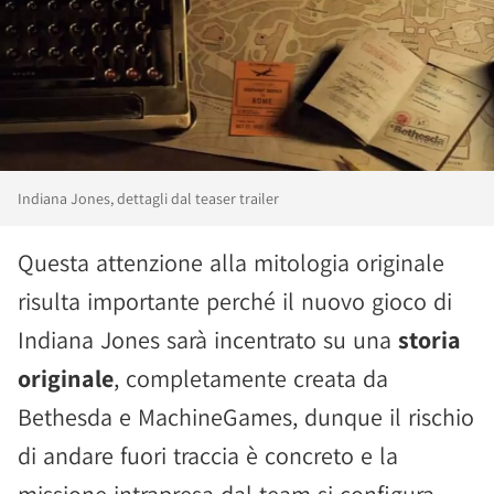
Indiana Jones, dettagli dal teaser trailer
Questa attenzione alla mitologia originale
risulta importante perché il nuovo gioco di
Indiana Jones sarà incentrato su una
storia
originale
, completamente creata da
Bethesda e MachineGames, dunque il rischio
di andare fuori traccia è concreto e la