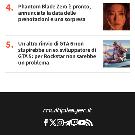
Phantom Blade Zero è pronto,
annunciata la data delle
prenotazioni e una sorpresa
Un altro rinvio di GTA 6 non
stupirebbe un ex sviluppatore di
GTA 5: per Rockstar non sarebbe
un problema