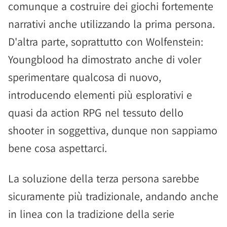
comunque a costruire dei giochi fortemente
narrativi anche utilizzando la prima persona.
D'altra parte, soprattutto con Wolfenstein:
Youngblood ha dimostrato anche di voler
sperimentare qualcosa di nuovo,
introducendo elementi più esplorativi e
quasi da action RPG nel tessuto dello
shooter in soggettiva, dunque non sappiamo
bene cosa aspettarci.
La soluzione della terza persona sarebbe
sicuramente più tradizionale, andando anche
in linea con la tradizione della serie