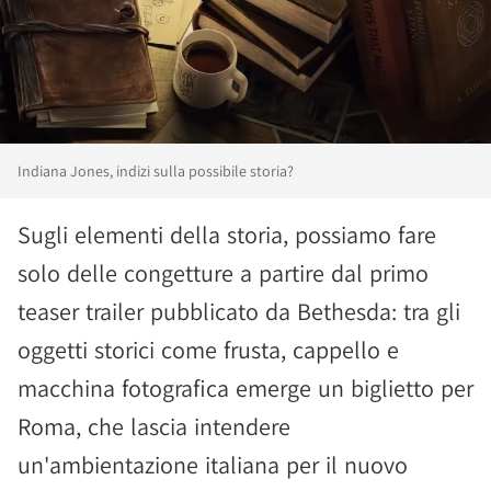
Indiana Jones, indizi sulla possibile storia?
Sugli elementi della storia, possiamo fare
solo delle congetture a partire dal primo
teaser trailer pubblicato da Bethesda: tra gli
oggetti storici come frusta, cappello e
macchina fotografica emerge un biglietto per
Roma, che lascia intendere
un'ambientazione italiana per il nuovo