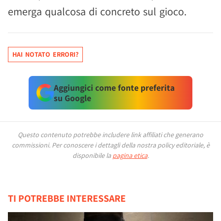
emerga qualcosa di concreto sul gioco.
HAI NOTATO ERRORI?
Aggiungici come fonte preferita
su Google
Questo contenuto potrebbe includere link affiliati che generano
commissioni.
Per conoscere i dettagli della nostra policy editoriale, è
disponibile la
pagina etica
.
TI POTREBBE INTERESSARE