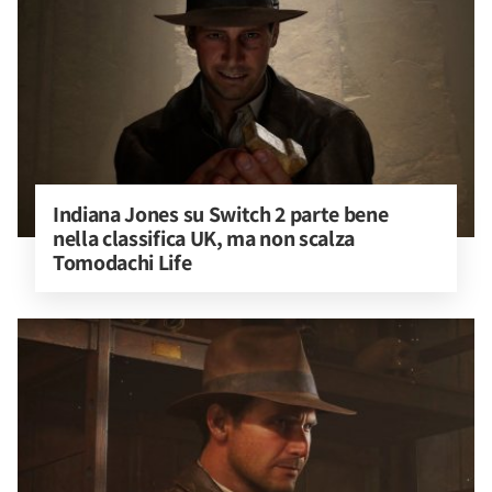
Indiana Jones su Switch 2 parte bene 
nella classifica UK, ma non scalza 
Tomodachi Life