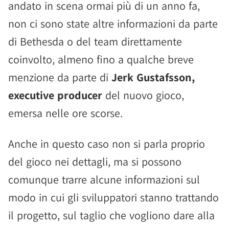
andato in scena ormai più di un anno fa,
non ci sono state altre informazioni da parte
di Bethesda o del team direttamente
coinvolto, almeno fino a qualche breve
menzione da parte di
Jerk Gustafsson,
executive producer
del nuovo gioco,
emersa nelle ore scorse.
Anche in questo caso non si parla proprio
del gioco nei dettagli, ma si possono
comunque trarre alcune informazioni sul
modo in cui gli sviluppatori stanno trattando
il progetto, sul taglio che vogliono dare alla