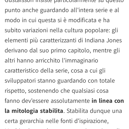
punto anche guardando all'intera serie e al
modo in cui questa si è modificata e ha
subito variazioni nella cultura popolare: gli
elementi più caratterizzanti di Indiana Jones
derivano dal suo primo capitolo, mentre gli
altri hanno arricchito l'immaginario
caratteristico della serie, cosa a cui gli
sviluppatori stanno guardando con totale
rispetto, sostenendo che qualsiasi cosa
fanno dev'essere assolutamente
in linea con
la mitologia stabilita
. Stabilita dunque una
certa gerarchia nelle fonti d'ispirazione,