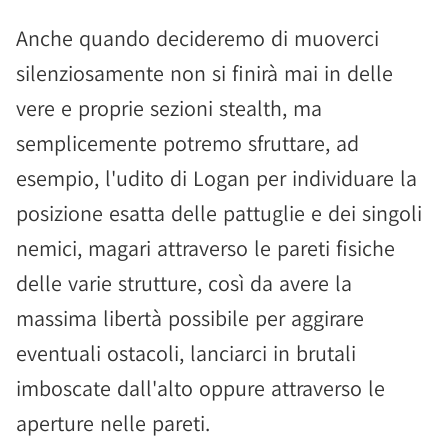
Anche quando decideremo di muoverci
silenziosamente non si finirà mai in delle
vere e proprie sezioni stealth, ma
semplicemente potremo sfruttare, ad
esempio, l'udito di Logan per individuare la
posizione esatta delle pattuglie e dei singoli
nemici, magari attraverso le pareti fisiche
delle varie strutture, così da avere la
massima libertà possibile per aggirare
eventuali ostacoli, lanciarci in brutali
imboscate dall'alto oppure attraverso le
aperture nelle pareti.