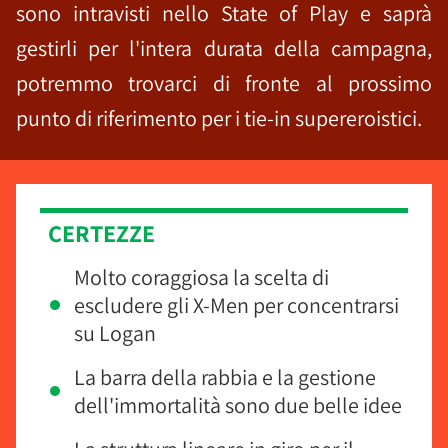
sono intravisti nello State of Play e saprà
gestirli per l'intera durata della campagna,
potremmo trovarci di fronte al prossimo
punto di riferimento per i tie-in supereroistici.
CERTEZZE
Molto coraggiosa la scelta di
escludere gli X-Men per concentrarsi
su Logan
La barra della rabbia e la gestione
dell'immortalità sono due belle idee