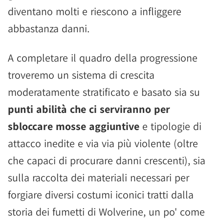
diventano molti e riescono a infliggere
abbastanza danni.
A completare il quadro della progressione
troveremo un sistema di crescita
moderatamente stratificato e basato sia su
punti abilità che ci serviranno per
sbloccare mosse aggiuntive
e tipologie di
attacco inedite e via via più violente (oltre
che capaci di procurare danni crescenti), sia
sulla raccolta dei materiali necessari per
forgiare diversi costumi iconici tratti dalla
storia dei fumetti di Wolverine, un po' come