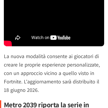
La nuova modalità consente ai giocatori di
creare le proprie esperienze personalizzate,
con un approccio vicino a quello visto in
Fortnite. L'aggiornamento sarà distribuito il
18 giugno 2026.
Metro 2039 riporta la serie in