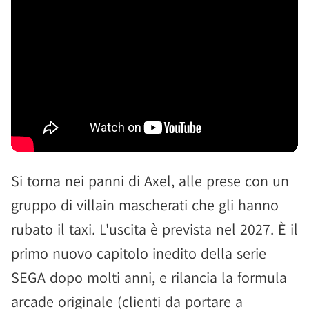
Si torna nei panni di Axel, alle prese con un
gruppo di villain mascherati che gli hanno
rubato il taxi. L'uscita è prevista nel 2027. È il
primo nuovo capitolo inedito della serie
SEGA dopo molti anni, e rilancia la formula
arcade originale (clienti da portare a