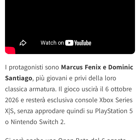
I protagonisti sono
Marcus Fenix e Dominic
Santiago
, più giovani e privi della loro
classica armatura. Il gioco uscirà il 6 ottobre
2026 e resterà esclusiva console Xbox Series
X|S, senza approdare quindi su PlayStation 5
o Nintendo Switch 2.