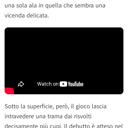
una sola ala in quella che sembra una
vicenda delicata.
Sotto la superficie, però, il gioco lascia
intravedere una trama dai risvolti
decisamente più cupi. Il debutto è atteso nel