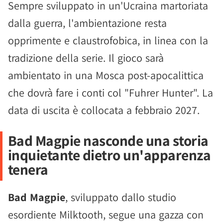
Sempre sviluppato in un'Ucraina martoriata
dalla guerra, l'ambientazione resta
opprimente e claustrofobica, in linea con la
tradizione della serie. Il gioco sarà
ambientato in una Mosca post-apocalittica
che dovrà fare i conti col "Fuhrer Hunter". La
data di uscita è collocata a febbraio 2027.
Bad Magpie nasconde una storia
inquietante dietro un'apparenza
tenera
Bad Magpie
, sviluppato dallo studio
esordiente Milktooth, segue una gazza con