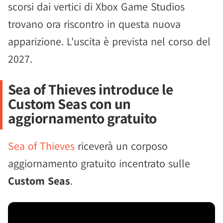
scorsi dai vertici di Xbox Game Studios
trovano ora riscontro in questa nuova
apparizione. L'uscita è prevista nel corso del
2027.
Sea of Thieves introduce le
Custom Seas con un
aggiornamento gratuito
Sea of Thieves
riceverà un corposo
aggiornamento gratuito incentrato sulle
Custom Seas
.