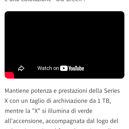
Mantiene potenza e prestazioni della Series
X con un taglio di archiviazione da 1 TB,
mentre la "X" si illumina di verde
all'accensione, accompagnata dal logo del