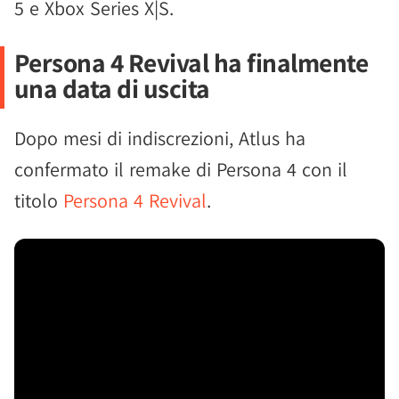
5 e Xbox Series X|S.
Persona 4 Revival ha finalmente
una data di uscita
Dopo mesi di indiscrezioni, Atlus ha
confermato il remake di Persona 4 con il
titolo
Persona 4 Revival
.