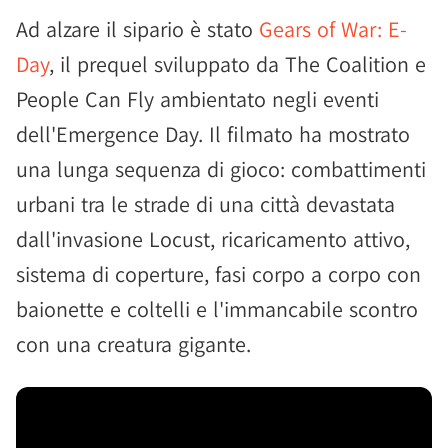
Ad alzare il sipario è stato
Gears of War: E-
Day
, il prequel sviluppato da The Coalition e
People Can Fly ambientato negli eventi
dell'Emergence Day. Il filmato ha mostrato
una lunga sequenza di gioco: combattimenti
urbani tra le strade di una città devastata
dall'invasione Locust, ricaricamento attivo,
sistema di coperture, fasi corpo a corpo con
baionette e coltelli e l'immancabile scontro
con una creatura gigante.