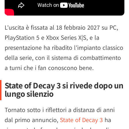
L'uscita è fissata al 18 febbraio 2027 su PC,
PlayStation 5 e Xbox Series X|S, e la
presentazione ha ribadito l'impianto classico
della serie, con il sistema di combattimento
a turni che i fan conoscono bene.
State of Decay 3 si rivede dopo un
lungo silenzio
Tornato sotto i riflettori a distanza di anni
dal primo annuncio,
State of Decay 3
ha