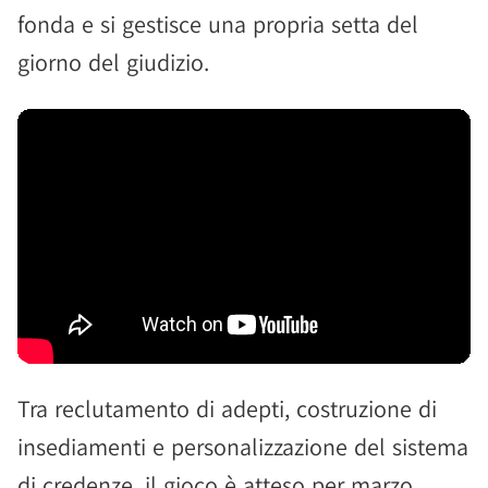
fonda e si gestisce una propria setta del
giorno del giudizio.
Tra reclutamento di adepti, costruzione di
insediamenti e personalizzazione del sistema
di credenze, il gioco è atteso per marzo