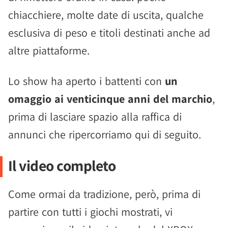
chiacchiere, molte date di uscita, qualche
esclusiva di peso e titoli destinati anche ad
altre piattaforme.
Lo show ha aperto i battenti con
un
omaggio ai venticinque anni del marchio
,
prima di lasciare spazio alla raffica di
annunci che ripercorriamo qui di seguito.
Il video completo
Come ormai da tradizione, però, prima di
partire con tutti i giochi mostrati, vi