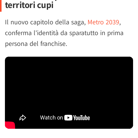
territori cupi
Il nuovo capitolo della saga,
Metro 2039
,
conferma l'identità da sparatutto in prima
persona del franchise.