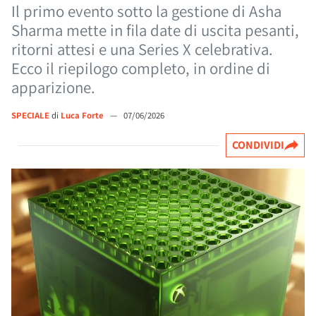
Il primo evento sotto la gestione di Asha
Sharma mette in fila date di uscita pesanti,
ritorni attesi e una Series X celebrativa.
Ecco il riepilogo completo, in ordine di
apparizione.
SPECIALE
di
Luca Forte
—
07/06/2026
CONDIVIDI