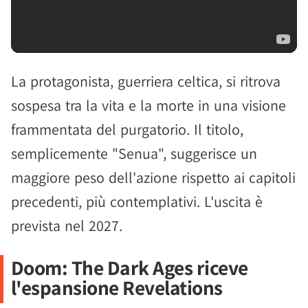
La protagonista, guerriera celtica, si ritrova
sospesa tra la vita e la morte in una visione
frammentata del purgatorio. Il titolo,
semplicemente "Senua", suggerisce un
maggiore peso dell'azione rispetto ai capitoli
precedenti, più contemplativi. L'uscita è
prevista nel 2027.
Doom: The Dark Ages riceve
l'espansione Revelations