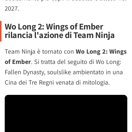
2027.
Wo Long 2: Wings of Ember
rilancia l'azione di Team Ninja
Team Ninja è tornato con
Wo Long 2: Wings
of Ember
. Si tratta del seguito di Wo Long:
Fallen Dynasty, soulslike ambientato in una
Cina dei Tre Regni venata di mitologia.