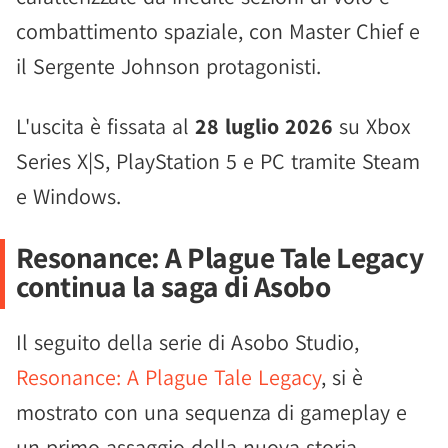
combattimento spaziale, con Master Chief e
il Sergente Johnson protagonisti.
L'uscita è fissata al
28 luglio 2026
su Xbox
Series X|S, PlayStation 5 e PC tramite Steam
e Windows.
Resonance: A Plague Tale Legacy
continua la saga di Asobo
Il seguito della serie di Asobo Studio,
Resonance: A Plague Tale Legacy
, si è
mostrato con una sequenza di gameplay e
un primo assaggio della nuova storia.