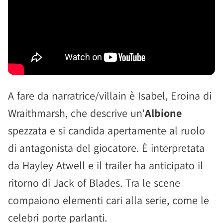
A fare da narratrice/villain è Isabel, Eroina di
Wraithmarsh, che descrive un'
Albione
spezzata e si candida apertamente al ruolo
di antagonista del giocatore. È interpretata
da Hayley Atwell e il trailer ha anticipato il
ritorno di Jack of Blades. Tra le scene
compaiono elementi cari alla serie, come le
celebri porte parlanti.