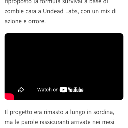
riproposto la formula survival a base di
zombie cara a Undead Labs, con un mix di
azione e orrore.
Il progetto era rimasto a lungo in sordina,
ma le parole rassicuranti arrivate nei mesi