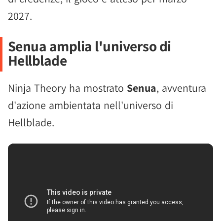
2027.
Senua amplia l'universo di
Hellblade
Ninja Theory ha mostrato
Senua
, avventura
d'azione ambientata nell'universo di
Hellblade.