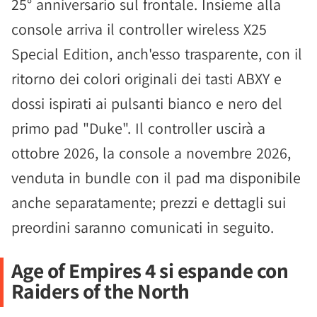
25° anniversario sul frontale. Insieme alla
console arriva il controller wireless X25
Special Edition, anch'esso trasparente, con il
ritorno dei colori originali dei tasti ABXY e
dossi ispirati ai pulsanti bianco e nero del
primo pad "Duke". Il controller uscirà a
ottobre 2026, la console a novembre 2026,
venduta in bundle con il pad ma disponibile
anche separatamente; prezzi e dettagli sui
preordini saranno comunicati in seguito.
Age of Empires 4 si espande con
Raiders of the North