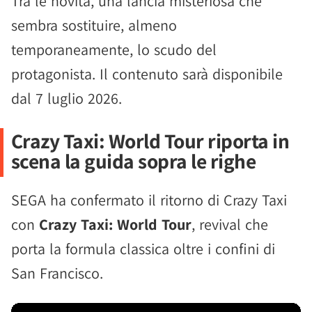
Tra le novità, una lancia misteriosa che
sembra sostituire, almeno
temporaneamente, lo scudo del
protagonista. Il contenuto sarà disponibile
dal 7 luglio 2026.
Crazy Taxi: World Tour riporta in
scena la guida sopra le righe
SEGA ha confermato il ritorno di Crazy Taxi
con
Crazy Taxi: World Tour
, revival che
porta la formula classica oltre i confini di
San Francisco.