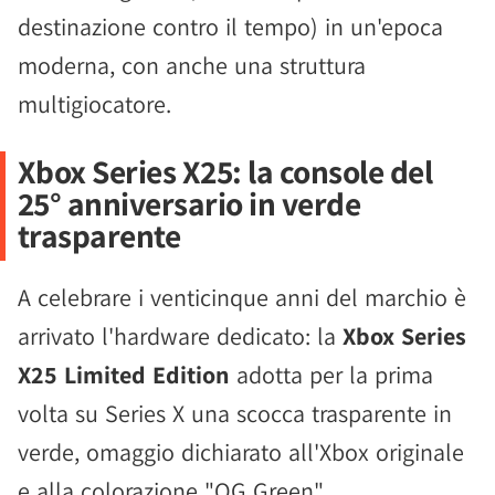
destinazione contro il tempo) in un'epoca
moderna, con anche una struttura
multigiocatore.
Xbox Series X25: la console del
25° anniversario in verde
trasparente
A celebrare i venticinque anni del marchio è
arrivato l'hardware dedicato: la
Xbox Series
X25 Limited Edition
adotta per la prima
volta su Series X una scocca trasparente in
verde, omaggio dichiarato all'Xbox originale
e alla colorazione "OG Green".