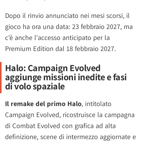
Dopo il rinvio annunciato nei mesi scorsi, il
gioco ha ora una data: 23 febbraio 2027, ma
c'è anche l'accesso anticipato per la
Premium Edition dal 18 febbraio 2027.
Halo: Campaign Evolved
aggiunge missioni inedite e fasi
di volo spaziale
Il remake del primo Halo
, intitolato
Campaign Evolved, ricostruisce la campagna
di Combat Evolved con grafica ad alta
definizione, scene di intermezzo aggiornate e