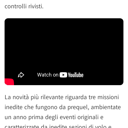
controlli rivisti.
La novità più rilevante riguarda tre missioni
inedite che fungono da prequel, ambientate
un anno prima degli eventi originali e
caratterizzate da inedite sezioni di volo e