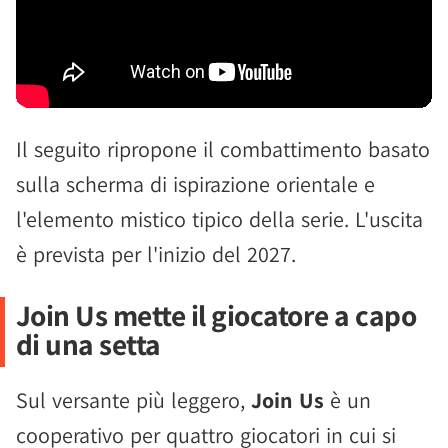
Il seguito ripropone il combattimento basato
sulla scherma di ispirazione orientale e
l'elemento mistico tipico della serie. L'uscita
è prevista per l'inizio del 2027.
Join Us mette il giocatore a capo
di una setta
Sul versante più leggero,
Join Us
è un
cooperativo per quattro giocatori in cui si