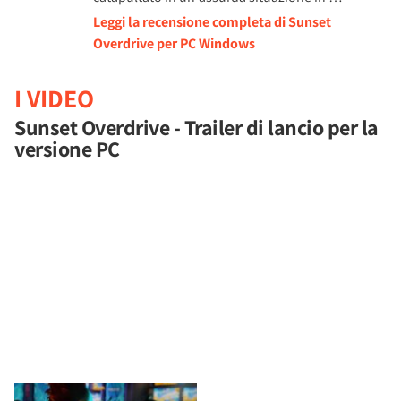
Leggi la recensione completa di Sunset
Overdrive per PC Windows
I VIDEO
Sunset Overdrive - Trailer di lancio per la
versione PC