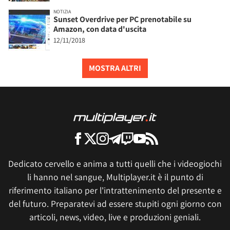
NOTIZIA
Sunset Overdrive per PC prenotabile su
Amazon, con data d'uscita
12/11/2018
MOSTRA ALTRI
Dedicato cervello e anima a tutti quelli che i videogiochi
li hanno nel sangue, Multiplayer.it è il punto di
riferimento italiano per l'intrattenimento del presente e
del futuro. Preparatevi ad essere stupiti ogni giorno con
articoli, news, video, live e produzioni geniali.