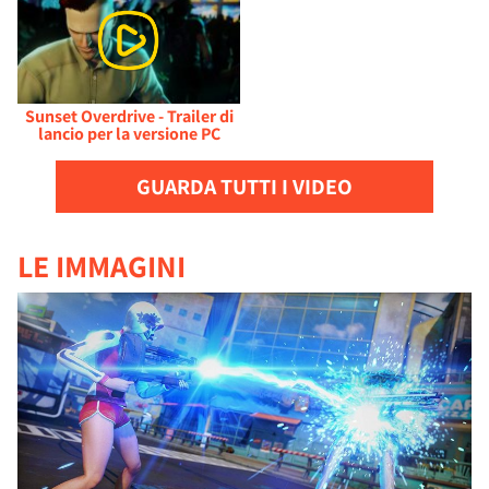
Sunset Overdrive - Trailer di
lancio per la versione PC
GUARDA TUTTI I VIDEO
LE IMMAGINI