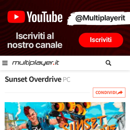
Sunset Overdrive
PC
CONDIVIDI