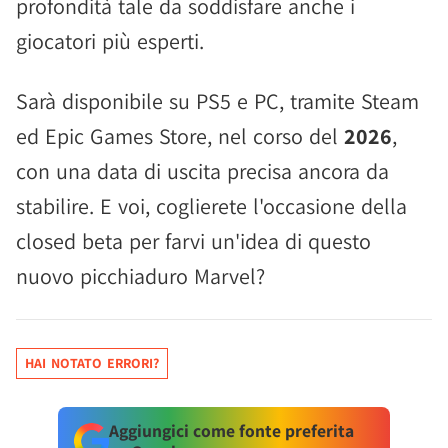
profondità tale da soddisfare anche i
giocatori più esperti.
Sarà disponibile su PS5 e PC, tramite Steam
ed Epic Games Store, nel corso del
2026
,
con una data di uscita precisa ancora da
stabilire. E voi, coglierete l'occasione della
closed beta per farvi un'idea di questo
nuovo picchiaduro Marvel?
HAI NOTATO ERRORI?
Aggiungici come fonte preferita