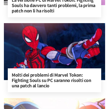
La versione PC di Marvel Tōkon: Fighting 
Souls ha davvero tanti problemi, la prima 
patch non li ha risolti
Molti dei problemi di Marvel Tokon: 
Fighting Souls su PC saranno risolti con 
una patch al lancio