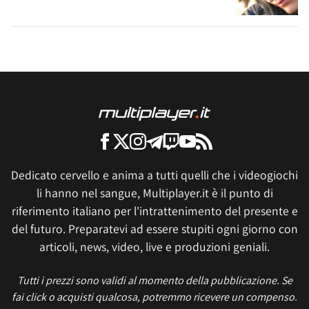
Dedicato cervello e anima a tutti quelli che i videogiochi
li hanno nel sangue, Multiplayer.it è il punto di
riferimento italiano per l'intrattenimento del presente e
del futuro. Preparatevi ad essere stupiti ogni giorno con
articoli, news, video, live e produzioni geniali.
Tutti i prezzi sono validi al momento della pubblicazione. Se
fai click o acquisti qualcosa, potremmo ricevere un compenso.