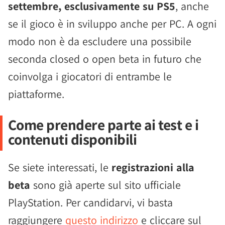
settembre, esclusivamente su PS5
, anche
se il gioco è in sviluppo anche per PC. A ogni
modo non è da escludere una possibile
seconda closed o open beta in futuro che
coinvolga i giocatori di entrambe le
piattaforme.
Come prendere parte ai test e i
contenuti disponibili
Se siete interessati, le
registrazioni alla
beta
sono già aperte sul sito ufficiale
PlayStation. Per candidarvi, vi basta
raggiungere
questo indirizzo
e cliccare sul