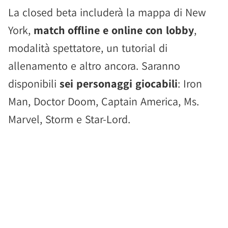
La closed beta includerà la mappa di New
York,
match offline e online con lobby
,
modalità spettatore, un tutorial di
allenamento e altro ancora. Saranno
disponibili
sei personaggi giocabili
: Iron
Man, Doctor Doom, Captain America, Ms.
Marvel, Storm e Star-Lord.