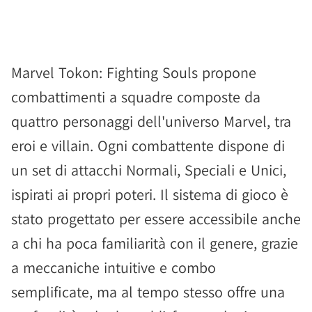
Marvel Tokon: Fighting Souls propone
combattimenti a squadre composte da
quattro personaggi dell'universo Marvel, tra
eroi e villain. Ogni combattente dispone di
un set di attacchi Normali, Speciali e Unici,
ispirati ai propri poteri. Il sistema di gioco è
stato progettato per essere accessibile anche
a chi ha poca familiarità con il genere, grazie
a meccaniche intuitive e combo
semplificate, ma al tempo stesso offre una