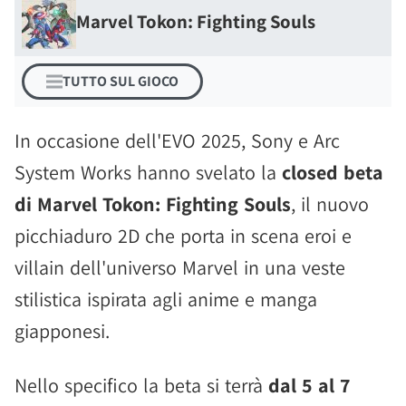
Marvel Tokon: Fighting Souls
TUTTO SUL GIOCO
In occasione dell'EVO 2025, Sony e Arc
System Works hanno svelato la
closed beta
di Marvel Tokon: Fighting Souls
, il nuovo
picchiaduro 2D che porta in scena eroi e
villain dell'universo Marvel in una veste
stilistica ispirata agli anime e manga
giapponesi.
Nello specifico la beta si terrà
dal 5 al 7