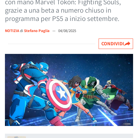
con mano Marvel Tokon: Fighting Souls,
grazie a una beta a numero chiuso in
programma per PS5 a inizio settembre.
NOTIZIA
di
Stefano Paglia
—
04/08/2025
CONDIVIDI