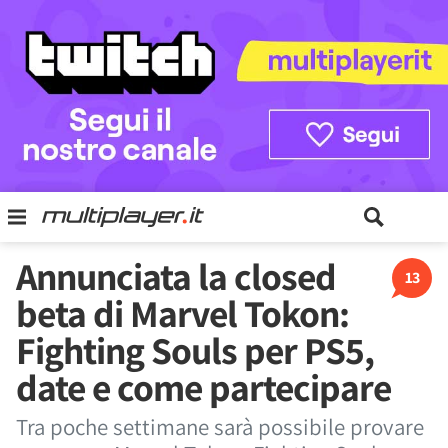
Annunciata la closed
13
beta di Marvel Tokon:
Fighting Souls per PS5,
date e come partecipare
Tra poche settimane sarà possibile provare