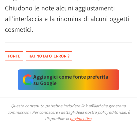
Chiudono le note alcuni aggiustamenti
all'interfaccia e la rinomina di alcuni oggetti
cosmetici.
FONTE
HAI NOTATO ERRORI?
Aggiungici come fonte preferita
su Google
Questo contenuto potrebbe includere link affiliati che generano
commissioni.
Per conoscere i dettagli della nostra policy editoriale, è
disponibile la
pagina etica
.