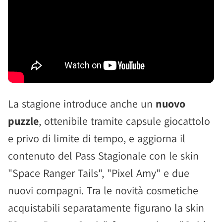
La stagione introduce anche un
nuovo
puzzle
, ottenibile tramite capsule giocattolo
e privo di limite di tempo, e aggiorna il
contenuto del Pass Stagionale con le skin
"Space Ranger Tails", "Pixel Amy" e due
nuovi compagni. Tra le novità cosmetiche
acquistabili separatamente figurano la skin