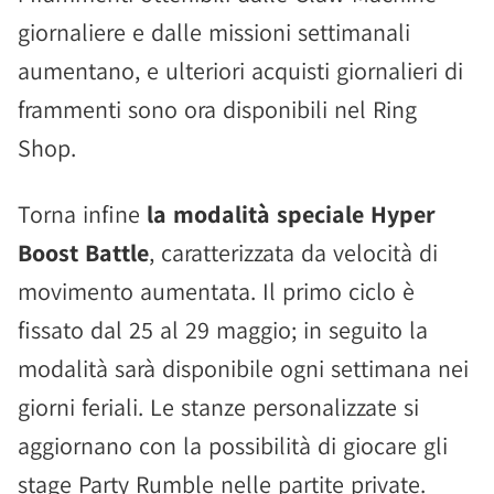
giornaliere e dalle missioni settimanali
aumentano, e ulteriori acquisti giornalieri di
frammenti sono ora disponibili nel Ring
Shop.
Torna infine
la modalità speciale Hyper
Boost Battle
, caratterizzata da velocità di
movimento aumentata. Il primo ciclo è
fissato dal 25 al 29 maggio; in seguito la
modalità sarà disponibile ogni settimana nei
giorni feriali. Le stanze personalizzate si
aggiornano con la possibilità di giocare gli
stage Party Rumble nelle partite private.