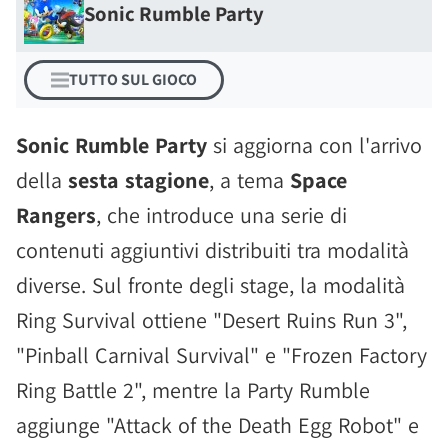
Sonic Rumble Party
TUTTO SUL GIOCO
Sonic Rumble Party
si aggiorna con l'arrivo
della
sesta stagione
, a tema
Space
Rangers
, che introduce una serie di
contenuti aggiuntivi distribuiti tra modalità
diverse. Sul fronte degli stage, la modalità
Ring Survival ottiene "Desert Ruins Run 3",
"Pinball Carnival Survival" e "Frozen Factory
Ring Battle 2", mentre la Party Rumble
aggiunge "Attack of the Death Egg Robot" e