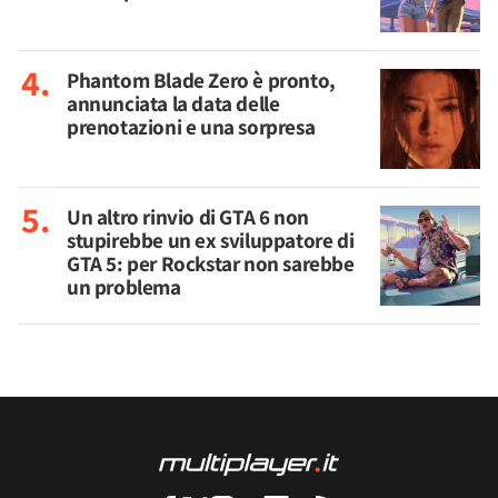
Phantom Blade Zero è pronto,
annunciata la data delle
prenotazioni e una sorpresa
Un altro rinvio di GTA 6 non
stupirebbe un ex sviluppatore di
GTA 5: per Rockstar non sarebbe
un problema