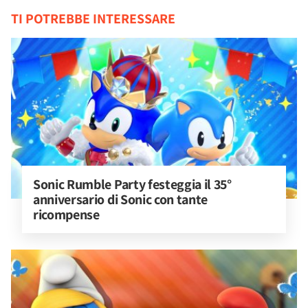
TI POTREBBE INTERESSARE
Sonic Rumble Party festeggia il 35° 
anniversario di Sonic con tante 
ricompense