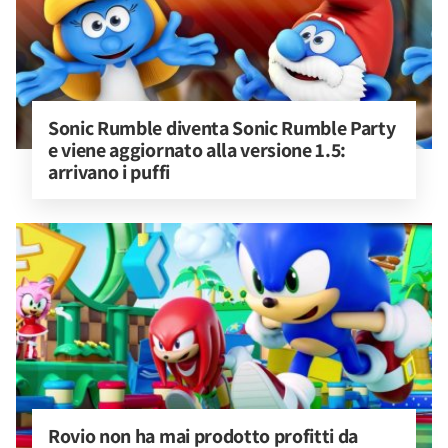
Sonic Rumble diventa Sonic Rumble Party 
e viene aggiornato alla versione 1.5: 
arrivano i puffi
Rovio non ha mai prodotto profitti da 