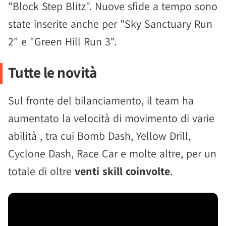
"Block Step Blitz". Nuove sfide a tempo sono
state inserite anche per "Sky Sanctuary Run
2" e "Green Hill Run 3".
Tutte le novità
Sul fronte del bilanciamento, il team ha
aumentato la velocità di movimento di varie
abilità , tra cui Bomb Dash, Yellow Drill,
Cyclone Dash, Race Car e molte altre, per un
totale di oltre
venti skill coinvolte
.