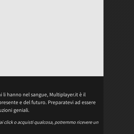
 li hanno nel sangue, Multiplayer.it è il
presente e del futuro. Preparatevi ad essere
uzioni geniali.
fai click o acquisti qualcosa, potremmo ricevere un