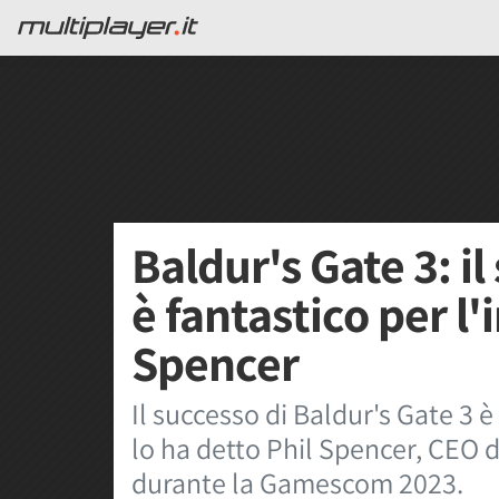
Baldur's Gate 3: il
è fantastico per l'
Spencer
Il successo di Baldur's Gate 3 è
lo ha detto Phil Spencer, CEO d
durante la Gamescom 2023.