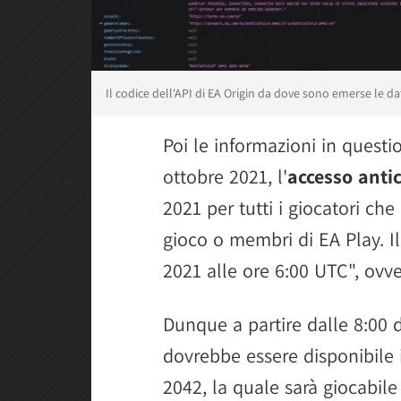
Il codice dell'API di EA Origin da dove sono emerse le da
Poi le informazioni in questio
ottobre 2021, l'
accesso anti
2021 per tutti i giocatori che
gioco o membri di EA Play. Il
2021 alle ore 6:00 UTC", ovver
Dunque a partire dalle 8:00 
dovrebbe essere disponibile i
2042, la quale sarà giocabile