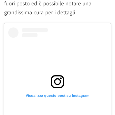
fuori posto ed è possibile notare una
grandissima cura per i dettagli.
Visualizza questo post su Instagram