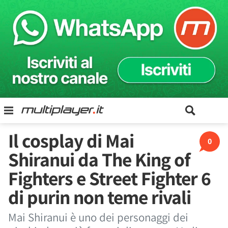
Il cosplay di Mai
0
Shiranui da The King of
Fighters e Street Fighter 6
di purin non teme rivali
Mai Shiranui è uno dei personaggi dei