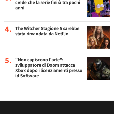
crede che la serie finirà tra pochi
anni
The Witcher Stagione 5 sarebbe
stata rimandata da Netflix
"Non capiscono l'arte":
sviluppatore di Doom attacca
Xbox dopo i licenziamenti presso
id Software