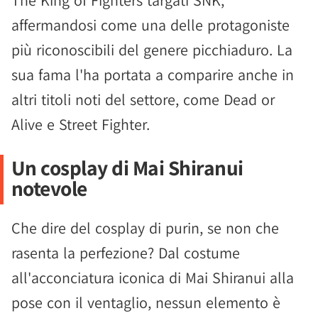
The King of Fighters targati SNK,
affermandosi come una delle protagoniste
più riconoscibili del genere picchiaduro. La
sua fama l'ha portata a comparire anche in
altri titoli noti del settore, come Dead or
Alive e Street Fighter.
Un cosplay di Mai Shiranui
notevole
Che dire del cosplay di purin, se non che
rasenta la perfezione? Dal costume
all'acconciatura iconica di Mai Shiranui alla
pose con il ventaglio, nessun elemento è