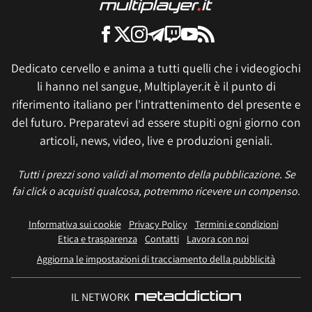
Dedicato cervello e anima a tutti quelli che i videogiochi
li hanno nel sangue, Multiplayer.it è il punto di
riferimento italiano per l'intrattenimento del presente e
del futuro. Preparatevi ad essere stupiti ogni giorno con
articoli, news, video, live e produzioni geniali.
Tutti i prezzi sono validi al momento della pubblicazione. Se
fai click o acquisti qualcosa, potremmo ricevere un compenso.
Informativa sui cookie
Privacy Policy
Termini e condizioni
Etica e trasparenza
Contatti
Lavora con noi
Aggiorna le impostazioni di tracciamento della pubblicità
IL NETWORK