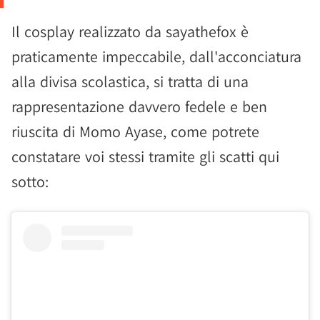
Il cosplay realizzato da sayathefox è
praticamente impeccabile, dall'acconciatura
alla divisa scolastica, si tratta di una
rappresentazione davvero fedele e ben
riuscita di Momo Ayase, come potrete
constatare voi stessi tramite gli scatti qui
sotto: