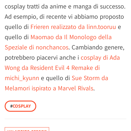
cosplay tratti da anime e manga di successo.
Ad esempio, di recente vi abbiamo proposto
quello di
Frieren realizzato da linn.tooruu
e
quello di
Maomao da Il Monologo della
Speziale di nonchancos
. Cambiando genere,
potrebbero piacervi anche i
cosplay di Ada
Wong da Resident Evil 4 Remake di
michi_kyunn
e quello di
Sue Storm da
Melamori ispirato a Marvel Rivals
.
#
COSPLAY