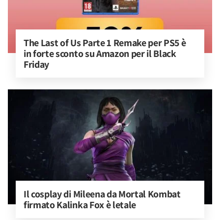
The Last of Us Parte 1 Remake per PS5 è 
in forte sconto su Amazon per il Black 
Friday
Il cosplay di Mileena da Mortal Kombat 
firmato Kalinka Fox è letale