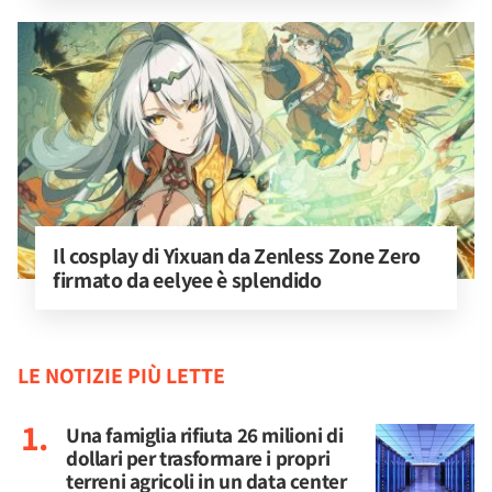
Il cosplay di Yixuan da Zenless Zone Zero 
firmato da eelyee è splendido
LE NOTIZIE PIÙ LETTE
Una famiglia rifiuta 26 milioni di
dollari per trasformare i propri
terreni agricoli in un data center