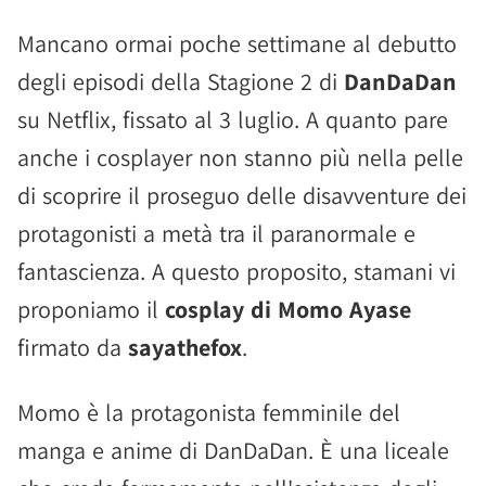
Mancano ormai poche settimane al debutto
degli episodi della Stagione 2 di
DanDaDan
su Netflix, fissato al 3 luglio. A quanto pare
anche i cosplayer non stanno più nella pelle
di scoprire il proseguo delle disavventure dei
protagonisti a metà tra il paranormale e
fantascienza. A questo proposito, stamani vi
proponiamo il
cosplay di Momo Ayase
firmato da
sayathefox
.
Momo è la protagonista femminile del
manga e anime di DanDaDan. È una liceale