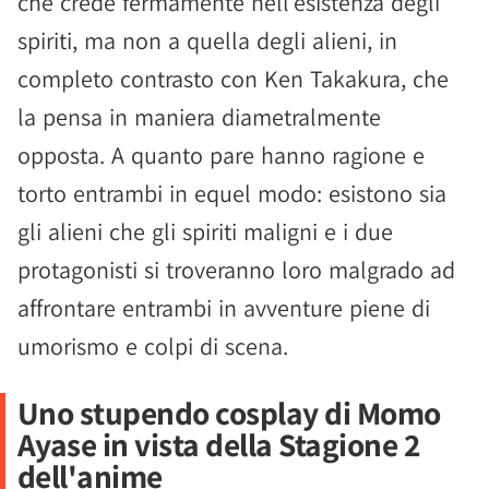
che crede fermamente nell'esistenza degli
spiriti, ma non a quella degli alieni, in
completo contrasto con Ken Takakura, che
la pensa in maniera diametralmente
opposta. A quanto pare hanno ragione e
torto entrambi in equel modo: esistono sia
gli alieni che gli spiriti maligni e i due
protagonisti si troveranno loro malgrado ad
affrontare entrambi in avventure piene di
umorismo e colpi di scena.
Uno stupendo cosplay di Momo
Ayase in vista della Stagione 2
dell'anime