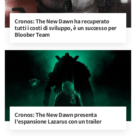
Cronos: The New Dawn ha recuperato 
tutti i costi di sviluppo, è un successo per 
Bloober Team
Cronos: The New Dawn presenta 
l'espansione Lazarus con un trailer