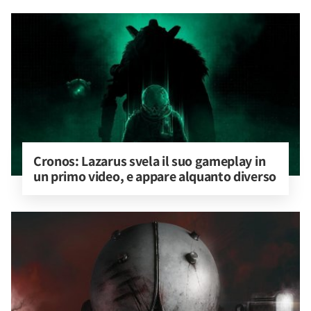
Cronos: Lazarus svela il suo gameplay in 
un primo video, e appare alquanto diverso