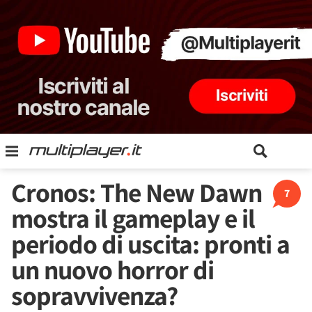
Cronos: The New Dawn
7
mostra il gameplay e il
periodo di uscita: pronti a
un nuovo horror di
sopravvivenza?