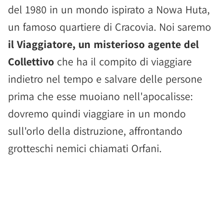
del 1980 in un mondo ispirato a Nowa Huta,
un famoso quartiere di Cracovia. Noi saremo
il Viaggiatore, un misterioso agente del
Collettivo
che ha il compito di viaggiare
indietro nel tempo e salvare delle persone
prima che esse muoiano nell'apocalisse:
dovremo quindi viaggiare in un mondo
sull'orlo della distruzione, affrontando
grotteschi nemici chiamati Orfani.