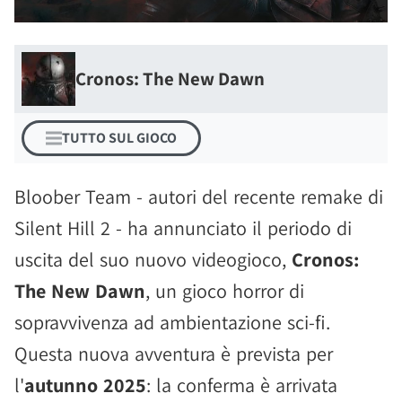
Cronos: The New Dawn
TUTTO SUL GIOCO
Bloober Team - autori del recente remake di
Silent Hill 2 - ha annunciato il periodo di
uscita del suo nuovo videogioco,
Cronos:
The New Dawn
, un gioco horror di
sopravvivenza ad ambientazione sci-fi.
Questa nuova avventura è prevista per
l'
autunno 2025
: la conferma è arrivata