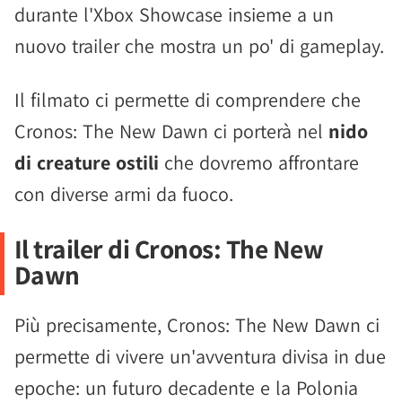
durante l'Xbox Showcase insieme a un
nuovo trailer che mostra un po' di gameplay.
Il filmato ci permette di comprendere che
Cronos: The New Dawn ci porterà nel
nido
di creature ostili
che dovremo affrontare
con diverse armi da fuoco.
Il trailer di Cronos: The New
Dawn
Più precisamente, Cronos: The New Dawn ci
permette di vivere un'avventura divisa in due
epoche: un futuro decadente e la Polonia