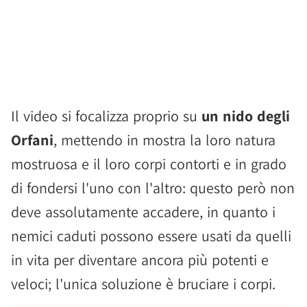
Il video si focalizza proprio su
un nido degli
Orfani
, mettendo in mostra la loro natura
mostruosa e il loro corpi contorti e in grado
di fondersi l'uno con l'altro: questo però non
deve assolutamente accadere, in quanto i
nemici caduti possono essere usati da quelli
in vita per diventare ancora più potenti e
veloci; l'unica soluzione è bruciare i corpi.