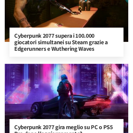
Cyberpunk 2077 supera i 100.000 
giocatori simultanei su Steam grazie a 
Edgerunners e Wuthering Waves
Cyberpunk 2077 gira meglio su PC o PS5 