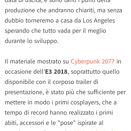
produzione che andranno chiariti, ma senza
dubbio torneremo a casa da Los Angeles
sperando che tutto vada per il meglio
durante lo sviluppo.
Il materiale mostrato su
Cyberpunk 2077
in
occasione dell'
E3 2018
, soprattutto quello
disponibile con il corposo trailer di
presentazione, è stato più che sufficiente per
mettere in modo i primi cosplayers, che a
tempo di record hanno realizzato i primi
abiti, accessori e le "pose" ispirate al