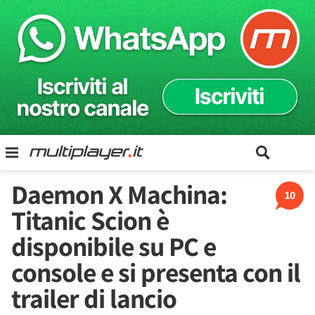
Daemon X Machina:
10
Titanic Scion è
disponibile su PC e
console e si presenta con il
trailer di lancio