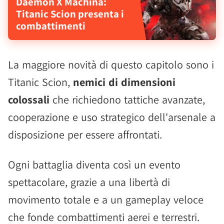
Daemon X Machina:
Titanic Scion presenta i
combattimenti
La maggiore novità di questo capitolo sono i
Titanic Scion,
nemici di dimensioni
colossali
che richiedono tattiche avanzate,
cooperazione e uso strategico dell'arsenale a
disposizione per essere affrontati.
Ogni battaglia diventa così un evento
spettacolare, grazie a una libertà di
movimento totale e a un gameplay veloce
che fonde combattimenti aerei e terrestri.