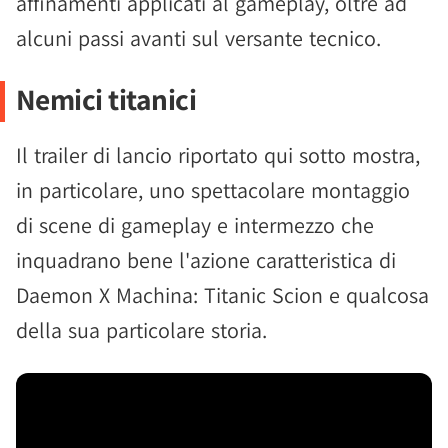
affinamenti applicati al gameplay, oltre ad
alcuni passi avanti sul versante tecnico.
Nemici titanici
Il trailer di lancio riportato qui sotto mostra,
in particolare, uno spettacolare montaggio
di scene di gameplay e intermezzo che
inquadrano bene l'azione caratteristica di
Daemon X Machina: Titanic Scion e qualcosa
della sua particolare storia.