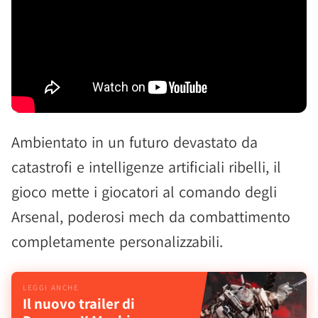
Ambientato in un futuro devastato da
catastrofi e intelligenze artificiali ribelli, il
gioco mette i giocatori al comando degli
Arsenal, poderosi mech da combattimento
completamente personalizzabili.
Il nuovo trailer di