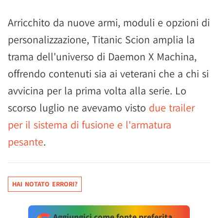
Arricchito da nuove armi, moduli e opzioni di
personalizzazione, Titanic Scion amplia la
trama dell'universo di Daemon X Machina,
offrendo contenuti sia ai veterani che a chi si
avvicina per la prima volta alla serie. Lo
scorso luglio ne avevamo visto
due trailer
per il sistema di fusione e l'armatura
pesante
.
HAI NOTATO ERRORI?
Aggiungici come fonte preferita