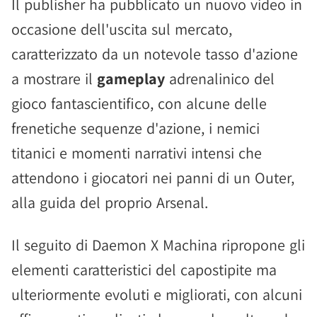
Il publisher ha pubblicato un nuovo video in
occasione dell'uscita sul mercato,
caratterizzato da un notevole tasso d'azione
a mostrare il
gameplay
adrenalinico del
gioco fantascientifico, con alcune delle
frenetiche sequenze d'azione, i nemici
titanici e momenti narrativi intensi che
attendono i giocatori nei panni di un Outer,
alla guida del proprio Arsenal.
Il seguito di Daemon X Machina ripropone gli
elementi caratteristici del capostipite ma
ulteriormente evoluti e migliorati, con alcuni