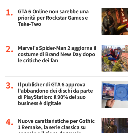
GTA 6 Online non sarebbe una
priorità per Rockstar Games e
Take-Two
Marvel's Spider-Man 2 aggiorna il
costume di Brand New Day dopo
le critiche dei fan
Il publisher di GTA 6 approva
l'abbandono dei dischi da parte
di PlayStation: il 90% del suo
business è digitale
Nuove caratteristiche per Gothic
1 Remake, la serie classica su