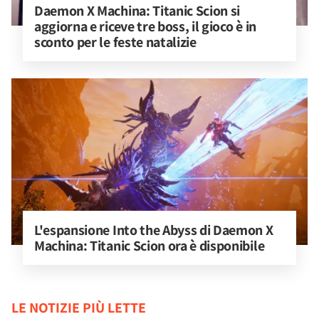
Daemon X Machina: Titanic Scion si 
aggiorna e riceve tre boss, il gioco è in 
sconto per le feste natalizie
L'espansione Into the Abyss di Daemon X 
Machina: Titanic Scion ora è disponibile
LE NOTIZIE PIÙ LETTE