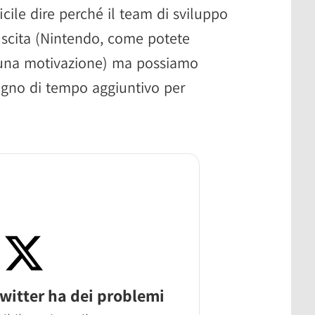
icile dire perché il team di sviluppo
uscita (Nintendo, come potete
cuna motivazione) ma possiamo
ogno di tempo aggiuntivo per
witter ha dei problemi