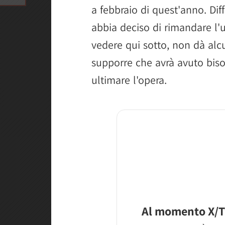
a febbraio di quest'anno. Diff
abbia deciso di rimandare l'
vedere qui sotto, non dà al
supporre che avrà avuto bis
ultimare l'opera.
Al momento X/T