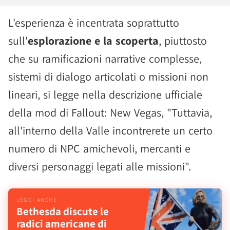
L'esperienza è incentrata soprattutto
sull'
esplorazione e la scoperta
, piuttosto
che su ramificazioni narrative complesse,
sistemi di dialogo articolati o missioni non
lineari, si legge nella descrizione ufficiale
della mod di Fallout: New Vegas, "Tuttavia,
all'interno della Valle incontrerete un certo
numero di NPC amichevoli, mercanti e
diversi personaggi legati alle missioni".
Bethesda discute le
radici americane di