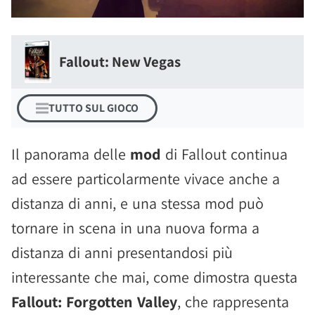
Fallout: New Vegas
TUTTO SUL GIOCO
Il panorama delle
mod
di Fallout continua
ad essere particolarmente vivace anche a
distanza di anni, e una stessa mod può
tornare in scena in una nuova forma a
distanza di anni presentandosi più
interessante che mai, come dimostra questa
Fallout: Forgotten Valley
, che rappresenta