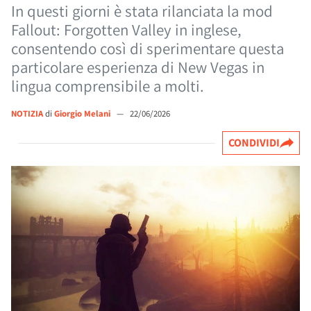
In questi giorni è stata rilanciata la mod
Fallout: Forgotten Valley in inglese,
consentendo così di sperimentare questa
particolare esperienza di New Vegas in
lingua comprensibile a molti.
NOTIZIA
di
Giorgio Melani
—
22/06/2026
CONDIVIDI