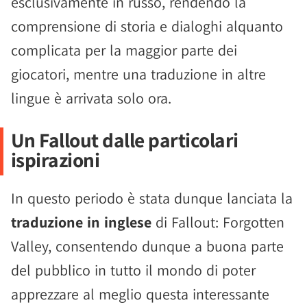
esclusivamente in russo, rendendo la
comprensione di storia e dialoghi alquanto
complicata per la maggior parte dei
giocatori, mentre una traduzione in altre
lingue è arrivata solo ora.
Un Fallout dalle particolari
ispirazioni
In questo periodo è stata dunque lanciata la
traduzione in inglese
di Fallout: Forgotten
Valley, consentendo dunque a buona parte
del pubblico in tutto il mondo di poter
apprezzare al meglio questa interessante