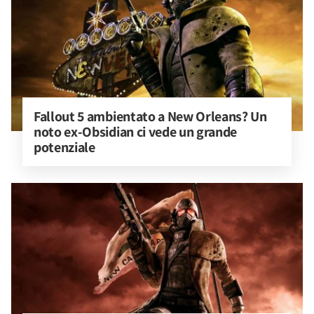
Fallout 5 ambientato a New Orleans? Un 
noto ex-Obsidian ci vede un grande 
potenziale