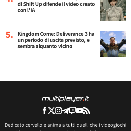
di Shift Up difende il video creato
con l'IA
Kingdom Come: Deliverance 3 ha
un periodo di uscita previsto, e
sembra alquanto vicino
Dedicato cervello e anima a tutti quelli che i videogiochi