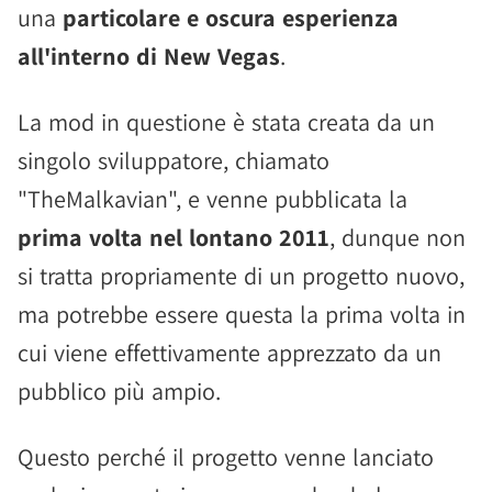
una
particolare e oscura esperienza
all'interno di New Vegas
.
La mod in questione è stata creata da un
singolo sviluppatore, chiamato
"TheMalkavian", e venne pubblicata la
prima volta nel lontano 2011
, dunque non
si tratta propriamente di un progetto nuovo,
ma potrebbe essere questa la prima volta in
cui viene effettivamente apprezzato da un
pubblico più ampio.
Questo perché il progetto venne lanciato