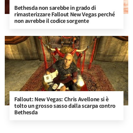
Bethesda non sarebbe in grado di 
rimasterizzare Fallout New Vegas perché 
non avrebbe il codice sorgente
Fallout: New Vegas: Chris Avellone si è 
tolto un grosso sasso dalla scarpa contro 
Bethesda