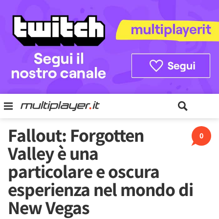
Fallout: Forgotten
0
Valley è una
particolare e oscura
esperienza nel mondo di
New Vegas