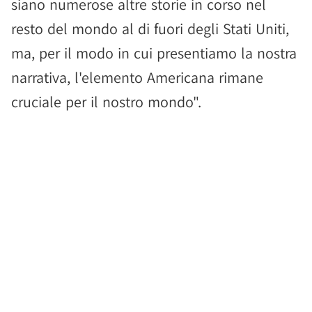
siano numerose altre storie in corso nel
resto del mondo al di fuori degli Stati Uniti,
ma, per il modo in cui presentiamo la nostra
narrativa, l'elemento Americana rimane
cruciale per il nostro mondo".