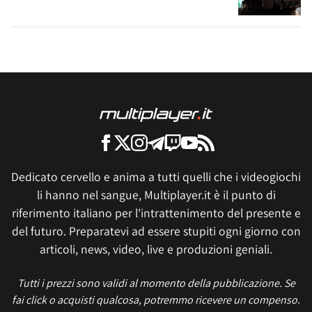
Dedicato cervello e anima a tutti quelli che i videogiochi
li hanno nel sangue, Multiplayer.it è il punto di
riferimento italiano per l'intrattenimento del presente e
del futuro. Preparatevi ad essere stupiti ogni giorno con
articoli, news, video, live e produzioni geniali.
Tutti i prezzi sono validi al momento della pubblicazione. Se
fai click o acquisti qualcosa, potremmo ricevere un compenso.