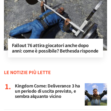
Fallout 76 attira giocatori anche dopo 
anni: come è possibile? Bethesda risponde
LE NOTIZIE PIÙ LETTE
Kingdom Come: Deliverance 3 ha
un periodo di uscita previsto, e
sembra alquanto vicino