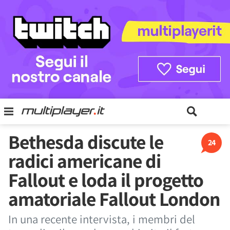
Bethesda discute le
24
radici americane di
Fallout e loda il progetto
amatoriale Fallout London
In una recente intervista, i membri del