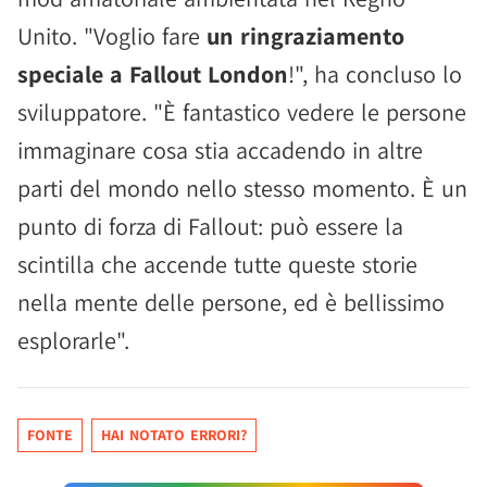
Unito. "Voglio fare
un ringraziamento
speciale a Fallout London
!", ha concluso lo
sviluppatore. "È fantastico vedere le persone
immaginare cosa stia accadendo in altre
parti del mondo nello stesso momento. È un
punto di forza di Fallout: può essere la
scintilla che accende tutte queste storie
nella mente delle persone, ed è bellissimo
esplorarle".
FONTE
HAI NOTATO ERRORI?