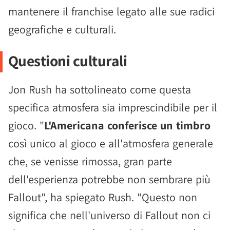
mantenere il franchise legato alle sue radici
geografiche e culturali.
Questioni culturali
Jon Rush ha sottolineato come questa
specifica atmosfera sia imprescindibile per il
gioco. "
L'Americana conferisce un timbro
così unico al gioco e all'atmosfera generale
che, se venisse rimossa, gran parte
dell'esperienza potrebbe non sembrare più
Fallout", ha spiegato Rush. "Questo non
significa che nell'universo di Fallout non ci