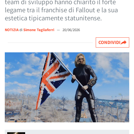
team di sviluppo hanno chiarito il forte
legame tra il franchise di Fallout e la sua
estetica tipicamente statunitense.
NOTIZIA
di
Simone Tagliaferri
—
20/06/2026
CONDIVIDI