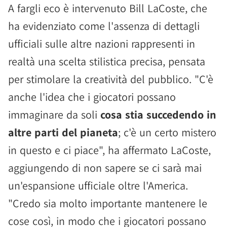
A fargli eco è intervenuto Bill LaCoste, che
ha evidenziato come l'assenza di dettagli
ufficiali sulle altre nazioni rappresenti in
realtà una scelta stilistica precisa, pensata
per stimolare la creatività del pubblico. "C'è
anche l'idea che i giocatori possano
immaginare da soli
cosa stia succedendo in
altre parti del pianeta
; c'è un certo mistero
in questo e ci piace", ha affermato LaCoste,
aggiungendo di non sapere se ci sarà mai
un'espansione ufficiale oltre l'America.
"Credo sia molto importante mantenere le
cose così, in modo che i giocatori possano