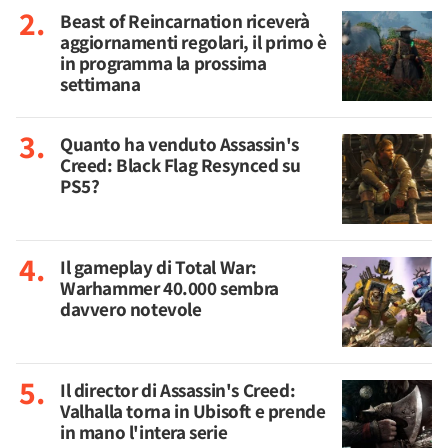
Beast of Reincarnation riceverà
aggiornamenti regolari, il primo è
in programma la prossima
settimana
Quanto ha venduto Assassin's
Creed: Black Flag Resynced su
PS5?
Il gameplay di Total War:
Warhammer 40.000 sembra
davvero notevole
Il director di Assassin's Creed:
Valhalla torna in Ubisoft e prende
in mano l'intera serie