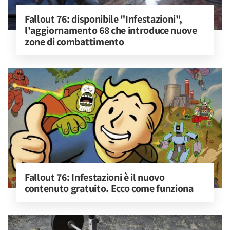
Fallout 76: disponibile "Infestazioni", 
l'aggiornamento 68 che introduce nuove 
zone di combattimento
Fallout 76: Infestazioni è il nuovo 
contenuto gratuito. Ecco come funziona