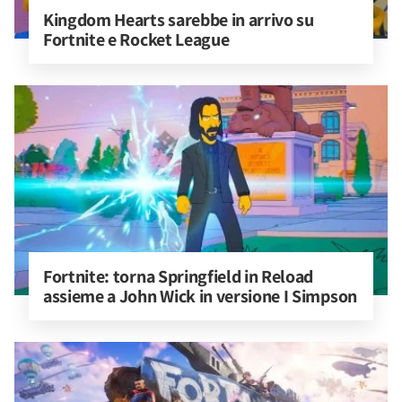
Kingdom Hearts sarebbe in arrivo su 
Fortnite e Rocket League
Fortnite: torna Springfield in Reload 
assieme a John Wick in versione I Simpson