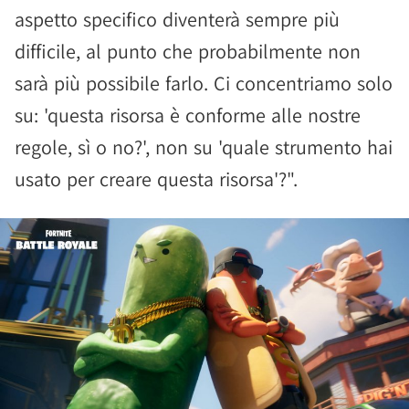
aspetto specifico diventerà sempre più
difficile, al punto che probabilmente non
sarà più possibile farlo. Ci concentriamo solo
su: 'questa risorsa è conforme alle nostre
regole, sì o no?', non su 'quale strumento hai
usato per creare questa risorsa'?".