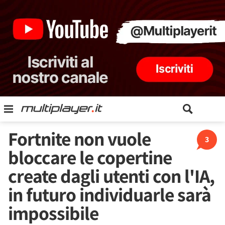
Fortnite non vuole
3
bloccare le copertine
create dagli utenti con l'IA,
in futuro individuarle sarà
impossibile