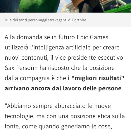
Due dei tanti personaggi stravaganti di Fortnite
Alla domanda se in futuro Epic Games
utilizzerà l'intelligenza artificiale per creare
nuovi contenuti, il vice presidente esecutivo
Sax Personn ha risposto che la posizione
dalla compagnia è che
i "migliori risultati"
arrivano ancora dal lavoro delle persone
.
"Abbiamo sempre abbracciato le nuove
tecnologie, ma con una posizione etica sulla
fonte, come quando generiamo le cose,