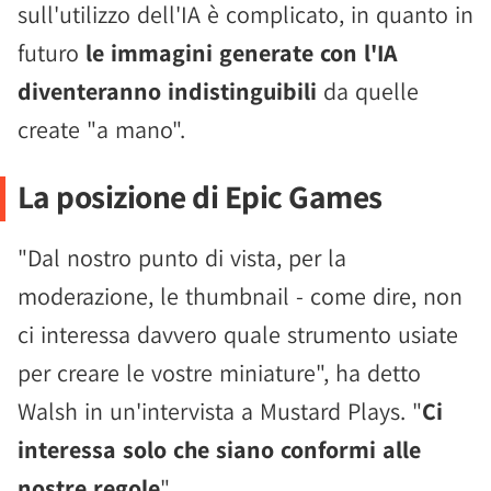
sull'utilizzo dell'IA è complicato, in quanto in
futuro
le immagini generate con l'IA
diventeranno indistinguibili
da quelle
create "a mano".
La posizione di Epic Games
"Dal nostro punto di vista, per la
moderazione, le thumbnail - come dire, non
ci interessa davvero quale strumento usiate
per creare le vostre miniature", ha detto
Walsh in un'intervista a Mustard Plays. "
Ci
interessa solo che siano conformi alle
nostre regole
".