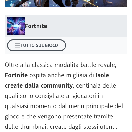
Fortnite
TUTTO SUL GIOCO
Oltre alla classica modalità battle royale,
Fortnite
ospita anche migliaia di
Isole
create dalla community
, centinaia delle
quali sono consigliate ai giocatori in
qualsiasi momento dal menu principale del
gioco e che vengono presentate tramite
delle thumbnail create dagli stessi utenti.