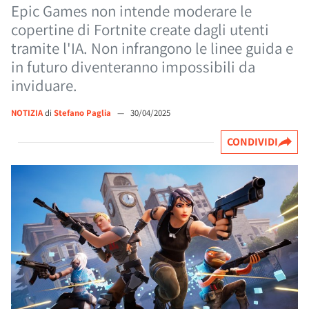
Epic Games non intende moderare le
copertine di Fortnite create dagli utenti
tramite l'IA. Non infrangono le linee guida e
in futuro diventeranno impossibili da
inviduare.
NOTIZIA
di
Stefano Paglia
—
30/04/2025
CONDIVIDI