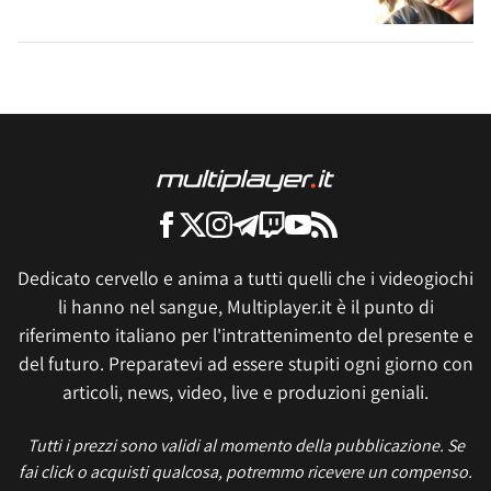
Dedicato cervello e anima a tutti quelli che i videogiochi
li hanno nel sangue, Multiplayer.it è il punto di
riferimento italiano per l'intrattenimento del presente e
del futuro. Preparatevi ad essere stupiti ogni giorno con
articoli, news, video, live e produzioni geniali.
Tutti i prezzi sono validi al momento della pubblicazione. Se
fai click o acquisti qualcosa, potremmo ricevere un compenso.