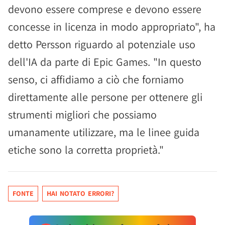
devono essere comprese e devono essere
concesse in licenza in modo appropriato", ha
detto Persson riguardo al potenziale uso
dell'IA da parte di Epic Games. "In questo
senso, ci affidiamo a ciò che forniamo
direttamente alle persone per ottenere gli
strumenti migliori che possiamo
umanamente utilizzare, ma le linee guida
etiche sono la corretta proprietà."
FONTE
HAI NOTATO ERRORI?