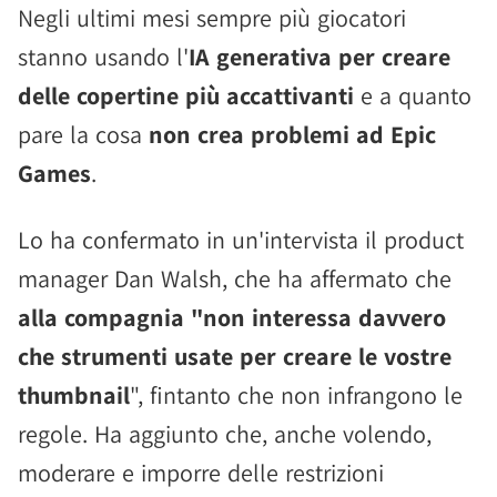
Negli ultimi mesi sempre più giocatori
stanno usando l'
IA generativa per creare
delle copertine più accattivanti
e a quanto
pare la cosa
non crea problemi ad Epic
Games
.
Lo ha confermato in un'intervista il product
manager Dan Walsh, che ha affermato che
alla compagnia "non interessa davvero
che strumenti usate per creare le vostre
thumbnail
", fintanto che non infrangono le
regole. Ha aggiunto che, anche volendo,
moderare e imporre delle restrizioni