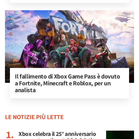
Il fallimento di Xbox Game Pass è dovuto 
a Fortnite, Minecraft e Roblox, per un 
analista
LE NOTIZIE PIÙ LETTE
Xbox celebra il 25° anniversario