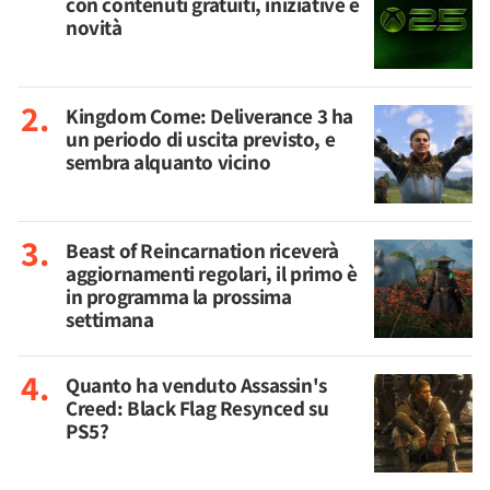
con contenuti gratuiti, iniziative e
novità
Kingdom Come: Deliverance 3 ha
un periodo di uscita previsto, e
sembra alquanto vicino
Beast of Reincarnation riceverà
aggiornamenti regolari, il primo è
in programma la prossima
settimana
Quanto ha venduto Assassin's
Creed: Black Flag Resynced su
PS5?