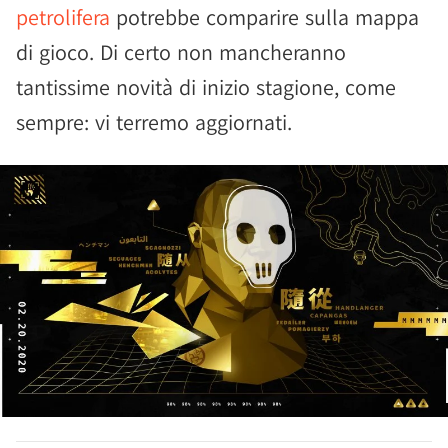
petrolifera
potrebbe comparire sulla mappa
di gioco. Di certo non mancheranno
tantissime novità di inizio stagione, come
sempre: vi terremo aggiornati.