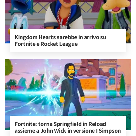
Kingdom Hearts sarebbe in arrivo su 
Fortnite e Rocket League
Fortnite: torna Springfield in Reload 
assieme a John Wick in versione I Simpson