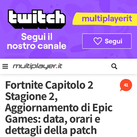
Fortnite Capitolo 2
41
Stagione 2,
Aggiornamento di Epic
Games: data, orari e
dettagli della patch