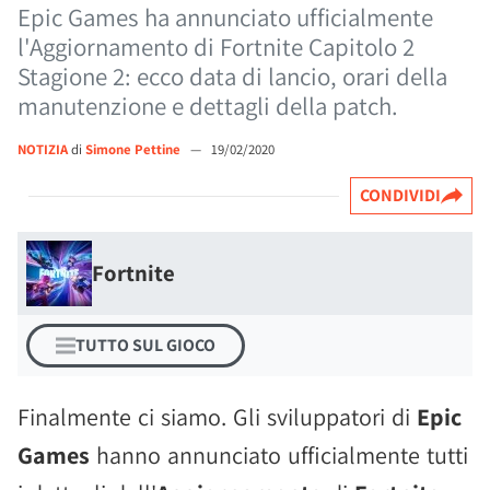
Epic Games ha annunciato ufficialmente
l'Aggiornamento di Fortnite Capitolo 2
Stagione 2: ecco data di lancio, orari della
manutenzione e dettagli della patch.
NOTIZIA
di
Simone Pettine
—
19/02/2020
CONDIVIDI
Fortnite
TUTTO SUL GIOCO
Finalmente ci siamo. Gli sviluppatori di
Epic
Games
hanno annunciato ufficialmente tutti