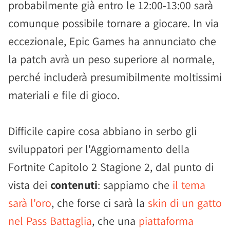
probabilmente già entro le 12:00-13:00 sarà
comunque possibile tornare a giocare. In via
eccezionale, Epic Games ha annunciato che
la patch avrà un peso superiore al normale,
perché includerà presumibilmente moltissimi
materiali e file di gioco.
Difficile capire cosa abbiano in serbo gli
sviluppatori per l'Aggiornamento della
Fortnite Capitolo 2 Stagione 2, dal punto di
vista dei
contenuti
: sappiamo che
il tema
sarà l'oro
, che forse ci sarà la
skin di un gatto
nel Pass Battaglia
, che una
piattaforma