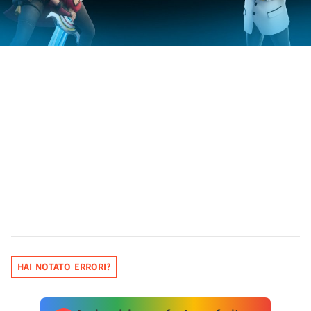
HAI NOTATO ERRORI?