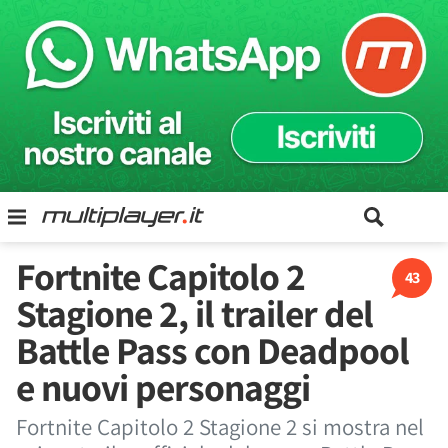
Fortnite Capitolo 2
43
Stagione 2, il trailer del
Battle Pass con Deadpool
e nuovi personaggi
Fortnite Capitolo 2 Stagione 2 si mostra nel