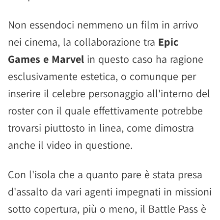
Non essendoci nemmeno un film in arrivo
nei cinema, la collaborazione tra
Epic
Games e Marvel
in questo caso ha ragione
esclusivamente estetica, o comunque per
inserire il celebre personaggio all'interno del
roster con il quale effettivamente potrebbe
trovarsi piuttosto in linea, come dimostra
anche il video in questione.
Con l'isola che a quanto pare è stata presa
d'assalto da vari agenti impegnati in missioni
sotto copertura, più o meno, il Battle Pass è