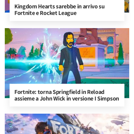
Kingdom Hearts sarebbe in arrivo su 
Fortnite e Rocket League
Fortnite: torna Springfield in Reload 
assieme a John Wick in versione I Simpson