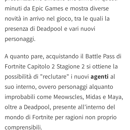
minuti da Epic Games e mostra diverse
novità in arrivo nel gioco, tra le quali la
presenza di Deadpool e vari nuovi
personaggi.
A quanto pare, acquistando il Battle Pass di
Fortnite Capitolo 2 Stagione 2 si ottiene la
possibilità di "reclutare" i nuovi
agenti
al
suo interno, ovvero personaggi alquanto
improbabili come Meowscles, Midas e Maya,
oltre a Deadpool, presente all'interno del
mondo di Fortnite per ragioni non proprio
comprensibili.