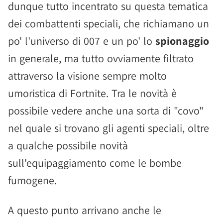
dunque tutto incentrato su questa tematica
dei combattenti speciali, che richiamano un
po' l'universo di 007 e un po' lo
spionaggio
in generale, ma tutto ovviamente filtrato
attraverso la visione sempre molto
umoristica di Fortnite. Tra le novità è
possibile vedere anche una sorta di "covo"
nel quale si trovano gli agenti speciali, oltre
a qualche possibile novità
sull'equipaggiamento come le bombe
fumogene.
A questo punto arrivano anche le