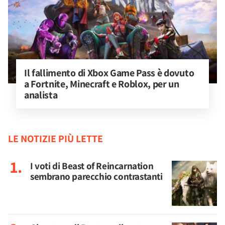
Il fallimento di Xbox Game Pass è dovuto 
a Fortnite, Minecraft e Roblox, per un 
analista
LE NOTIZIE PIÙ LETTE
I voti di Beast of Reincarnation
sembrano parecchio contrastanti