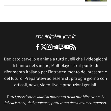
Dedicato cervello e anima a tutti quelli che i videogiochi
li hanno nel sangue, Multiplayer.it è il punto di
riferimento italiano per l'intrattenimento del presente e
del futuro. Preparatevi ad essere stupiti ogni giorno con
articoli, news, video, live e produzioni geniali.
Tutti i prezzi sono validi al momento della pubblicazione. Se
fai click o acquisti qualcosa, potremmo ricevere un compenso.