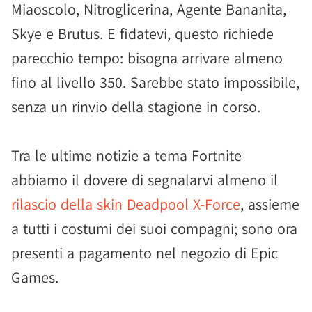
Miaoscolo, Nitroglicerina, Agente Bananita,
Skye e Brutus. E fidatevi, questo richiede
parecchio tempo: bisogna arrivare almeno
fino al livello 350. Sarebbe stato impossibile,
senza un rinvio della stagione in corso.
Tra le ultime notizie a tema Fortnite
abbiamo il dovere di segnalarvi almeno il
rilascio della skin Deadpool X-Force
, assieme
a tutti i costumi dei suoi compagni; sono ora
presenti a pagamento nel negozio di Epic
Games.