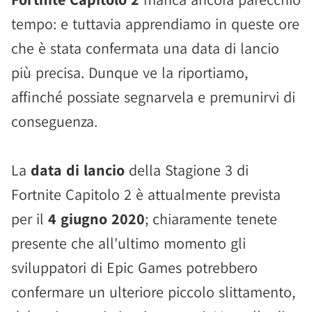
tempo: e tuttavia apprendiamo in queste ore
che è stata confermata una data di lancio
più precisa. Dunque ve la riportiamo,
affinché possiate segnarvela e premunirvi di
conseguenza.
La
data di lancio
della Stagione 3 di
Fortnite Capitolo 2 è attualmente prevista
per il
4 giugno 2020
; chiaramente tenete
presente che all'ultimo momento gli
sviluppatori di Epic Games potrebbero
confermare un ulteriore piccolo slittamento,