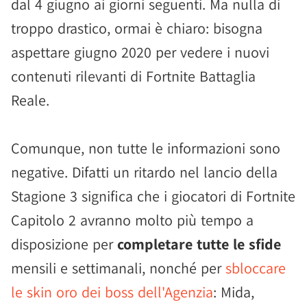
dal 4 giugno ai giorni seguenti. Ma nulla di
troppo drastico, ormai è chiaro: bisogna
aspettare giugno 2020 per vedere i nuovi
contenuti rilevanti di Fortnite Battaglia
Reale.
Comunque, non tutte le informazioni sono
negative. Difatti un ritardo nel lancio della
Stagione 3 significa che i giocatori di Fortnite
Capitolo 2 avranno molto più tempo a
disposizione per
completare tutte le sfide
mensili e settimanali, nonché per
sbloccare
le skin oro dei boss dell'Agenzia
: Mida,