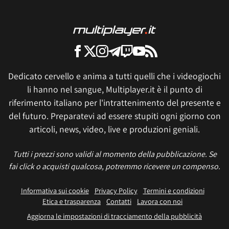
Dedicato cervello e anima a tutti quelli che i videogiochi
li hanno nel sangue, Multiplayer.it è il punto di
riferimento italiano per l'intrattenimento del presente e
del futuro. Preparatevi ad essere stupiti ogni giorno con
articoli, news, video, live e produzioni geniali.
Tutti i prezzi sono validi al momento della pubblicazione. Se
fai click o acquisti qualcosa, potremmo ricevere un compenso.
Informativa sui cookie
Privacy Policy
Termini e condizioni
Etica e trasparenza
Contatti
Lavora con noi
Aggiorna le impostazioni di tracciamento della pubblicità