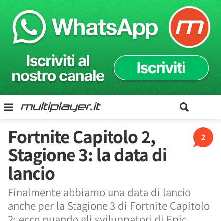
Fortnite Capitolo 2,
2
Stagione 3: la data di
lancio
Finalmente abbiamo una data di lancio
anche per la Stagione 3 di Fortnite Capitolo
2: ecco quando gli sviluppatori di Epic