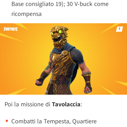
Base consigliato 19); 30 V-buck come
ricompensa
Poi la missione di
Tavolaccia
:
Combatti la Tempesta, Quartiere