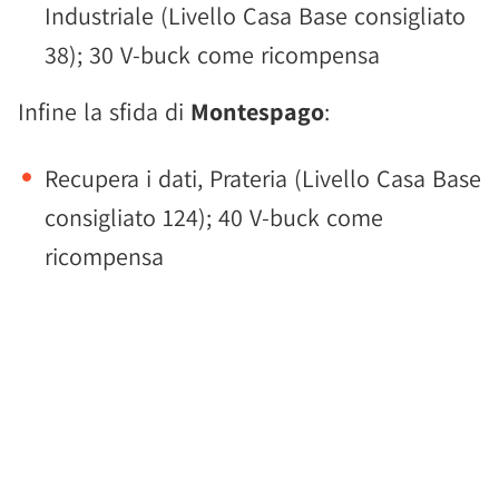
Industriale (Livello Casa Base consigliato
38); 30 V-buck come ricompensa
Infine la sfida di
Montespago
:
Recupera i dati, Prateria (Livello Casa Base
consigliato 124); 40 V-buck come
ricompensa