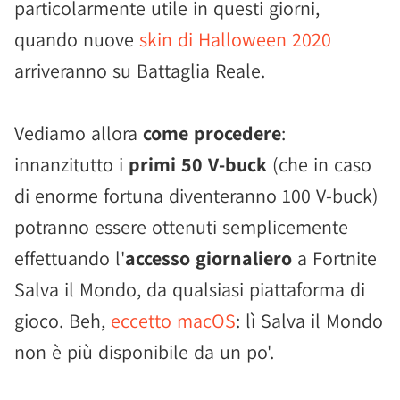
particolarmente utile in questi giorni,
quando nuove
skin di Halloween 2020
arriveranno su Battaglia Reale.
Vediamo allora
come procedere
:
innanzitutto i
primi 50 V-buck
(che in caso
di enorme fortuna diventeranno 100 V-buck)
potranno essere ottenuti semplicemente
effettuando l'
accesso giornaliero
a Fortnite
Salva il Mondo, da qualsiasi piattaforma di
gioco. Beh,
eccetto macOS
: lì Salva il Mondo
non è più disponibile da un po'.