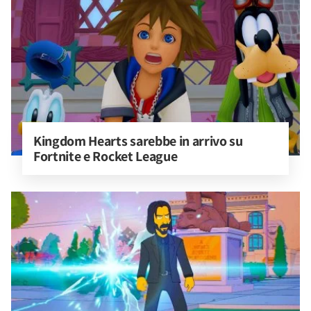
Kingdom Hearts sarebbe in arrivo su 
Fortnite e Rocket League