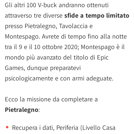
Gli altri 100 V-buck andranno ottenuti
attraverso tre diverse
sfide a tempo limitato
presso Pietralegno, Tavolaccia e
Montespago. Avrete di tempo fino alla notte
tra il 9 e il 10 ottobre 2020; Montespago è il
mondo più avanzato del titolo di Epic
Games, dunque preparatevi
psicologicamente e con armi adeguate.
Ecco la missione da completare a
Pietralegno
:
Recupera i dati, Periferia (Livello Casa