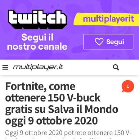
Fortnite, come
1
ottenere 150 V-buck
gratis su Salva il Mondo
oggi 9 ottobre 2020
Oggi 9 ottobre 2020 potrete ottenere 150 V-