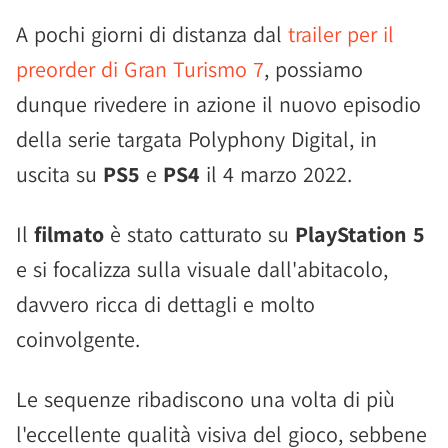
A pochi giorni di distanza dal
trailer per il
preorder di Gran Turismo 7
, possiamo
dunque rivedere in azione il nuovo episodio
della serie targata Polyphony Digital, in
uscita su
PS5
e
PS4
il 4 marzo 2022.
Il
filmato
è stato catturato su
PlayStation 5
e si focalizza sulla visuale dall'abitacolo,
davvero ricca di dettagli e molto
coinvolgente.
Le sequenze ribadiscono una volta di più
l'eccellente qualità visiva del gioco, sebbene