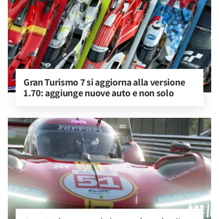
Gran Turismo 7 si aggiorna alla versione 
1.70: aggiunge nuove auto e non solo