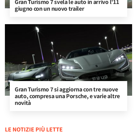
Gran Turismo 7 svela le auto in arrivo l'11 
giugno con un nuovo trailer
Gran Turismo 7 si aggiorna con tre nuove 
auto, compresa una Porsche, e varie altre 
novità
LE NOTIZIE PIÙ LETTE