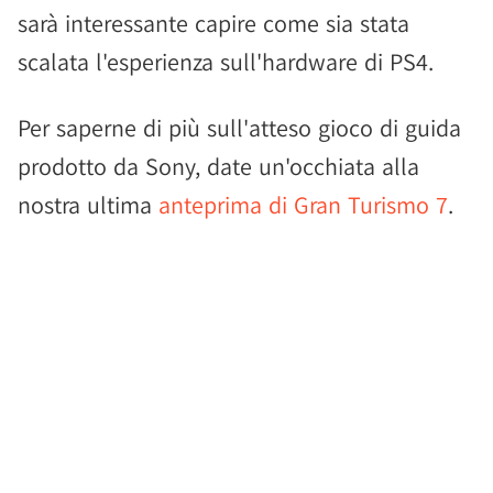
sarà interessante capire come sia stata
scalata l'esperienza sull'hardware di PS4.
Per saperne di più sull'atteso gioco di guida
prodotto da Sony, date un'occhiata alla
nostra ultima
anteprima di Gran Turismo 7
.