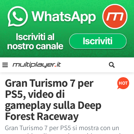
Gran Turismo 7 per
HOT
PS5, video di
gameplay sulla Deep
Forest Raceway
Gran Turismo 7 per PS5 si mostra con un