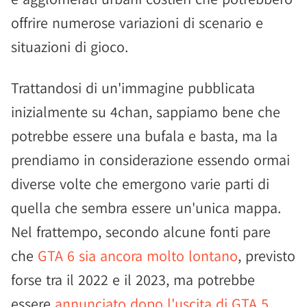
offrire numerose variazioni di scenario e
situazioni di gioco.
Trattandosi di un'immagine pubblicata
inizialmente su 4chan, sappiamo bene che
potrebbe essere una bufala e basta, ma la
prendiamo in considerazione essendo ormai
diverse volte che emergono varie parti di
quella che sembra essere un'unica mappa.
Nel frattempo, secondo alcune fonti pare
che
GTA 6 sia ancora molto lontano
, previsto
forse tra il 2022 e il 2023, ma potrebbe
essere
annunciato dopo l'uscita di GTA 5