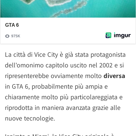
La città di Vice City è già stata protagonista
dell'omonimo capitolo uscito nel 2002 e si
ripresenterebbe ovviamente molto
diversa
in GTA 6, probabilmente più ampia e
chiaramente molto più particolareggiata e
riprodotta in maniera avanzata grazie alle
nuove tecnologie.