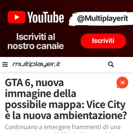
GTA 6, nuova
36
immagine della
possibile mappa: Vice City
è la nuova ambientazione?
Continuano a emergere frammenti di una