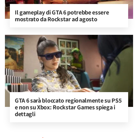
Il gameplay di GTA 6 potrebbe essere 
mostrato da Rockstar ad agosto
GTA 6 sarà bloccato regionalmente su PS5 
e non su Xbox: Rockstar Games spiega i 
dettagli