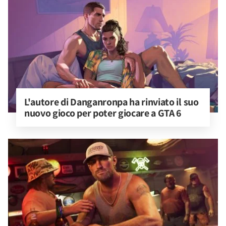
L'autore di Danganronpa ha rinviato il suo 
nuovo gioco per poter giocare a GTA 6