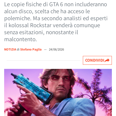
Le copie fisiche di GTA 6 non includeranno
alcun disco, scelta che ha acceso le
polemiche. Ma secondo analisti ed esperti
il kolossal Rockstar venderà comunque
senza esitazioni, nonostante il
malcontento.
NOTIZIA
di
Stefano Paglia
—
24/06/2026
CONDIVIDI