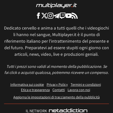
Dedicato cervello e anima a tutti quelli che i videogiochi
li hanno nel sangue, Multiplayer.it è il punto di
riferimento italiano per l'intrattenimento del presente e
del futuro. Preparatevi ad essere stupiti ogni giorno con
articoli, news, video, live e produzioni geniali.
Tutti i prezzi sono validi al momento della pubblicazione. Se
fai click o acquisti qualcosa, potremmo ricevere un compenso.
Informativa sui cookie
Privacy Policy
Termini e condizioni
Etica e trasparenza
Contatti
Lavora con noi
Aggiorna le impostazioni di tracciamento della pubblicità
IL NETWORK