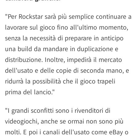
"Per Rockstar sarà più semplice continuare a
lavorare sul gioco fino all'ultimo momento,
senza la necessità di preparare in anticipo
una build da mandare in duplicazione e
distribuzione. Inoltre, impedirà il mercato
dell'usato e delle copie di seconda mano, e
ridurrà la possibilità che il gioco trapeli
prima del lancio."
"I grandi sconfitti sono i rivenditori di
videogiochi, anche se ormai non sono più
molti. E poi i canali dell'usato come eBay o