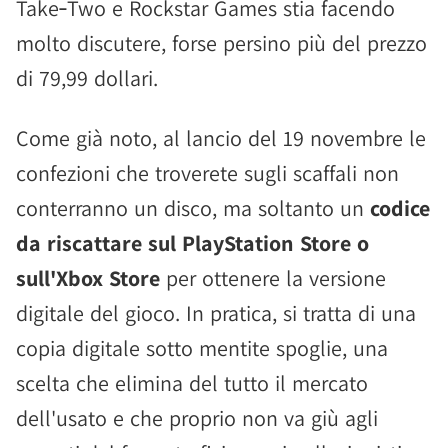
Take‑Two e Rockstar Games stia facendo
molto discutere, forse persino più del prezzo
di 79,99 dollari.
Come già noto, al lancio del 19 novembre le
confezioni che troverete sugli scaffali non
conterranno un disco, ma soltanto un
codice
da riscattare sul PlayStation Store o
sull'Xbox Store
per ottenere la versione
digitale del gioco. In pratica, si tratta di una
copia digitale sotto mentite spoglie, una
scelta che elimina del tutto il mercato
dell'usato e che proprio non va giù agli