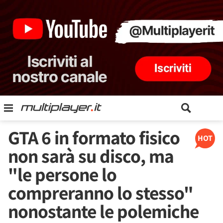
GTA 6 in formato fisico
HOT
non sarà su disco, ma
"le persone lo
compreranno lo stesso"
nonostante le polemiche