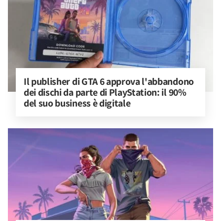
Il publisher di GTA 6 approva l'abbandono 
dei dischi da parte di PlayStation: il 90% 
del suo business è digitale