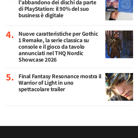
l'abbandono dei dischi da parte
di PlayStation: il 90% del suo
business è digitale
Nuove caratteristiche per Gothic
1 Remake, la serie classica su
console e il gioco da tavolo
annunciati nel THQ Nordic
Showcase 2026
Final Fantasy Resonance mostra il
Warrior of Light in uno
spettacolare trailer