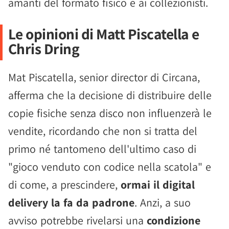
amanti del formato fisico e ai collezionisti.
Le opinioni di Matt Piscatella e
Chris Dring
Mat Piscatella, senior director di Circana,
afferma che la decisione di distribuire delle
copie fisiche senza disco non influenzerà le
vendite, ricordando che non si tratta del
primo né tantomeno dell'ultimo caso di
"gioco venduto con codice nella scatola" e
di come, a prescindere,
ormai il digital
delivery la fa da padrone
. Anzi, a suo
avviso potrebbe rivelarsi una
condizione