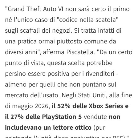
"Grand Theft Auto VI non sarà certo il primo
né l'unico caso di "codice nella scatola"
sugli scaffali dei negozi. Si tratta infatti di
una pratica ormai piuttosto comune da
diversi anni", afferma Piscatella. "Da un certo
punto di vista, questa scelta potrebbe
persino essere positiva per i rivenditori -
almeno per quelli che non puntano sul
mercato dell'usato. Negli Stati Uniti, alla fine
di maggio 2026,
il 52% delle Xbox Series e
il 27% delle PlayStation 5
vendute
non
includevano un lettore ottico
(pur