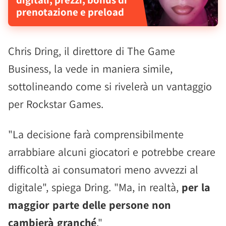
prenotazione e preload
Chris Dring, il direttore di The Game
Business, la vede in maniera simile,
sottolineando come si rivelerà un vantaggio
per Rockstar Games.
"La decisione farà comprensibilmente
arrabbiare alcuni giocatori e potrebbe creare
difficoltà ai consumatori meno avvezzi al
digitale", spiega Dring. "Ma, in realtà,
per la
maggior parte delle persone non
cambierà granché
."