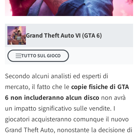
Grand Theft Auto VI (GTA 6)
TUTTO SUL GIOCO
Secondo alcuni analisti ed esperti di
mercato, il fatto che le
copie fisiche di GTA
6 non includeranno alcun disco
non avrà
un impatto significativo sulle vendite. I
giocatori acquisteranno comunque il nuovo
Grand Theft Auto, nonostante la decisione di