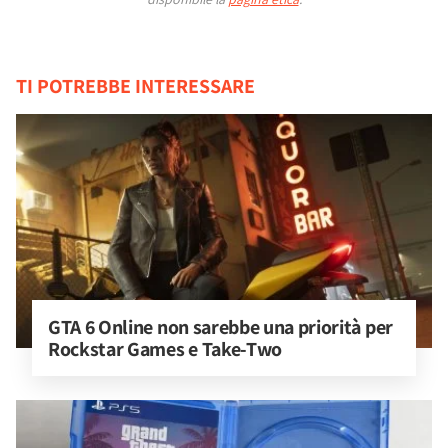
TI POTREBBE INTERESSARE
GTA 6 Online non sarebbe una priorità per 
Rockstar Games e Take-Two